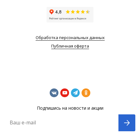
Обработка персональных данных
Публичная оферта
Подпишись на новости и акции
Ваш e-mail