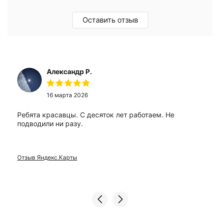
Оставить отзыв
Александр Р.
16 марта 2026
Ребята красавцы. С десяток лет работаем. Не
подводили ни разу.
Отзыв Яндекс.Карты