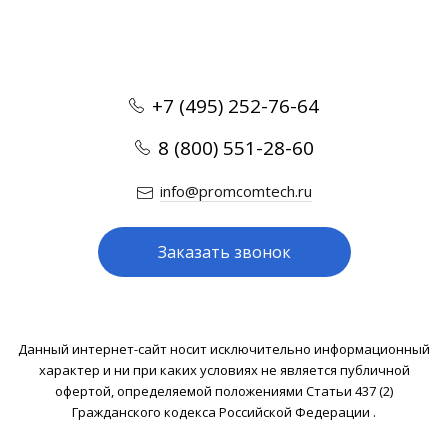
+7 (495) 252-76-64
8 (800) 551-28-60
info@promcomtech.ru
Заказать звонок
Данный интернет-сайт носит исключительно информационный
характер и ни при каких условиях не является публичной
офертой, определяемой положениями Статьи 437 (2)
Гражданского кодекса Российской Федерации .