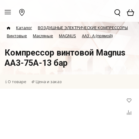
Каталог
ВОЗДУШНЫЕ ЭЛЕКТРИЧЕСКИЕ КОМПРЕССОРЫ
Винтовые
Масляные
MAGNUS
АА3 - А (прямой)
Компрессор винтовой Magnus
AA3-75A-13 бар
О товаре
Цена и заказ