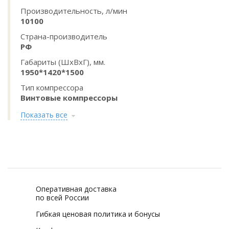
Производительность, л/мин
10100
Страна-производитель
РФ
Габариты (ШхВхГ), мм.
1950*1420*1500
Тип компрессора
Винтовые компрессоры
Показать все
Оперативная доставка
по всей России
Гибкая ценовая политика и бонусы