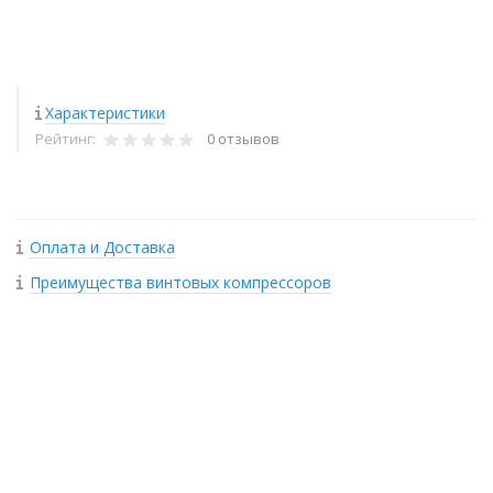
Характеристики
Рейтинг:
0 отзывов
Оплата и Доставка
Преимущества винтовых компрессоров
+
−