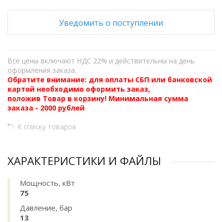
Уведомить о поступлении
Все цены включают НДС 22% и действительны на день
оформления заказа.
Обратите внимание: для оплаты СБП или банковской
картой необходимо оформить заказ,
положив Товар в корзину! Минимальная сумма
заказа - 2000 рублей
К списку товаров
ХАРАКТЕРИСТИКИ И ФАЙЛЫ
Мощность, кВт
75
Давление, бар
13