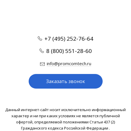
+7 (495) 252-76-64
8 (800) 551-28-60
info@promcomtech.ru
Заказать звонок
Данный интернет-сайт носит исключительно информационный
характер и ни при каких условиях не является публичной
офертой, определяемой положениями Статьи 437 (2)
Гражданского кодекса Российской Федерации .