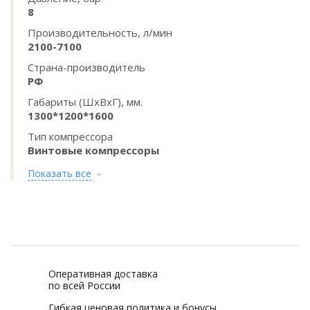
8
Производительность, л/мин
2100-7100
Страна-производитель
РФ
Габариты (ШхВхГ), мм.
1300*1200*1600
Тип компрессора
Винтовые компрессоры
Показать все
Оперативная доставка
по всей России
Гибкая ценовая политика и бонусы