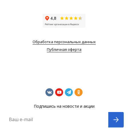
Обработка персональных данных
Публичная оферта
Подпишись на новости и акции
Ваш e-mail