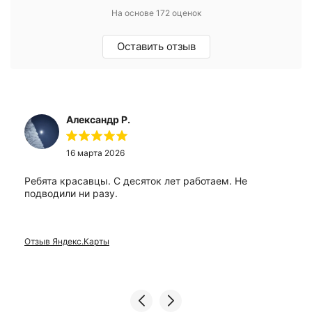
На основе 172 оценок
Оставить отзыв
Александр Р.
16 марта 2026
Ребята красавцы. С десяток лет работаем. Не
подводили ни разу.
Отзыв Яндекс.Карты