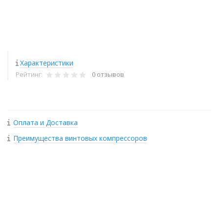
Характеристики
Рейтинг:
0 отзывов
Оплата и Доставка
Преимущества винтовых компрессоров
+
−