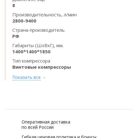
8
Производительность, л/мин
2800-9400
Страна-производитель
РФ
Габариты (ШхВхГ), мм.
1400*1400*1850
Тип компрессора
Винтовые компрессоры
Показать все
Оперативная доставка
по всей России
Гибкая ценовая политика и бонусы