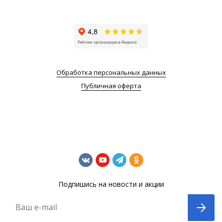
Обработка персональных данных
Публичная оферта
Подпишись на новости и акции
Ваш e-mail