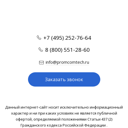
+7 (495) 252-76-64
8 (800) 551-28-60
info@promcomtech.ru
Заказать звонок
Данный интернет-сайт носит исключительно информационный
характер и ни при каких условиях не является публичной
офертой, определяемой положениями Статьи 437 (2)
Гражданского кодекса Российской Федерации .