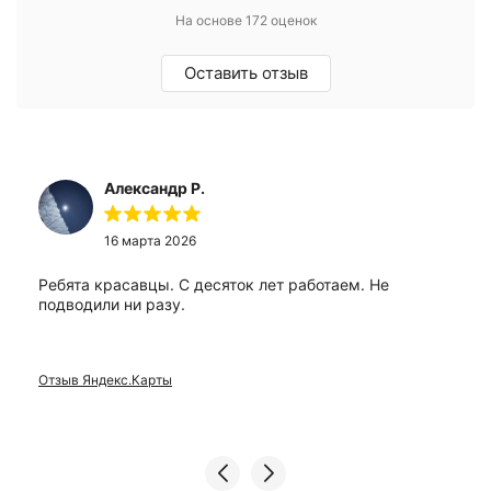
На основе 172 оценок
Оставить отзыв
Александр Р.
16 марта 2026
Ребята красавцы. С десяток лет работаем. Не
подводили ни разу.
Отзыв Яндекс.Карты