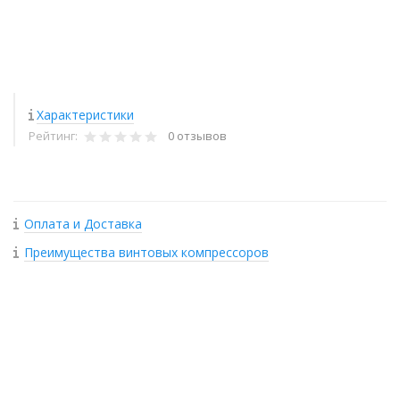
Характеристики
Рейтинг:
0 отзывов
Оплата и Доставка
Преимущества винтовых компрессоров
+
−