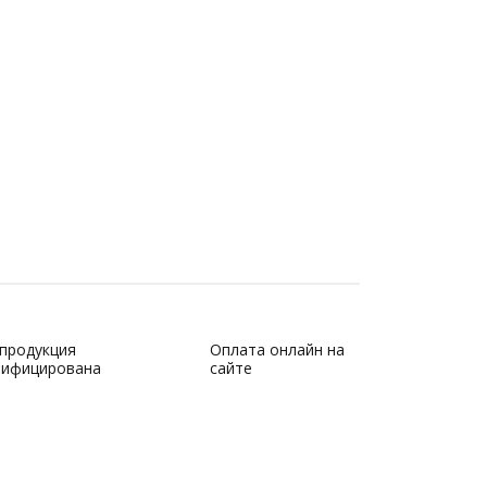
 продукция
Оплата онлайн на
тифицирована
сайте