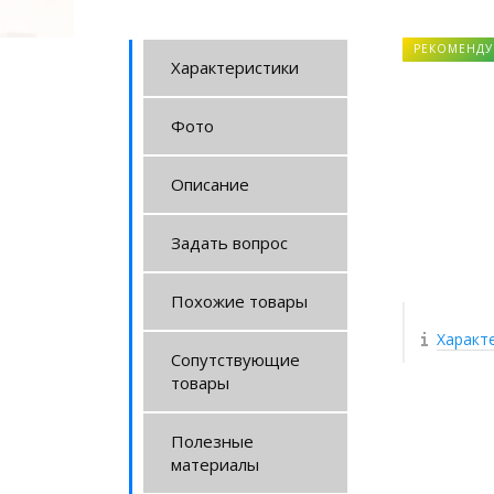
РЕКОМЕНДУ
Характеристики
Фото
Описание
Задать вопрос
Похожие товары
Характ
Сопутствующие
товары
Полезные
материалы