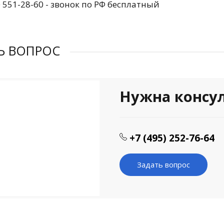
0 551-28-60 - звонок по РФ бесплатный
Ь ВОПРОС
Нужна консу
+7 (495) 252-76-64
Задать вопрос