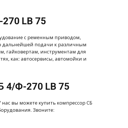
-270 LB 75
рудование с ременным приводом,
его дальнейшей подачи к различным
м, гайковертам, инструментам для
тях, как: автосервисы, автомойки и
 4/Ф-270 LB 75
 нас вы можете купить компрессор СБ
борудования. Звоните: