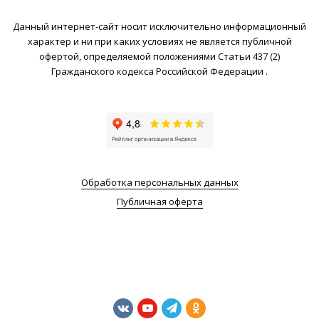
Данный интернет-сайт носит исключительно информационный
характер и ни при каких условиях не является публичной
офертой, определяемой положениями Статьи 437 (2)
Гражданского кодекса Российской Федерации .
Обработка персональных данных
Публичная оферта