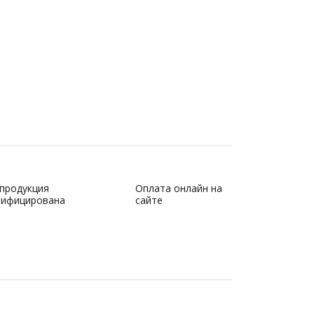
 продукция
Оплата онлайн на
тифицирована
сайте