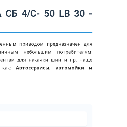
СБ 4/С- 50 LB 30 -
енным приводом предназначен для
личным небольшим потребителям:
ументам для накачки шин и пр. Чаще
, как:
Автосервисы, автомойки и