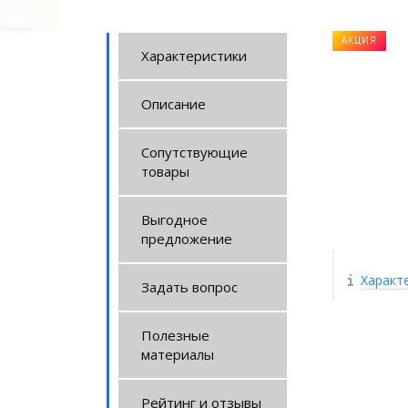
АКЦИЯ
Характеристики
Описание
Сопутствующие
товары
Выгодное
предложение
Характ
Задать вопрос
Полезные
материалы
Рейтинг и отзывы