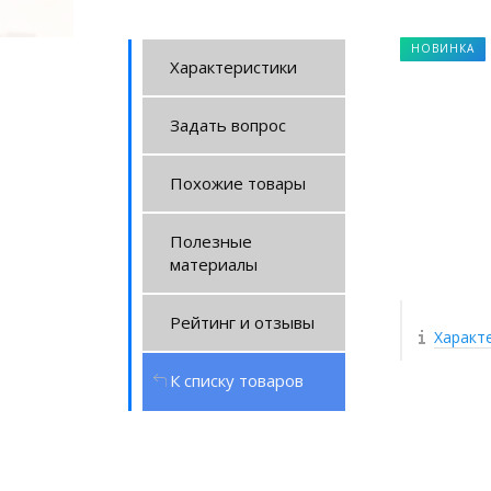
НОВИНКА
Характеристики
Задать вопрос
Похожие товары
Полезные
материалы
Рейтинг и отзывы
Характ
К списку товаров