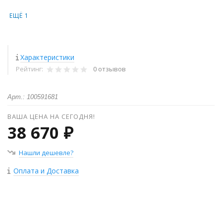
ЕЩЁ 1
Характеристики
Рейтинг:
0 отзывов
Арт.: 100591681
ВАША ЦЕНА НА СЕГОДНЯ!
38 670 ₽
Нашли дешевле?
Оплата и Доставка
+
−