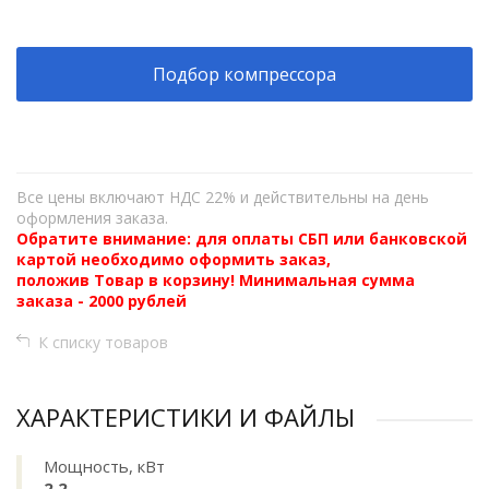
Подбор компрессора
Все цены включают НДС 22% и действительны на день
оформления заказа.
Обратите внимание: для оплаты СБП или банковской
картой необходимо оформить заказ,
положив Товар в корзину! Минимальная сумма
заказа - 2000 рублей
К списку товаров
ХАРАКТЕРИСТИКИ И ФАЙЛЫ
Мощность, кВт
2,2