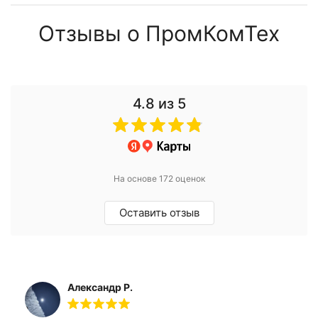
Отзывы о ПромКомТех
4.8
из 5
На основе 172 оценок
Оставить отзыв
Александр Р.