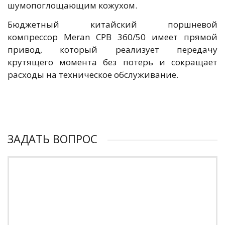
шумопоглощающим кожухом.
Бюджетный китайский поршневой
компрессор Meran CPB 360/50 имеет прямой
привод, который реализует передачу
крутящего момента без потерь и сокращает
расходы на техническое обслуживание.
ЗАДАТЬ ВОПРОС