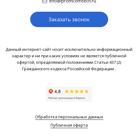
info@promcomtech.ru
Заказать звонок
Данный интернет-сайт носит исключительно информационный
характер и ни при каких условиях не является публичной
офертой, определяемой положениями Статьи 437 (2)
Гражданского кодекса Российской Федерации .
Обработка персональных данных
Публичная оферта