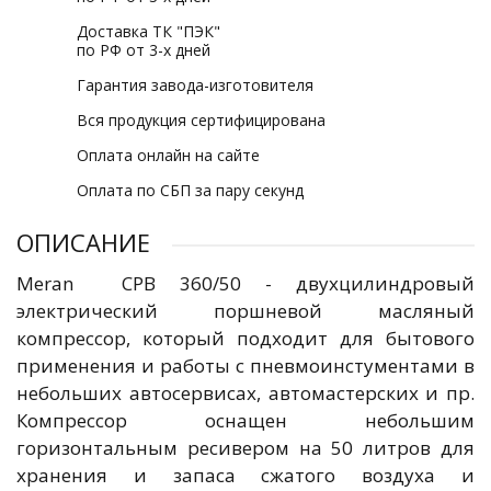
Доставка ТК "ПЭК"
по РФ от 3-х дней
Гарантия завода-изготовителя
Вся продукция сертифицирована
Оплата онлайн на сайте
Оплата по СБП за пару секунд
ОПИСАНИЕ
Meran CPB 360/50 - двухцилиндровый
электрический поршневой масляный
компрессор, который подходит для бытового
применения и работы с пневмоинстументами в
небольших автосервисах, автомастерских и пр.
Компрессор оснащен небольшим
горизонтальным ресивером на 50 литров для
хранения и запаса сжатого воздуха и