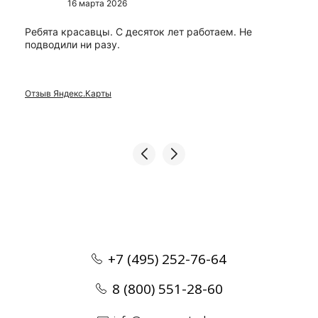
16 марта 2026
Ребята красавцы. С десяток лет работаем. Не
подводили ни разу.
Отзыв Яндекс.Карты
+7 (495) 252-76-64
8 (800) 551-28-60