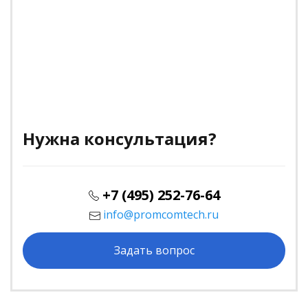
Нужна консультация?
+7 (495) 252-76-64
info@promcomtech.ru
Задать вопрос