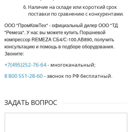
Наличие на складе или короткий срок
поставки по сравнению с конкурентами.
ООО "ПромКомТех" - официальный дилер ООО "ТД
"Ремеза". У нас вы можете купить Поршневой
компрессор REMEZA СБ4/С-100.АВ890, получить
консультацию и помощь в подборе оборудования.
Звоните:
+7(495)252-76-64
- многоканальный;
8 800 551-28-60
- звонок по РФ бесплатный.
ЗАДАТЬ ВОПРОС