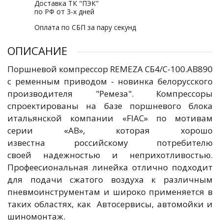
Доставка ТК "ПЭК"
по РФ от 3-х дней
Оплата по СБП за пару секунд
ОПИСАНИЕ
Поршневой компрессор REMEZA СБ4/С-100.АВ890
с ременным приводом - новинка белорусского
производителя "Ремеза". Компрессоры
спроектированы на базе поршневого блока
итальянской компании «FIAC» по мотивам
серии «AB», которая хорошо
известна российскому потребителю
своей надежностью и неприхотливостью.
Профеесиональная линейка отлично подходит
для подачи сжатого воздуха к различным
пневмоинструментам и широко применяется в
таких областях, как Автосервисы, автомойки и
шиномонтаж.