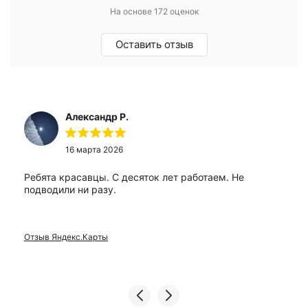
На основе 172 оценок
Оставить отзыв
Александр Р.
16 марта 2026
Ребята красавцы. С десяток лет работаем. Не
подводили ни разу.
Отзыв Яндекс.Карты