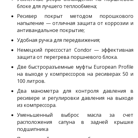
блоке для лучшего теплообмена;
Ресивер покрыт методом порошкового
напыление — отличная защита от коррозии и
антивандальное покрытие;
Удобная ручка для передвижения;
Немецкий прессостат Condor — эффективная
защита от перегрева поршневого блока.
Две быстроразъемные муфты European Profile
на выходе у компрессоров на ресиверах 50 и
100 литров.
Два манометра для контроля давления в
ресивере и регулировки давления на выходе
из компрессора.
Уменьшенный выброс масла за счет
расположения сапуна в задней крышке
подшипника