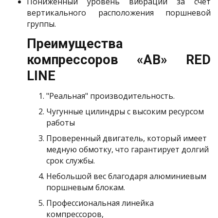
Пониженный уровень вибрации за счет
вертикального расположения поршневой
группы.
Преимущества
компрессоров «АB» RED
LINE
"Реальная" производительность.
Чугунные цилиндры с высоким ресурсом
работы
Проверенный двигатель, который имеет
медную обмотку, что гарантирует долгий
срок службы.
Небольшой вес благодаря алюминиевым
поршневым блокам.
Профессиональная линейка
компрессоров,