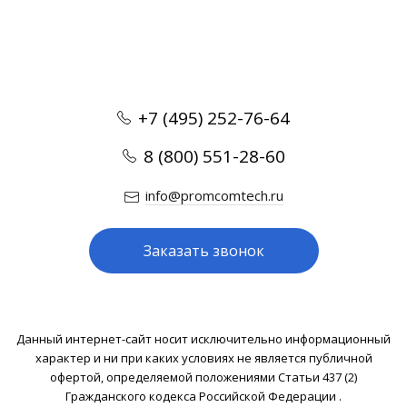
+7 (495) 252-76-64
8 (800) 551-28-60
info@promcomtech.ru
Заказать звонок
Данный интернет-сайт носит исключительно информационный
характер и ни при каких условиях не является публичной
офертой, определяемой положениями Статьи 437 (2)
Гражданского кодекса Российской Федерации .