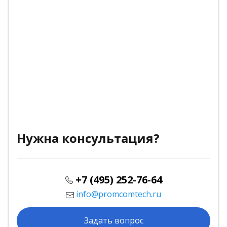
Нужна консультация?
+7 (495) 252-76-64
info@promcomtech.ru
Задать вопрос