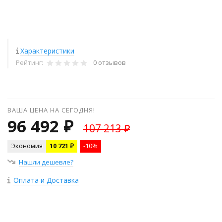
Характеристики
Рейтинг:
0 отзывов
ВАША ЦЕНА НА СЕГОДНЯ!
96 492 ₽
107 213 ₽
Экономия
10 721 ₽
-10%
Нашли дешевле?
Оплата и Доставка