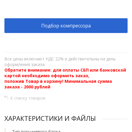
+
−
Подбор компрессора
Все цены включают НДС 22% и действительны на день
оформления заказа.
Обратите внимание: для оплаты СБП или банковской
картой необходимо оформить заказ,
положив Товар в корзину! Минимальная сумма
заказа - 2000 рублей
К списку товаров
ХАРАКТЕРИСТИКИ И ФАЙЛЫ
Тип поршневого блока