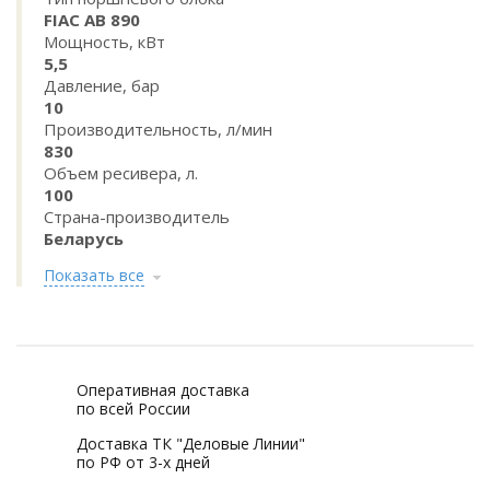
FIAC AB 890
Мощность, кВт
5,5
Давление, бар
10
Производительность, л/мин
830
Объем ресивера, л.
100
Страна-производитель
Беларусь
Показать все
Оперативная доставка
по всей России
Доставка ТК "Деловые Линии"
по РФ от 3-х дней