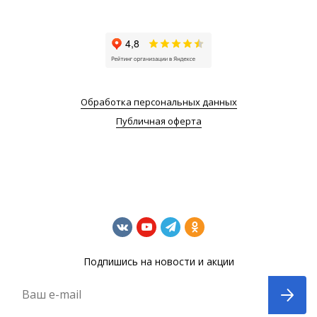
Обработка персональных данных
Публичная оферта
Подпишись на новости и акции
Ваш e-mail