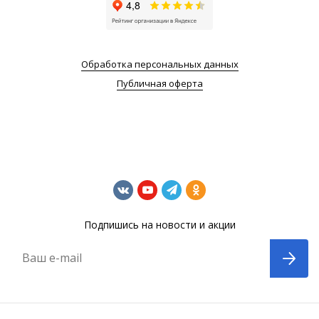
Обработка персональных данных
Публичная оферта
Подпишись на новости и акции
Ваш e-mail