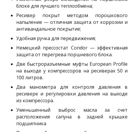
блоке для лучшего теплообмена;
Ресивер покрыт методом порошкового
напыление — отличная защита от коррозии и
антивандальное покрытие;
Удобная ручка для передвижения;
Немецкий прессостат Condor — эффективная
защита от перегрева поршневого блока.
Две быстроразъемные муфты European Profile
на выходе у компрессоров на ресиверах 50 и
100 литров.
Два манометра для контроля давления в
ресивере и регулировки давления на выходе
из компрессора.
Уменьшенный выброс масла за счет
расположения сапуна в задней крышке
подшипника