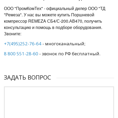
ООО "ПромКомТех" - официальный дилер ООО "ТД
"Ремеза". У нас вы можете купить Поршневой
компрессор REMEZA СБ4/С-200.АВ470, получить
консультацию и помощь в подборе оборудования.
Звоните:
+7(495)252-76-64
- многоканальный;
8 800 551-28-60
- звонок по РФ бесплатный.
ЗАДАТЬ ВОПРОС