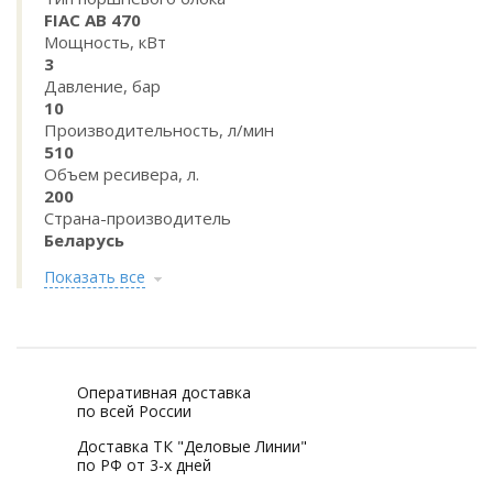
FIAC AB 470
Мощность, кВт
3
Давление, бар
10
Производительность, л/мин
510
Объем ресивера, л.
200
Страна-производитель
Беларусь
Показать все
Оперативная доставка
по всей России
Доставка ТК "Деловые Линии"
по РФ от 3-х дней