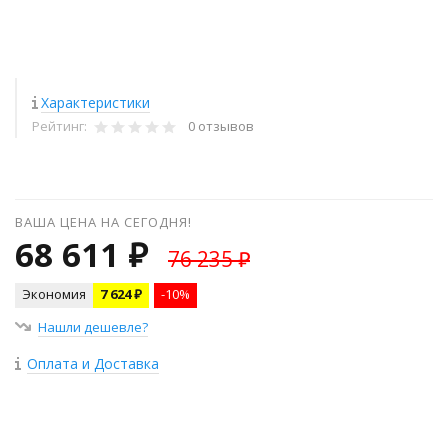
Характеристики
Рейтинг:
0 отзывов
ВАША ЦЕНА НА СЕГОДНЯ!
68 611 ₽
76 235 ₽
Экономия
7 624 ₽
-10%
Нашли дешевле?
Оплата и Доставка