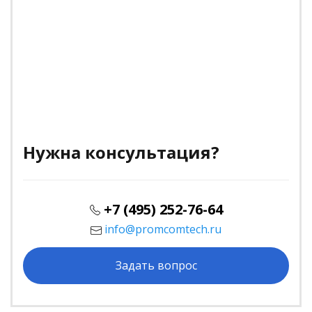
Нужна консультация?
+7 (495) 252-76-64
info@promcomtech.ru
Задать вопрос