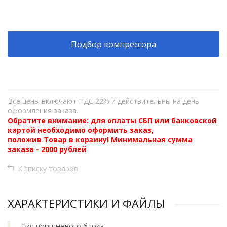
+
−
Подбор компрессора
Все цены включают НДС 22% и действительны на день
оформления заказа.
Обратите внимание: для оплаты СБП или банковской
картой необходимо оформить заказ,
положив Товар в корзину! Минимальная сумма
заказа - 2000 рублей
К списку товаров
ХАРАКТЕРИСТИКИ И ФАЙЛЫ
Тип поршневого блока