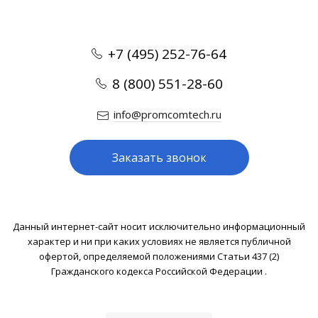
+7 (495) 252-76-64
8 (800) 551-28-60
info@promcomtech.ru
Заказать звонок
Данный интернет-сайт носит исключительно информационный
характер и ни при каких условиях не является публичной
офертой, определяемой положениями Статьи 437 (2)
Гражданского кодекса Российской Федерации .