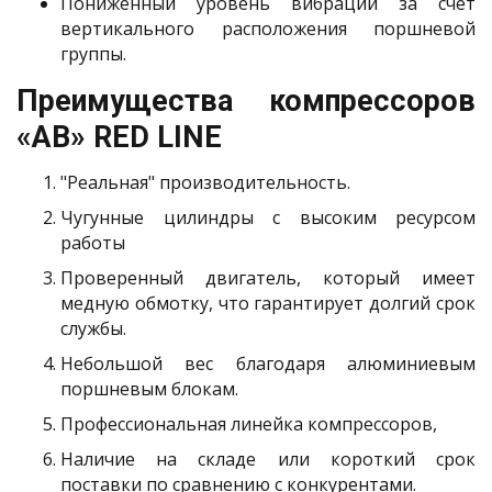
Пониженный уровень вибрации за счет
вертикального расположения поршневой
группы.
Преимущества компрессоров
«АB» RED LINE
"Реальная" производительность.
Чугунные цилиндры с высоким ресурсом
работы
Проверенный двигатель, который имеет
медную обмотку, что гарантирует долгий срок
службы.
Небольшой вес благодаря алюминиевым
поршневым блокам.
Профессиональная линейка компрессоров,
Наличие на складе или короткий срок
поставки по сравнению с конкурентами.