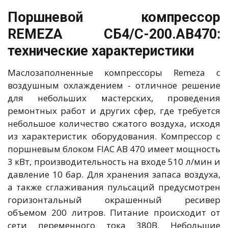
Поршневой компрессор
REMEZA СБ4/С-200.АВ470:
технические характеристики
Маслозаполненные компрессоры Remeza с
воздушным охлаждением - отличное решение
для небольших мастерских, проведения
ремонтных работ и других сфер, где требуется
небольшое количество сжатого воздуха, исходя
из характеристик оборудования. Компрессор с
поршневым блоком FIAC AB 470 имеет мощность
3 кВт, производительность на входе 510 л/мин и
давление 10 бар. Для хранения запаса воздуха,
а также сглаживания пульсаций предусмотрен
горизонтальный окрашенный ресивер
объемом 200 литров. Питание происходит от
сети переменного тока 380В. Небольшие