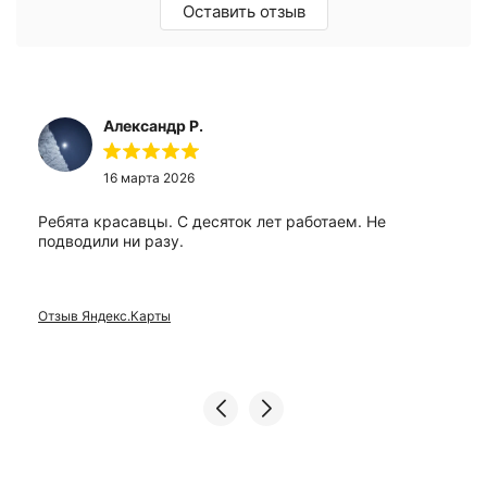
Оставить отзыв
Александр Р.
16 марта 2026
Ребята красавцы. С десяток лет работаем. Не
подводили ни разу.
Отзыв Яндекс.Карты