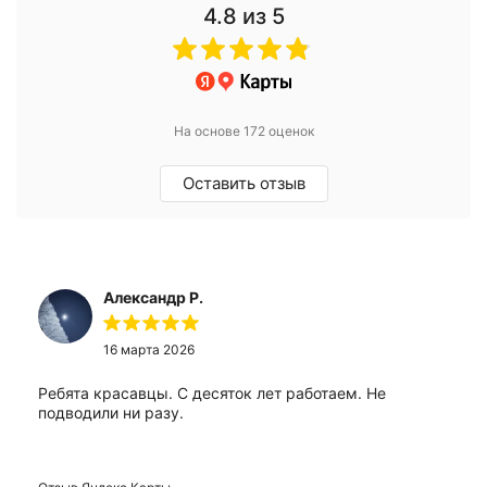
4.8
из 5
На основе 172 оценок
Оставить отзыв
Александр Р.
16 марта 2026
Ребята красавцы. С десяток лет работаем. Не
подводили ни разу.