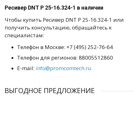
Ресивер DNT Р 25-16.324-1 в наличии
Чтобы купить Ресивер DNT Р 25-16.324-1 или
получить консультацию, обращайтесь к
специалистам:
Телефон в Москве: +7 (495) 252-76-64
Телефон для регионов: 88005512860
E-mail:
info@promcomtech.ru
ВЫГОДНОЕ ПРЕДЛОЖЕНИЕ