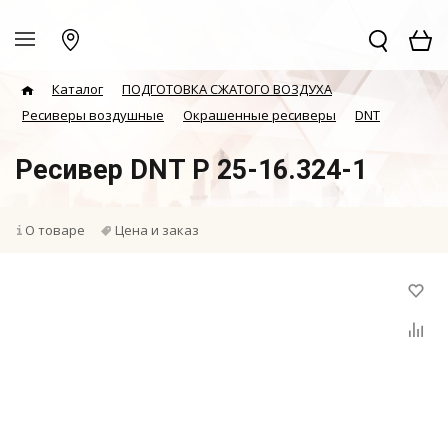
Каталог
ПОДГОТОВКА СЖАТОГО ВОЗДУХА
Ресиверы воздушные
Окрашенные ресиверы
DNT
Ресивер DNT Р 25-16.324-1
О товаре
Цена и заказ