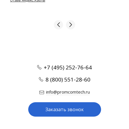
Отзыв Яндекс.Карты
+7 (495) 252-76-64
8 (800) 551-28-60
info@promcomtech.ru
Заказать звонок