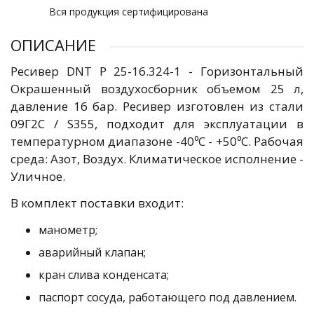
Вся продукция сертифицирована
ОПИСАНИЕ
Ресивер DNT Р 25-16.324-1 - Горизонтальный
Окрашенный воздухосборник объемом 25 л,
давление 16 бар. Ресивер изготовлен из стали
09Г2С / S355, подходит для эксплуатации в
температурном диапазоне -40⁰C - +50⁰C. Рабочая
среда: Азот, Воздух. Климатическое исполнение -
Уличное.
В комплект поставки входит:
манометр;
аварийный клапан;
кран слива конденсата;
паспорт сосуда, работающего под давлением.