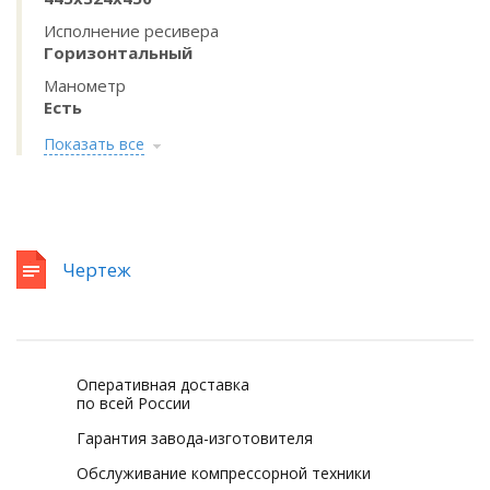
Исполнение ресивера
Горизонтальный
Манометр
Есть
Показать все
Чертеж
Оперативная доставка
по всей России
Гарантия завода-изготовителя
Обслуживание компрессорной техники