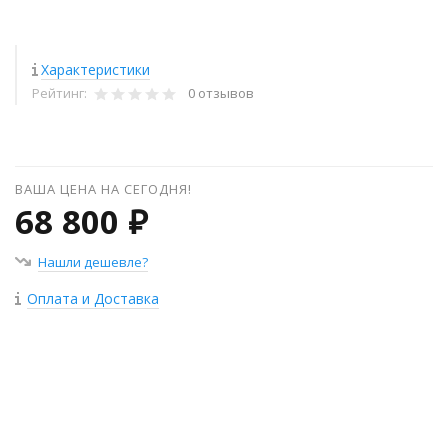
Характеристики
Рейтинг:
0 отзывов
ВАША ЦЕНА НА СЕГОДНЯ!
68 800 ₽
Нашли дешевле?
Оплата и Доставка
+
−