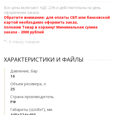
Все цены включают НДС 22% и действительны на день
оформления заказа.
Обратите внимание: для оплаты СБП или банковской
картой необходимо оформить заказ,
положив Товар в корзину! Минимальная сумма
заказа - 2000 рублей
К списку товаров
ХАРАКТЕРИСТИКИ И ФАЙЛЫ
Давление, бар
16
Объем ресивера, л.
25
Страна-производитель
РФ
Габариты (ШхВхГ), мм.
445x324x450