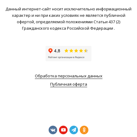
Данный интернет-сайт носит исключительно информационный
характер и ни при каких условиях не является публичной
офертой, определяемой положениями Статьи 437 (2)
Гражданского кодекса Российской Федерации .
Обработка персональных данных
Публичная оферта