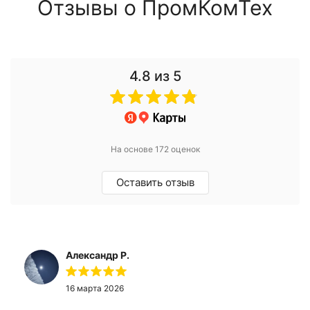
Отзывы о ПромКомТех
4.8
из 5
На основе 172 оценок
Оставить отзыв
Александр Р.
16 марта 2026