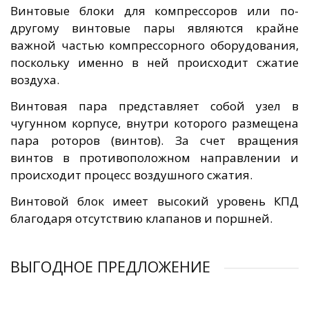
Винтовые блоки для компрессоров или по-
другому винтовые пары являются крайне
важной частью компрессорного оборудования,
поскольку именно в ней происходит сжатие
воздуха.
Винтовая пара представляет собой узел в
чугунном корпусе, внутри которого размещена
пара роторов (винтов). За счет вращения
винтов в противоположном направлении и
происходит процесс воздушного сжатия.
Винтовой блок имеет высокий уровень КПД
благодаря отсутствию клапанов и поршней.
ВЫГОДНОЕ ПРЕДЛОЖЕНИЕ