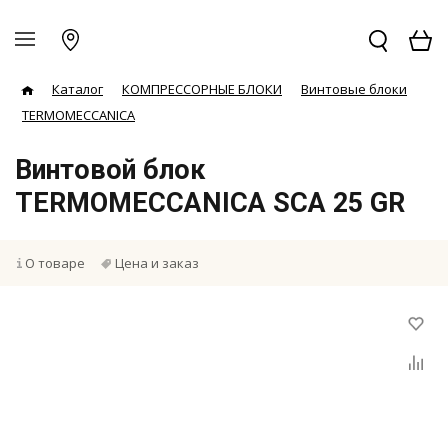
Каталог
КОМПРЕССОРНЫЕ БЛОКИ
Винтовые блоки
TERMOMECCANICA
Винтовой блок
TERMOMECCANICA SCA 25 GR
О товаре
Цена и заказ