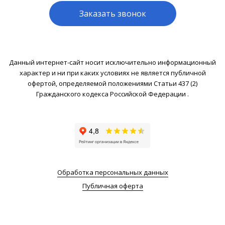
Заказать звонок
Данный интернет-сайт носит исключительно информационный
характер и ни при каких условиях не является публичной
офертой, определяемой положениями Статьи 437 (2)
Гражданского кодекса Российской Федерации .
Обработка персональных данных
Публичная оферта