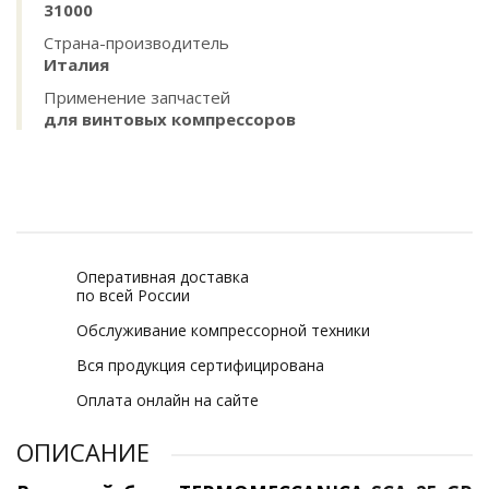
31000
Страна-производитель
Италия
Применение запчастей
для винтовых компрессоров
Оперативная доставка
по всей России
Обслуживание компрессорной техники
Вся продукция сертифицирована
Оплата онлайн на сайте
ОПИСАНИЕ