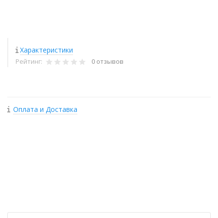
Характеристики
Рейтинг:
0 отзывов
Оплата и Доставка
+
−