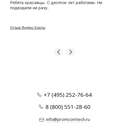
Ребята красавцы. С десяток лет работаем. Не
подводили ни разу.
Отзыв Яндекс.Карты
+7 (495) 252-76-64
8 (800) 551-28-60
info@promcomtech.ru