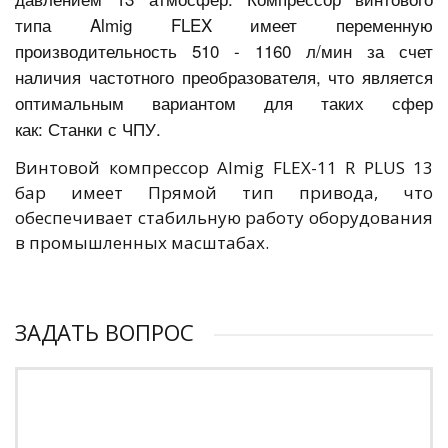
типа Almig FLEX имеет переменную
производительность 510 - 1160 л/мин за счет
наличия частотного преобразователя, что является
оптимальным вариантом для таких сфер
как: Станки с ЧПУ.
Винтовой компрессор Almig FLEX-11 R PLUS 13
бар имеет Прямой тип привода, что
обеспечивает стабильную работу оборудования
в промышленных масштабах.
ЗАДАТЬ ВОПРОС