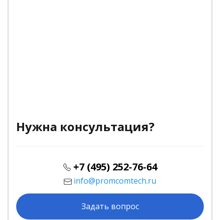
Нужна консультация?
+7 (495) 252-76-64
info@promcomtech.ru
Задать вопрос