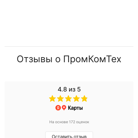
Отзывы о ПромКомТех
4.8
из 5
На основе 172 оценок
Оставить отзыв