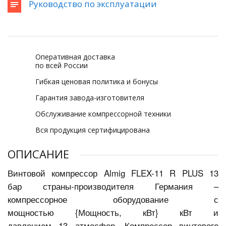
Руководство по эксплуатации
Оперативная доставка
по всей России
Гибкая ценовая политика и бонусы
Гарантия завода-изготовителя
Обслуживание компрессорной техники
Вся продукция сертифицирована
ОПИСАНИЕ
Винтовой компрессор Almig FLEX-11 R PLUS 13
бар страны-производителя Германия –
компрессорное оборудование с
мощностью {Мощность, кВт} кВт и
давлением 13 атмосфер. Компрессор винтового