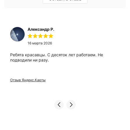
Александр Р.
16 марта 2026
Ребята красавцы. С десяток лет работаем. Не
подводили ни разу.
Отзыв Яндекс.Карты