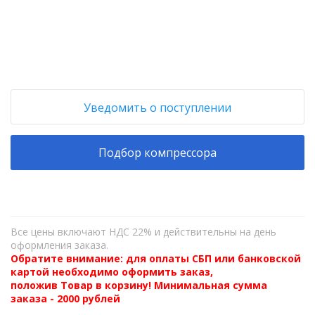
+
−
Уведомить о поступлении
Подбор компрессора
Все цены включают НДС 22% и действительны на день
оформления заказа.
Обратите внимание: для оплаты СБП или банковской
картой необходимо оформить заказ,
положив Товар в корзину! Минимальная сумма
заказа - 2000 рублей