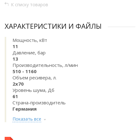
К списку товаров
ХАРАКТЕРИСТИКИ И ФАЙЛЫ
Мощность, кВт
11
Давление, бар
13
Производительность, л/мин
510 - 1160
Объем ресивера, л.
2х70
Уровень шума, Дб
61
Страна-производитель
Германия
Показать все