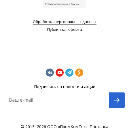
Обработка персональных данных
Публичная оферта
Подпишись на новости и акции
Ваш e-mail
© 2013–2026 ООО «ПромКомТех». Поставка