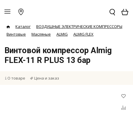
Каталог
ВОЗДУШНЫЕ ЭЛЕКТРИЧЕСКИЕ КОМПРЕССОРЫ
Винтовые
Масляные
ALMIG
ALMIG FLEX
Винтовой компрессор Almig
FLEX-11 R PLUS 13 бар
О товаре
Цена и заказ