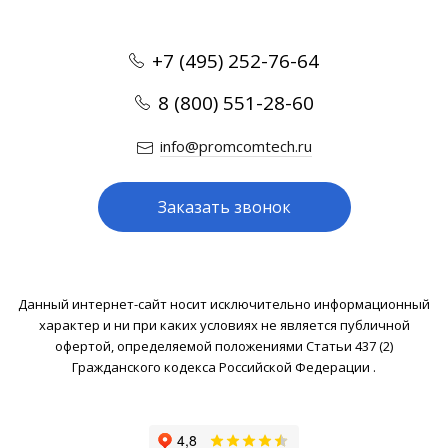
+7 (495) 252-76-64
8 (800) 551-28-60
info@promcomtech.ru
Заказать звонок
Данный интернет-сайт носит исключительно информационный
характер и ни при каких условиях не является публичной
офертой, определяемой положениями Статьи 437 (2)
Гражданского кодекса Российской Федерации .