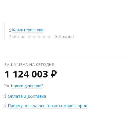
Характеристики
Рейтинг:
0 отзывов
ВАША ЦЕНА НА СЕГОДНЯ!
1 124 003 ₽
Нашли дешевле?
Оплата и Доставка
Преимущества винтовых компрессоров