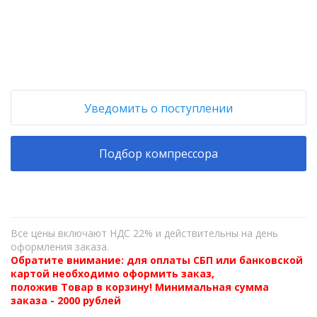
+
−
Уведомить о поступлении
Подбор компрессора
Все цены включают НДС 22% и действительны на день
оформления заказа.
Обратите внимание: для оплаты СБП или банковской
картой необходимо оформить заказ,
положив Товар в корзину! Минимальная сумма
заказа - 2000 рублей