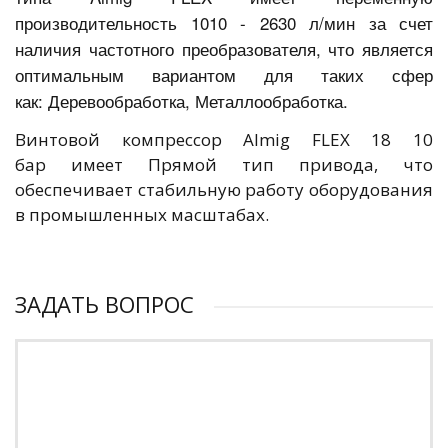
производительность 1010 - 2630 л/мин за счет
наличия частотного преобразователя, что является
оптимальным вариантом для таких сфер
как: Деревообработка, Металлообработка.
Винтовой компрессор Almig FLEX 18 10
бар имеет Прямой тип привода, что
обеспечивает стабильную работу оборудования
в промышленных масштабах.
ЗАДАТЬ ВОПРОС