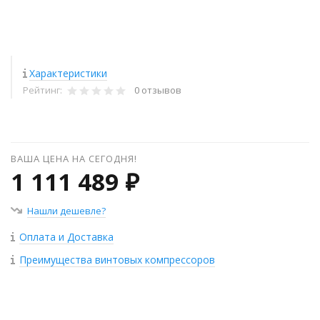
Характеристики
Рейтинг:
0 отзывов
ВАША ЦЕНА НА СЕГОДНЯ!
1 111 489 ₽
Нашли дешевле?
Оплата и Доставка
Преимущества винтовых компрессоров