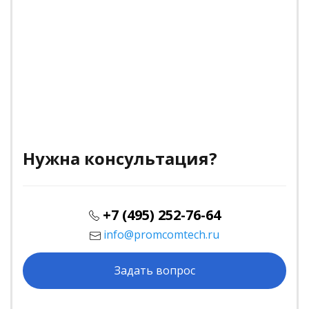
Нужна консультация?
+7 (495) 252-76-64
info@promcomtech.ru
Задать вопрос