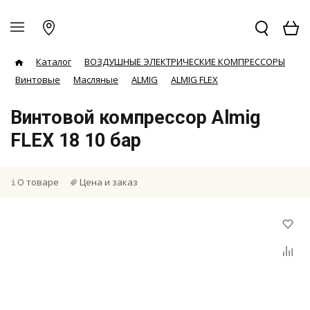
Каталог
ВОЗДУШНЫЕ ЭЛЕКТРИЧЕСКИЕ КОМПРЕССОРЫ
Винтовые
Масляные
ALMIG
ALMIG FLEX
Винтовой компрессор Almig
FLEX 18 10 бар
О товаре
Цена и заказ