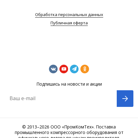
Обработка персональных данных
Публичная оферта
Подпишись на новости и акции
Ваш e-mail
© 2013–2026 ООО «ПромКомТех». Поставка
промышленного компрессорного оборудования от
официального дилера по ценам производителя.