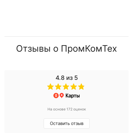
Отзывы о ПромКомТех
4.8
из 5
На основе 172 оценок
Оставить отзыв