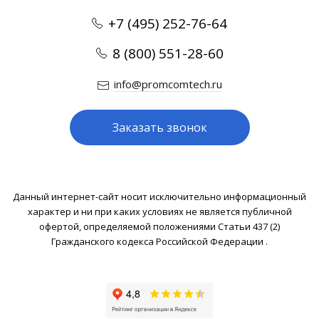
+7 (495) 252-76-64
8 (800) 551-28-60
info@promcomtech.ru
Заказать звонок
Данный интернет-сайт носит исключительно информационный
характер и ни при каких условиях не является публичной
офертой, определяемой положениями Статьи 437 (2)
Гражданского кодекса Российской Федерации .