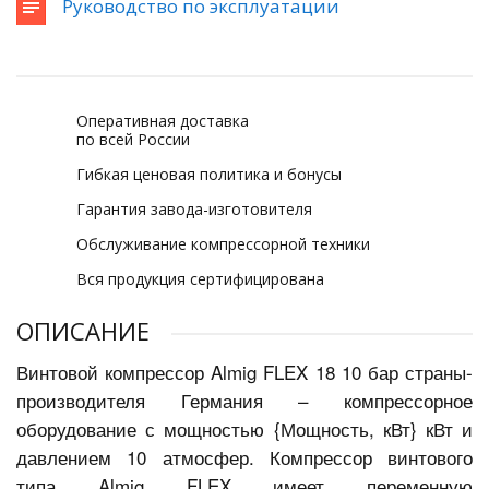
Руководство по эксплуатации
Оперативная доставка
по всей России
Гибкая ценовая политика и бонусы
Гарантия завода-изготовителя
Обслуживание компрессорной техники
Вся продукция сертифицирована
ОПИСАНИЕ
Винтовой компрессор Almig FLEX 18 10 бар страны-
производителя Германия – компрессорное
оборудование с мощностью {Мощность, кВт} кВт и
давлением 10 атмосфер. Компрессор винтового
типа Almig FLEX имеет переменную