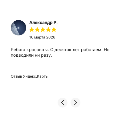
Александр Р.
16 марта 2026
Ребята красавцы. С десяток лет работаем. Не
подводили ни разу.
Отзыв Яндекс.Карты