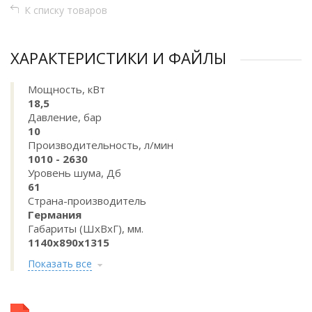
К списку товаров
ХАРАКТЕРИСТИКИ И ФАЙЛЫ
Мощность, кВт
18,5
Давление, бар
10
Производительность, л/мин
1010 - 2630
Уровень шума, Дб
61
Страна-производитель
Германия
Габариты (ШхВхГ), мм.
1140x890x1315
Показать все