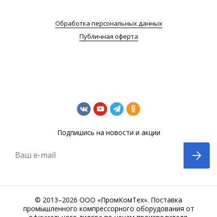
Обработка персональных данных
Публичная оферта
Подпишись на новости и акции
Ваш e-mail
© 2013–2026 ООО «ПромКомТех». Поставка
промышленного компрессорного оборудования от