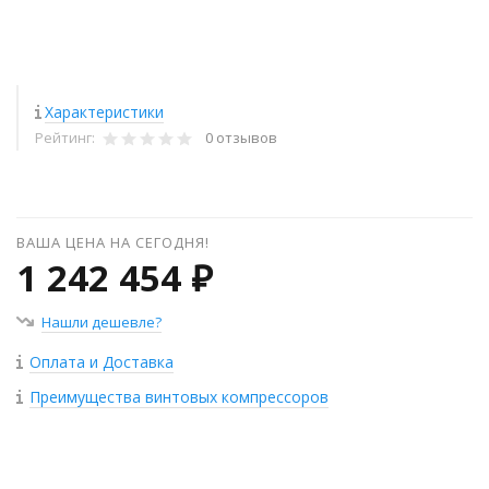
Характеристики
Рейтинг:
0 отзывов
ВАША ЦЕНА НА СЕГОДНЯ!
1 242 454 ₽
Нашли дешевле?
Оплата и Доставка
Преимущества винтовых компрессоров