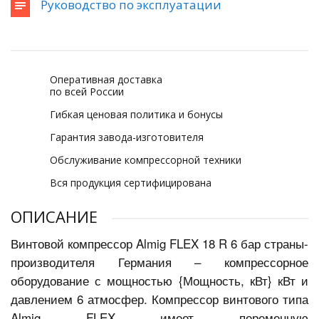
Руководство по эксплуатации
Оперативная доставка
по всей России
Гибкая ценовая политика и бонусы
Гарантия завода-изготовителя
Обслуживание компрессорной техники
Вся продукция сертифицирована
ОПИСАНИЕ
Винтовой компрессор Almig FLEX 18 R 6 бар страны-
производителя Германия – компрессорное
оборудование с мощностью {Мощность, кВт} кВт и
давлением 6 атмосфер. Компрессор винтового типа
Almig FLEX имеет переменную