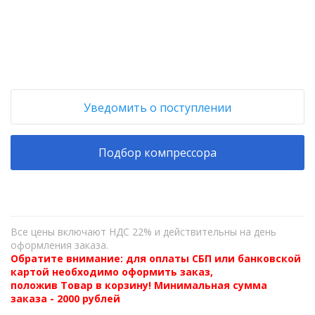
+
−
Уведомить о поступлении
Подбор компрессора
Все цены включают НДС 22% и действительны на день
оформления заказа.
Обратите внимание: для оплаты СБП или банковской
картой необходимо оформить заказ,
положив Товар в корзину! Минимальная сумма
заказа - 2000 рублей