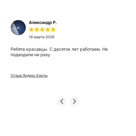
Александр Р.
16 марта 2026
Ребята красавцы. С десяток лет работаем. Не
подводили ни разу.
Отзыв Яндекс.Карты