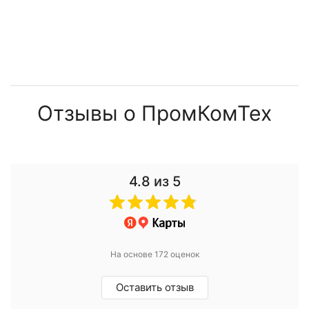
Отзывы о ПромКомТех
4.8
из 5
На основе 172 оценок
Оставить отзыв