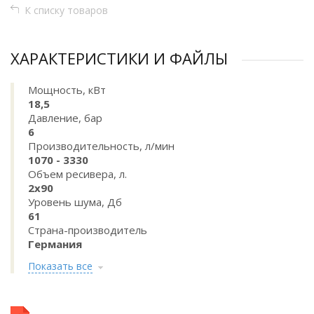
К списку товаров
ХАРАКТЕРИСТИКИ И ФАЙЛЫ
Мощность, кВт
18,5
Давление, бар
6
Производительность, л/мин
1070 - 3330
Объем ресивера, л.
2х90
Уровень шума, Дб
61
Страна-производитель
Германия
Показать все