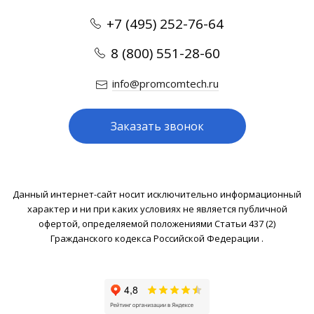
+7 (495) 252-76-64
8 (800) 551-28-60
info@promcomtech.ru
Заказать звонок
Данный интернет-сайт носит исключительно информационный
характер и ни при каких условиях не является публичной
офертой, определяемой положениями Статьи 437 (2)
Гражданского кодекса Российской Федерации .