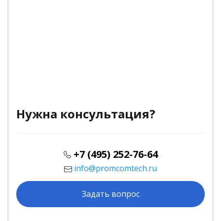
Нужна консультация?
+7 (495) 252-76-64
info@promcomtech.ru
Задать вопрос