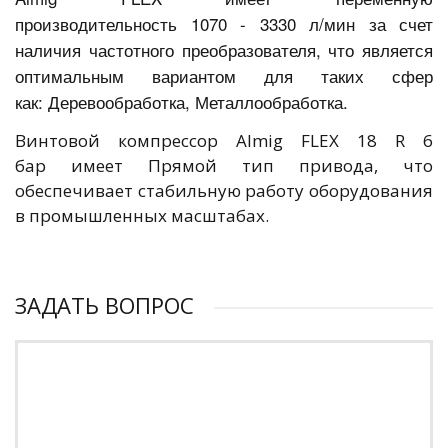
производительность 1070 - 3330 л/мин за счет
наличия частотного преобразователя, что является
оптимальным вариантом для таких сфер
как: Деревообработка, Металлообработка.
Винтовой компрессор Almig FLEX 18 R 6
бар имеет Прямой тип привода, что
обеспечивает стабильную работу оборудования
в промышленных масштабах.
ЗАДАТЬ ВОПРОС