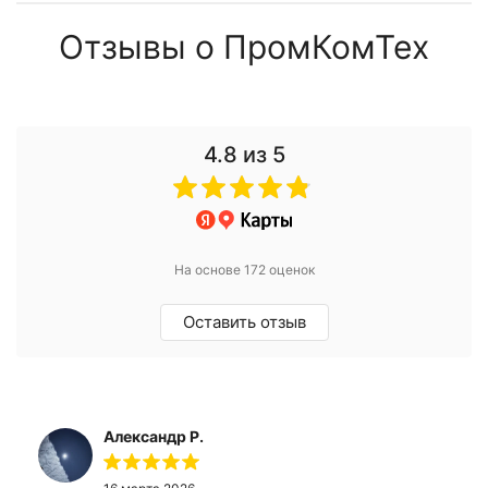
Отзывы о ПромКомТех
4.8
из 5
На основе 172 оценок
Оставить отзыв
Александр Р.