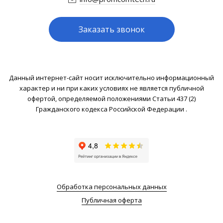
Заказать звонок
Данный интернет-сайт носит исключительно информационный
характер и ни при каких условиях не является публичной
офертой, определяемой положениями Статьи 437 (2)
Гражданского кодекса Российской Федерации .
Обработка персональных данных
Публичная оферта