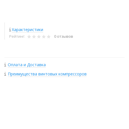
Характеристики
Рейтинг:
0 отзывов
Оплата и Доставка
Преимущества винтовых компрессоров
+
−