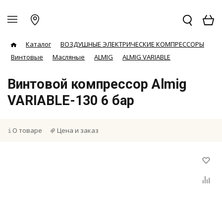
Каталог
ВОЗДУШНЫЕ ЭЛЕКТРИЧЕСКИЕ КОМПРЕССОРЫ
Винтовые
Масляные
ALMIG
ALMIG VARIABLE
Винтовой компрессор Almig
VARIABLE-130 6 бар
О товаре
Цена и заказ