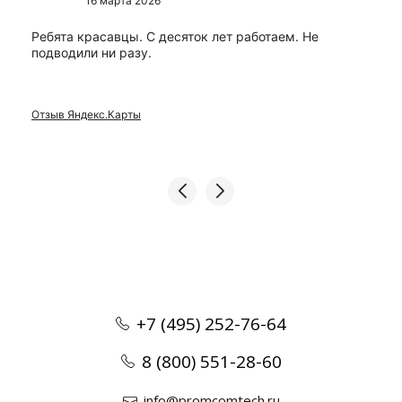
16 марта 2026
Ребята красавцы. С десяток лет работаем. Не
подводили ни разу.
Отзыв Яндекс.Карты
+7 (495) 252-76-64
8 (800) 551-28-60
info@promcomtech.ru