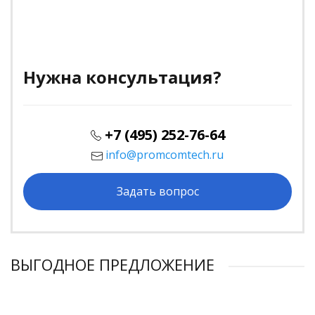
Нужна консультация?
+7 (495) 252-76-64
info@promcomtech.ru
Задать вопрос
ВЫГОДНОЕ ПРЕДЛОЖЕНИЕ