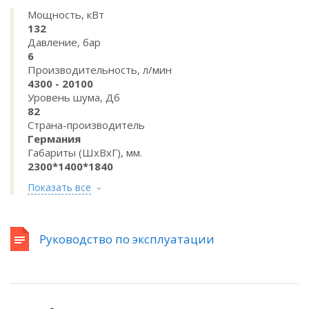
Мощность, кВт
132
Давление, бар
6
Производительность, л/мин
4300 - 20100
Уровень шума, Дб
82
Страна-производитель
Германия
Габариты (ШхВхГ), мм.
2300*1400*1840
Показать все
Руководство по эксплуатации