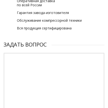
Оперативная доставка
по всей России
Гарантия завода-изготовителя
Обслуживание компрессорной техники
Вся продукция сертифицирована
ЗАДАТЬ ВОПРОС