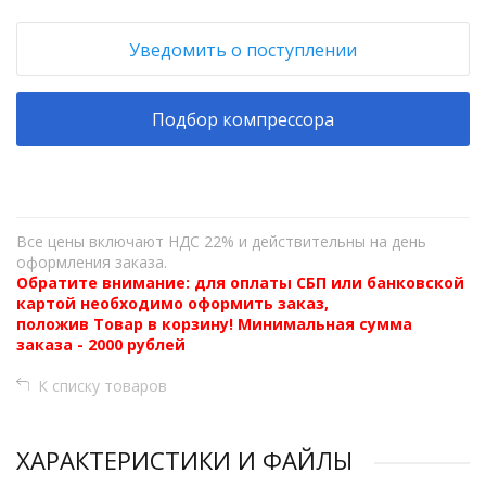
Уведомить о поступлении
Подбор компрессора
Все цены включают НДС 22% и действительны на день
оформления заказа.
Обратите внимание: для оплаты СБП или банковской
картой необходимо оформить заказ,
положив Товар в корзину! Минимальная сумма
заказа - 2000 рублей
К списку товаров
ХАРАКТЕРИСТИКИ И ФАЙЛЫ