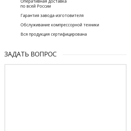
Оперативная доставка
по всей России
Гарантия завода-изготовителя
Обслуживание компрессорной техники
Вся продукция сертифицирована
ЗАДАТЬ ВОПРОС