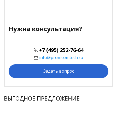
Нужна консультация?
+7 (495) 252-76-64
info@promcomtech.ru
Задать вопрос
ВЫГОДНОЕ ПРЕДЛОЖЕНИЕ