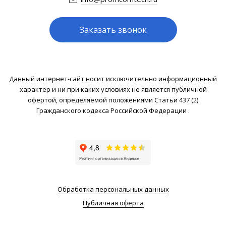
Заказать звонок
Данный интернет-сайт носит исключительно информационный
характер и ни при каких условиях не является публичной
офертой, определяемой положениями Статьи 437 (2)
Гражданского кодекса Российской Федерации .
Обработка персональных данных
Публичная оферта