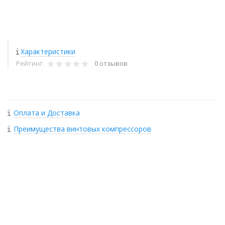
Характеристики
Рейтинг:
0 отзывов
Оплата и Доставка
Преимущества винтовых компрессоров
+
−