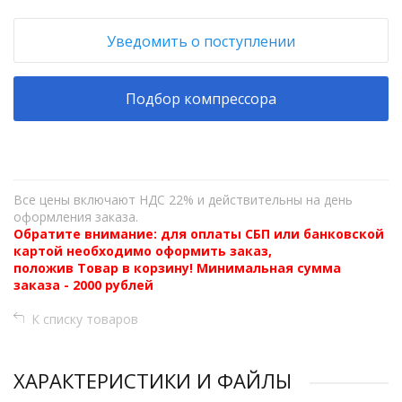
Уведомить о поступлении
Подбор компрессора
Все цены включают НДС 22% и действительны на день
оформления заказа.
Обратите внимание: для оплаты СБП или банковской
картой необходимо оформить заказ,
положив Товар в корзину! Минимальная сумма
заказа - 2000 рублей
К списку товаров
ХАРАКТЕРИСТИКИ И ФАЙЛЫ