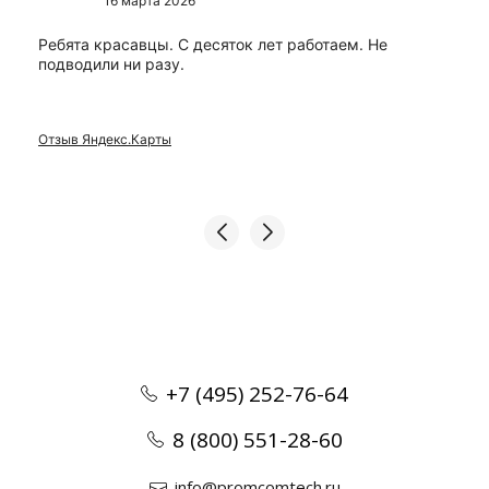
16 марта 2026
Ребята красавцы. С десяток лет работаем. Не
подводили ни разу.
Отзыв Яндекс.Карты
+7 (495) 252-76-64
8 (800) 551-28-60
info@promcomtech.ru