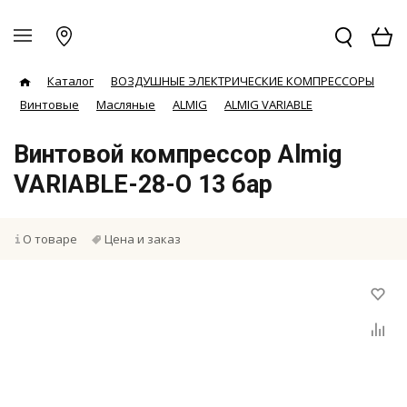
Каталог
ВОЗДУШНЫЕ ЭЛЕКТРИЧЕСКИЕ КОМПРЕССОРЫ
Винтовые
Масляные
ALMIG
ALMIG VARIABLE
Винтовой компрессор Almig
VARIABLE-28-O 13 бар
О товаре
Цена и заказ