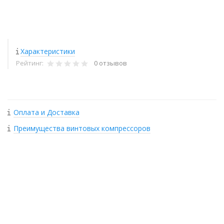
Характеристики
Рейтинг:
0 отзывов
Оплата и Доставка
Преимущества винтовых компрессоров
+
−