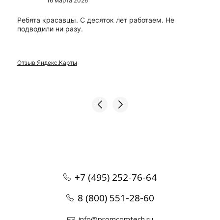
16 марта 2026
Ребята красавцы. С десяток лет работаем. Не
подводили ни разу.
Отзыв Яндекс.Карты
+7 (495) 252-76-64
8 (800) 551-28-60
info@promcomtech.ru