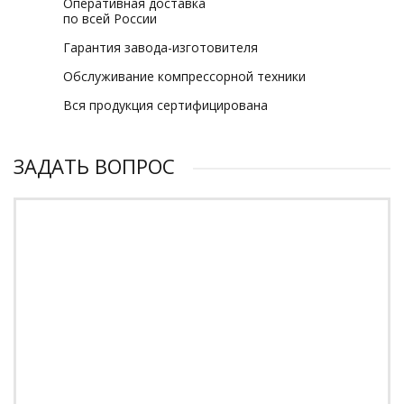
Оперативная доставка
по всей России
Гарантия завода-изготовителя
Обслуживание компрессорной техники
Вся продукция сертифицирована
ЗАДАТЬ ВОПРОС