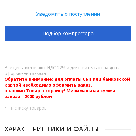
Уведомить о поступлении
Подбор компрессора
Все цены включают НДС 22% и действительны на день
оформления заказа.
Обратите внимание: для оплаты СБП или банковской
картой необходимо оформить заказ,
положив Товар в корзину! Минимальная сумма
заказа - 2000 рублей
К списку товаров
ХАРАКТЕРИСТИКИ И ФАЙЛЫ