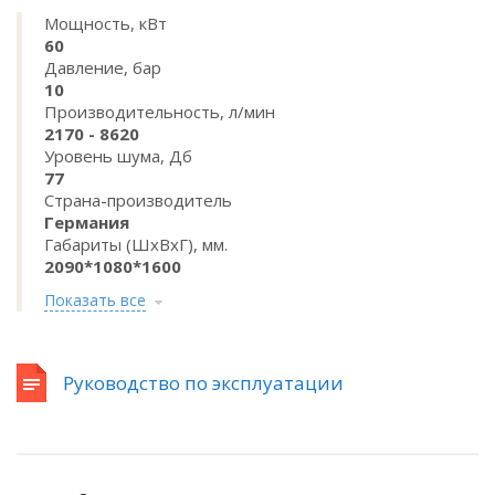
Мощность, кВт
60
Давление, бар
10
Производительность, л/мин
2170 - 8620
Уровень шума, Дб
77
Страна-производитель
Германия
Габариты (ШхВхГ), мм.
2090*1080*1600
Показать все
Руководство по эксплуатации