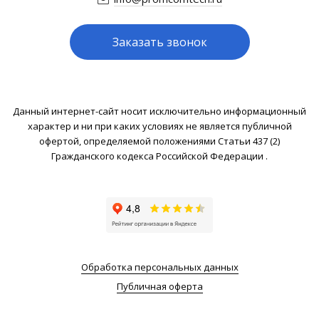
Заказать звонок
Данный интернет-сайт носит исключительно информационный
характер и ни при каких условиях не является публичной
офертой, определяемой положениями Статьи 437 (2)
Гражданского кодекса Российской Федерации .
Обработка персональных данных
Публичная оферта