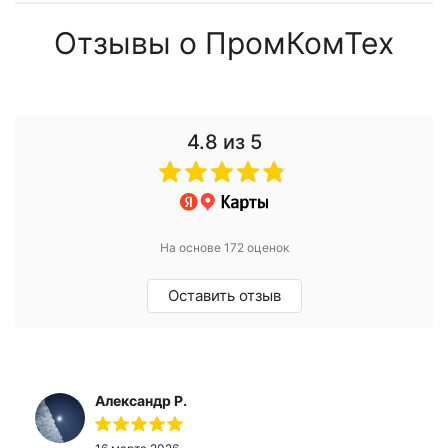
Отзывы о ПромКомТех
4.8
из 5
На основе 172 оценок
Оставить отзыв
Александр Р.