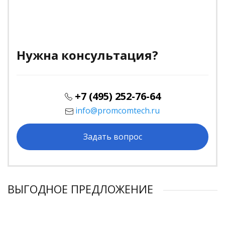
Нужна консультация?
+7 (495) 252-76-64
info@promcomtech.ru
Задать вопрос
ВЫГОДНОЕ ПРЕДЛОЖЕНИЕ