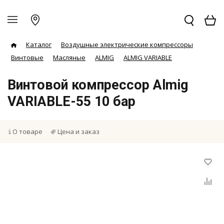
Каталог
Воздушные электрические компрессоры
Винтовые
Масляные
ALMIG
ALMIG VARIABLE
Винтовой компрессор Almig
VARIABLE-55 10 бар
О товаре
Цена и заказ