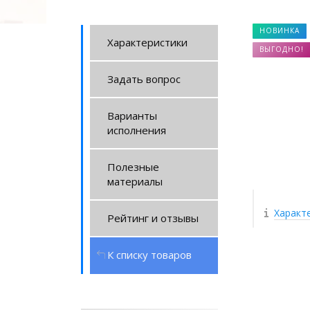
НОВИНКА
Характеристики
ВЫГОДНО!
Задать вопрос
Варианты
исполнения
Полезные
материалы
Характ
Рейтинг и отзывы
К списку товаров