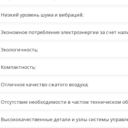
Низкий уровень шума и вибраций;
Экономное потребление электроэнергии за счет нал
Экологичность;
Компактность;
Отличное качество сжатого воздуха;
Отсутствие необходимости в частом техническом о
Высококачественные детали и узлы системы управл