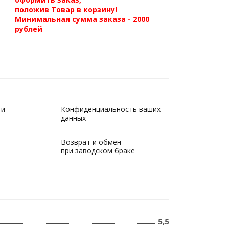
положив Товар в корзину!
Минимальная сумма заказа - 2000
рублей
 и
Конфиденциальность ваших
данных
Возврат и обмен
при заводском браке
5,5