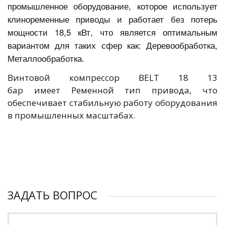
промышленное оборудование, которое использует
клиноременные приводы и работает без потерь
мощности 18,5 кВт, что является оптимальным
вариантом для таких сфер как: Деревообработка,
Металлообработка.
Винтовой компрессор BELT 18 13
бар имеет Ременной тип привода, что
обеспечивает стабильную работу оборудования
в промышленных масштабах.
ЗАДАТЬ ВОПРОС