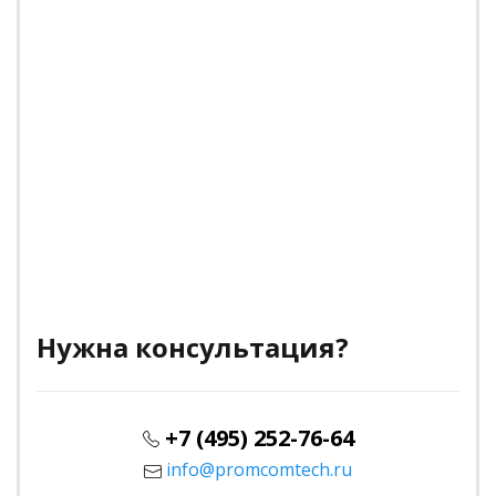
Нужна консультация?
+7 (495) 252-76-64
info@promcomtech.ru