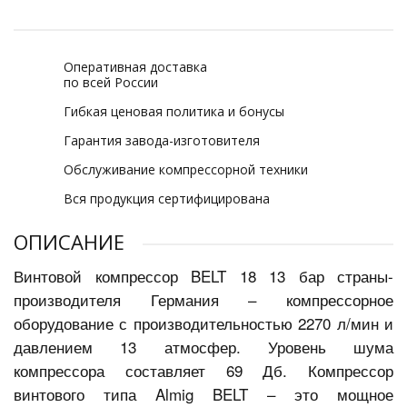
Оперативная доставка
по всей России
Гибкая ценовая политика и бонусы
Гарантия завода-изготовителя
Обслуживание компрессорной техники
Вся продукция сертифицирована
ОПИСАНИЕ
Винтовой компрессор BELT 18 13 бар страны-
производителя Германия – компрессорное
оборудование с производительностью 2270 л/мин и
давлением 13 атмосфер. Уровень шума
компрессора составляет 69
Дб. Компрессор
винтового типа Almig BELT – это мощное