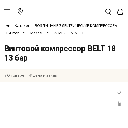
Каталог
ВОЗДУШНЫЕ ЭЛЕКТРИЧЕСКИЕ КОМПРЕССОРЫ
Винтовые
Масляные
ALMIG
ALMIG BELT
Винтовой компрессор BELT 18
13 бар
О товаре
Цена и заказ