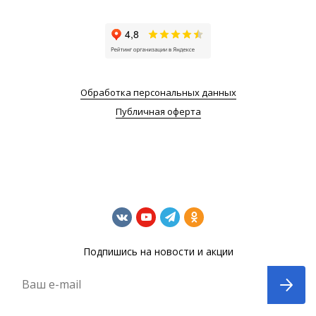
Обработка персональных данных
Публичная оферта
Подпишись на новости и акции
Ваш e-mail