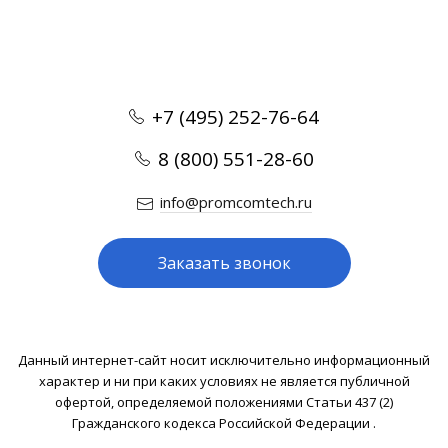
+7 (495) 252-76-64
8 (800) 551-28-60
info@promcomtech.ru
Заказать звонок
Данный интернет-сайт носит исключительно информационный
характер и ни при каких условиях не является публичной
офертой, определяемой положениями Статьи 437 (2)
Гражданского кодекса Российской Федерации .