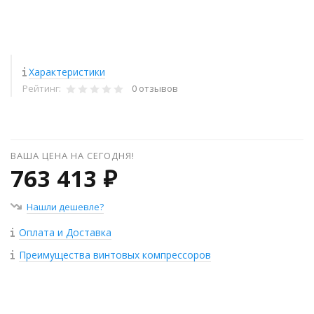
Характеристики
Рейтинг:
0 отзывов
ВАША ЦЕНА НА СЕГОДНЯ!
763 413 ₽
Нашли дешевле?
Оплата и Доставка
Преимущества винтовых компрессоров