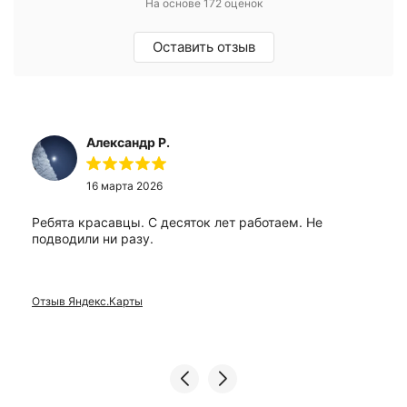
На основе 172 оценок
Оставить отзыв
Александр Р.
16 марта 2026
Ребята красавцы. С десяток лет работаем. Не
подводили ни разу.
Отзыв Яндекс.Карты