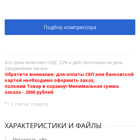
+
−
Подбор компрессора
Все цены включают НДС 22% и действительны на день
оформления заказа.
Обратите внимание: для оплаты СБП или банковской
картой необходимо оформить заказ,
положив Товар в корзину! Минимальная сумма
заказа - 2000 рублей
К списку товаров
ХАРАКТЕРИСТИКИ И ФАЙЛЫ
Мощность, кВт