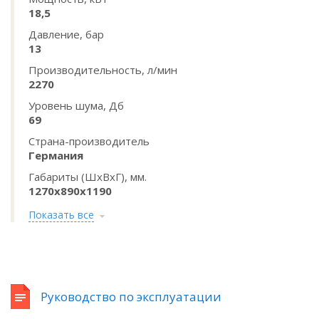
18,5
Давление, бар
13
Производительность, л/мин
2270
Уровень шума, Дб
69
Страна-производитель
Германия
Габариты (ШхВхГ), мм.
1270х890х1190
Показать все
Руководство по эксплуатации