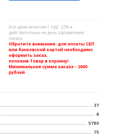
Все цены включают НДС 22% и
действительны на день оформления
заказа.
Обратите внимание: для оплаты СБП
или банковской картой необходимо
оформить заказ,
положив Товар в корзину!
Минимальная сумма заказа - 2000
рублей
37
8
5780
75