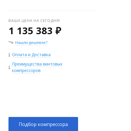
ВАША ЦЕНА НА СЕГОДНЯ!
1 135 383 ₽
Нашли дешевле?
Оплата и Доставка
Преимущества винтовых
компрессоров
+
−
Подбор компрессора