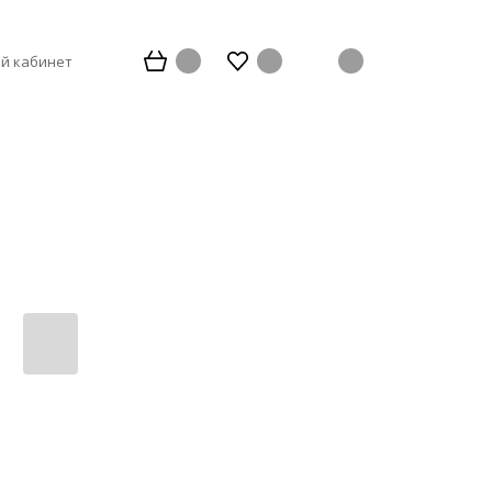
й кабинет