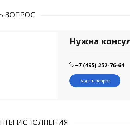
Ь ВОПРОС
Нужна консу
+7 (495) 252-76-64
Задать вопрос
АНТЫ ИСПОЛНЕНИЯ