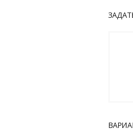
ЗАДАТ
ВАРИ