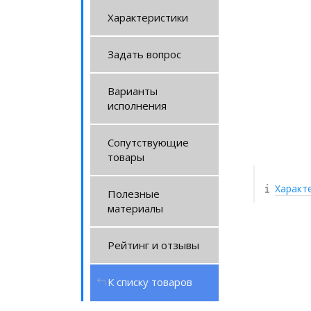
Характеристики
Задать вопрос
Варианты
исполнения
Сопутствующие
товары
Характ
Полезные
материалы
Рейтинг и отзывы
К списку товаров