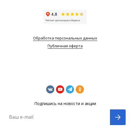
Обработка персональных данных
Публичная оферта
Подпишись на новости и акции
Ваш e-mail