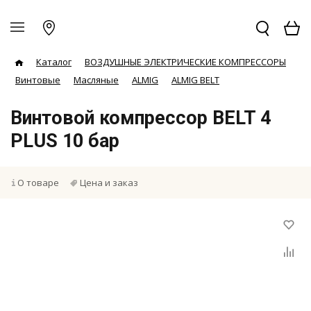
Каталог
ВОЗДУШНЫЕ ЭЛЕКТРИЧЕСКИЕ КОМПРЕССОРЫ
Винтовые
Масляные
ALMIG
ALMIG BELT
Винтовой компрессор BELT 4
PLUS 10 бар
О товаре
Цена и заказ