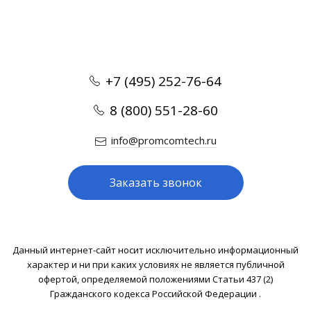
+7 (495) 252-76-64
8 (800) 551-28-60
info@promcomtech.ru
Заказать звонок
Данный интернет-сайт носит исключительно информационный
характер и ни при каких условиях не является публичной
офертой, определяемой положениями Статьи 437 (2)
Гражданского кодекса Российской Федерации .