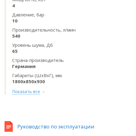
4
Давление, бар
10
Производительность, л/мин
540
Уровень шума, Дб
65
Страна-производитель
Германия
Габариты (ШхВхГ), мм.
1800x850x930
Показать все
Руководство по эксплуатации