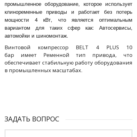
промышленное оборудование, которое использует
клиноременные приводы и работает без потерь
мощности 4 кВт, что является оптимальным
вариантом для таких сфер как: Автосервисы,
автомойки и шиномонтаж.
Винтовой компрессор BELT 4 PLUS 10
бар имеет Ременной тип привода, что
обеспечивает стабильную работу оборудования
в промышленных масштабах.
ЗАДАТЬ ВОПРОС