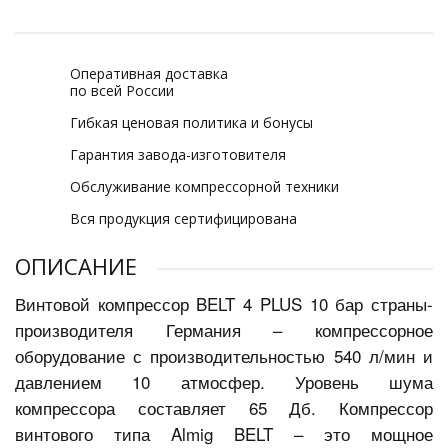
Оперативная доставка
по всей России
Гибкая ценовая политика и бонусы
Гарантия завода-изготовителя
Обслуживание компрессорной техники
Вся продукция сертифицирована
ОПИСАНИЕ
Винтовой компрессор BELT 4 PLUS 10 бар страны-
производителя Германия – компрессорное
оборудование с производительностью 540 л/мин и
давлением 10 атмосфер. Уровень шума
компрессора составляет 65
Дб. Компрессор
винтового типа Almig BELT – это мощное