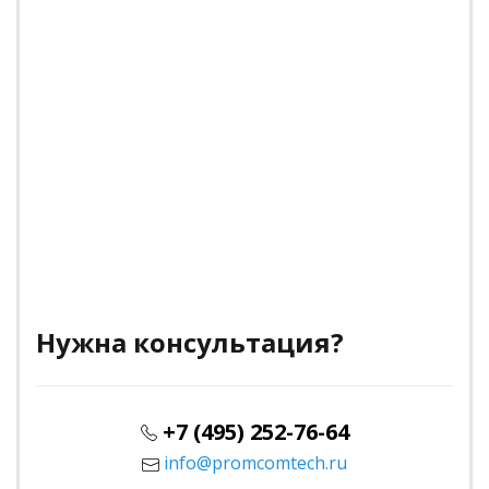
Нужна консультация?
+7 (495) 252-76-64
info@promcomtech.ru