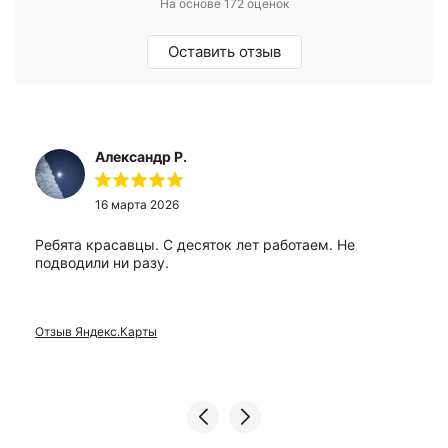
На основе 172 оценок
Оставить отзыв
Александр Р.
16 марта 2026
Ребята красавцы. С десяток лет работаем. Не
подводили ни разу.
Отзыв Яндекс.Карты