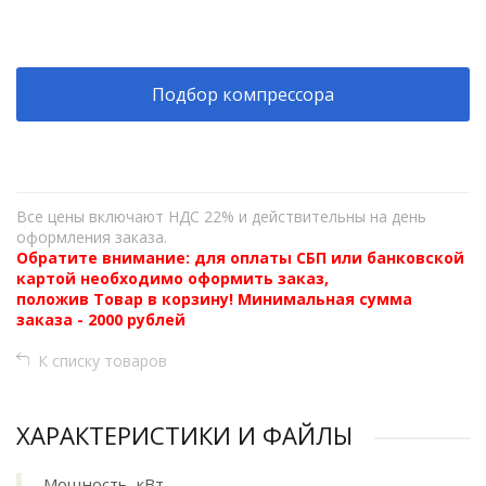
+
−
Подбор компрессора
Все цены включают НДС 22% и действительны на день
оформления заказа.
Обратите внимание: для оплаты СБП или банковской
картой необходимо оформить заказ,
положив Товар в корзину! Минимальная сумма
заказа - 2000 рублей
К списку товаров
ХАРАКТЕРИСТИКИ И ФАЙЛЫ
Мощность, кВт