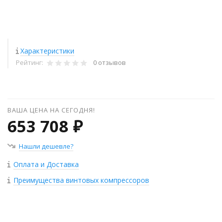
Характеристики
Рейтинг:
0 отзывов
ВАША ЦЕНА НА СЕГОДНЯ!
653 708 ₽
Нашли дешевле?
Оплата и Доставка
Преимущества винтовых компрессоров