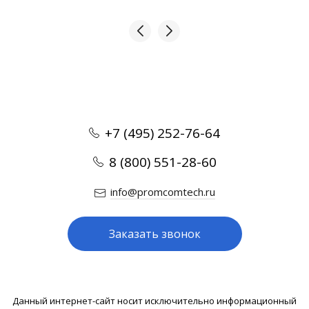
+7 (495) 252-76-64
8 (800) 551-28-60
info@promcomtech.ru
Заказать звонок
Данный интернет-сайт носит исключительно информационный