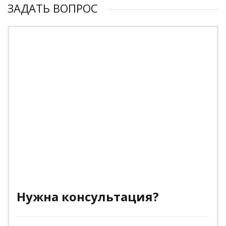
ЗАДАТЬ ВОПРОС
Нужна консультация?