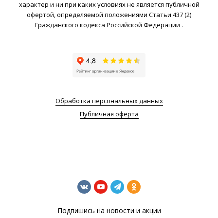
характер и ни при каких условиях не является публичной
офертой, определяемой положениями Статьи 437 (2)
Гражданского кодекса Российской Федерации .
Обработка персональных данных
Публичная оферта
Подпишись на новости и акции