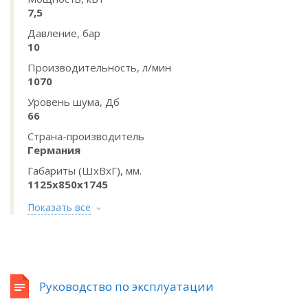
7,5
Давление, бар
10
Производительность, л/мин
1070
Уровень шума, Дб
66
Страна-производитель
Германия
Габариты (ШхВхГ), мм.
1125x850x1745
Показать все
Руководство по эксплуатации