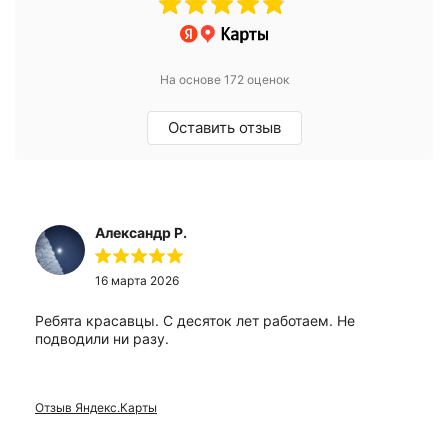
На основе 172 оценок
Оставить отзыв
Александр Р.
16 марта 2026
Ребята красавцы. С десяток лет работаем. Не
подводили ни разу.
Отзыв Яндекс.Карты