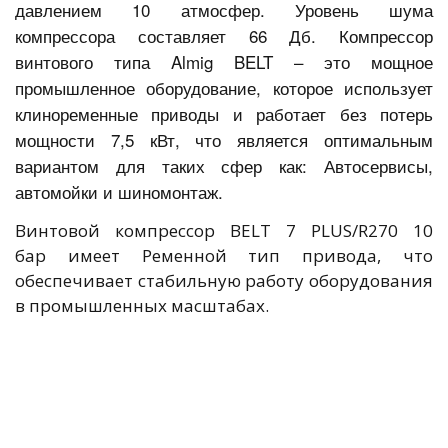
давлением 10 атмосфер. Уровень шума
компрессора составляет 66
Дб. Компрессор
винтового типа Almig BELT – это мощное
промышленное оборудование, которое использует
клиноременные приводы и работает без потерь
мощности 7,5 кВт, что является оптимальным
вариантом для таких сфер как: Автосервисы,
автомойки и шиномонтаж.
Винтовой компрессор BELT 7 PLUS/R270 10
бар имеет Ременной тип привода, что
обеспечивает стабильную работу оборудования
в промышленных масштабах.