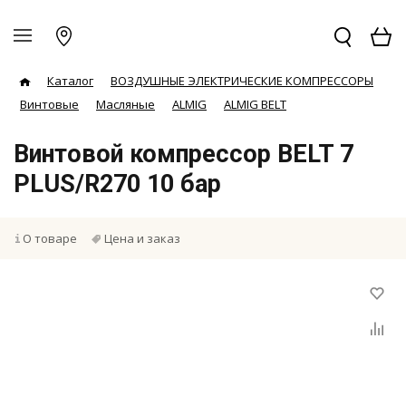
Каталог
ВОЗДУШНЫЕ ЭЛЕКТРИЧЕСКИЕ КОМПРЕССОРЫ
Винтовые
Масляные
ALMIG
ALMIG BELT
Винтовой компрессор BELT 7
PLUS/R270 10 бар
О товаре
Цена и заказ