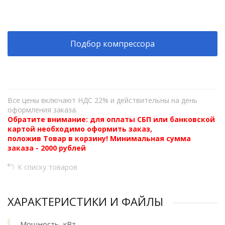
+
−
Подбор компрессора
Все цены включают НДС 22% и действительны на день
оформления заказа.
Обратите внимание: для оплаты СБП или банковской
картой необходимо оформить заказ,
положив Товар в корзину! Минимальная сумма
заказа - 2000 рублей
К списку товаров
ХАРАКТЕРИСТИКИ И ФАЙЛЫ
Мощность, кВт