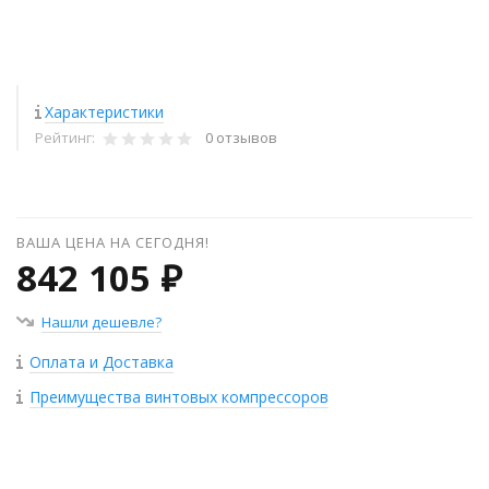
Характеристики
Рейтинг:
0 отзывов
ВАША ЦЕНА НА СЕГОДНЯ!
842 105 ₽
Нашли дешевле?
Оплата и Доставка
Преимущества винтовых компрессоров