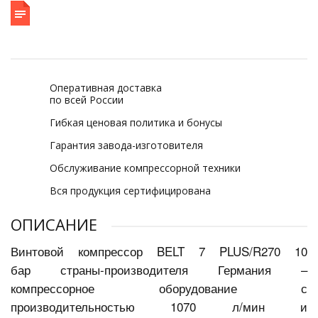
Оперативная доставка
по всей России
Гибкая ценовая политика и бонусы
Гарантия завода-изготовителя
Обслуживание компрессорной техники
Вся продукция сертифицирована
ОПИСАНИЕ
Винтовой компрессор BELT 7 PLUS/R270 10
бар страны-производителя Германия –
компрессорное оборудование с
производительностью 1070 л/мин и