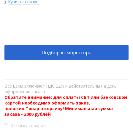
Купить в лизинг
+
−
Подбор компрессора
Все цены включают НДС 22% и действительны на день
оформления заказа.
Обратите внимание: для оплаты СБП или банковской
картой необходимо оформить заказ,
положив Товар в корзину! Минимальная сумма
заказа - 2000 рублей
К списку товаров