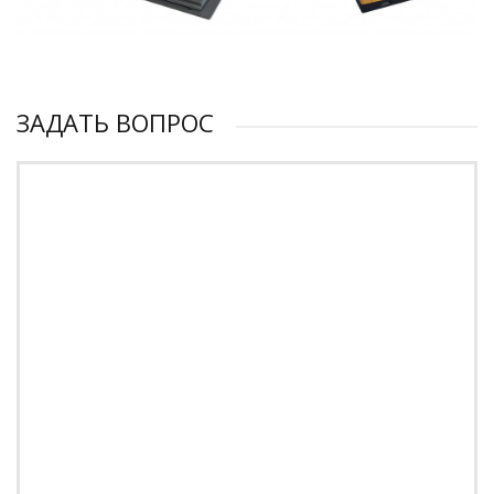
ЗАДАТЬ ВОПРОС