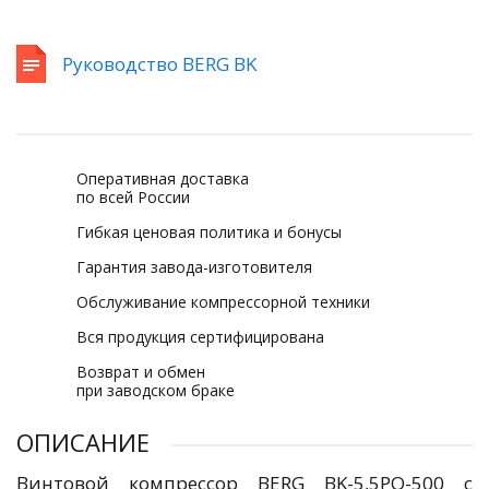
Руководство BERG BK
Оперативная доставка
по всей России
Гибкая ценовая политика и бонусы
Гарантия завода-изготовителя
Обслуживание компрессорной техники
Вся продукция сертифицирована
Возврат и обмен
при заводском браке
ОПИСАНИЕ
Винтовой компрессор BERG BK-5,5PO-500 с