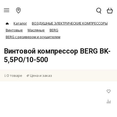
Каталог
ВОЗДУШНЫЕ ЭЛЕКТРИЧЕСКИЕ КОМПРЕССОРЫ
Винтовые
Масляные
BERG
BERG с ресивером и осушителем
Винтовой компрессор BERG BK-
5,5PO/10-500
О товаре
Цена и заказ