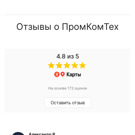
Отзывы о ПромКомТех
4.8
из 5
На основе 172 оценок
Оставить отзыв
Александр Р.