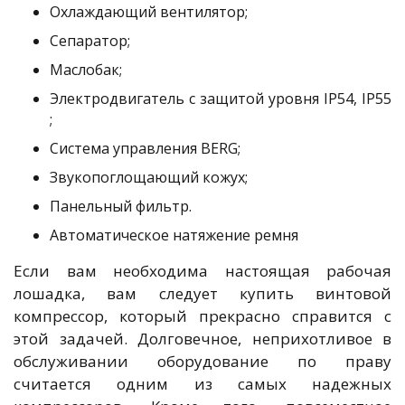
Охлаждающий вентилятор;
Сепаратор;
Маслобак;
Электродвигатель с защитой уровня IP54, IP55
;
Система управления BERG;
Звукопоглощающий кожух;
Панельный фильтр.
Автоматическое натяжение ремня
Если вам необходима настоящая рабочая
лошадка, вам следует купить винтовой
компрессор, который прекрасно справится с
этой задачей. Долговечное, неприхотливое в
обслуживании оборудование по праву
считается одним из самых надежных