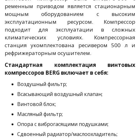
ременным приводом является стационарным
мощным оборудованием с высоким
эксплуатационным ресурсом. Компрессор
подходит для эксплуатации в сложных
климатических условиях. Компрессорная
станция укомплектована ресивером 500 л и
рефрижераторным осушителем.
Стандартная комплектация винтовых
компрессоров BERG включает в себя:
Воздушный фильтр;
Всасывающий воздушный клапан;
Винтовой блок;
Масляный фильтр;
Опора с виброгасящими подушками;
Сдвоенный радиатор/маслоохладитель;