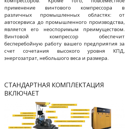
компрессоров. Кроме того, повсеместное
применение винтового компрессора в
различных промышленных областях: от
автосервиса до промышленного производства,
является его неоспоримым преимуществом.
Винтовой компрессор обеспечит
бесперебойную работу вашего предприятия за
счет сочетания высокого уровня КПД,
энергозатрат, небольшого веса и размера.
СТАНДАРТНАЯ КОМПЛЕКТАЦИЯ
ВКЛЮЧАЕТ