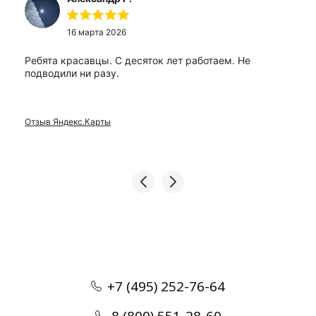
16 марта 2026
Ребята красавцы. С десяток лет работаем. Не
подводили ни разу.
Отзыв Яндекс.Карты
+7 (495) 252-76-64