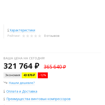
Характеристики
Рейтинг:
0 отзывов
ВАША ЦЕНА НА СЕГОДНЯ!
321 764 ₽
365 640 ₽
Экономия
43 876 ₽
-12%
Нашли дешевле?
Оплата и Доставка
Преимущества винтовых компрессоров