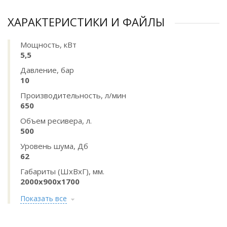
ХАРАКТЕРИСТИКИ И ФАЙЛЫ
Мощность, кВт
5,5
Давление, бар
10
Производительность, л/мин
650
Объем ресивера, л.
500
Уровень шума, Дб
62
Габариты (ШхВхГ), мм.
2000х900х1700
Показать все