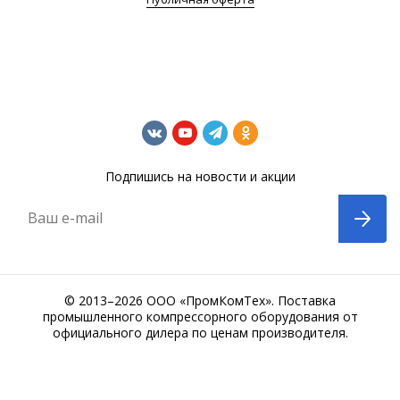
Подпишись на новости и акции
Ваш e-mail
© 2013–2026 ООО «ПромКомТех». Поставка
промышленного компрессорного оборудования от
официального дилера по ценам производителя.