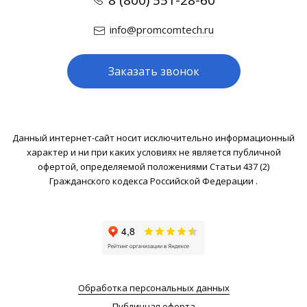
8 (800) 551-28-60
info@promcomtech.ru
Заказать звонок
Данный интернет-сайт носит исключительно информационный
характер и ни при каких условиях не является публичной
офертой, определяемой положениями Статьи 437 (2)
Гражданского кодекса Российской Федерации .
Обработка персональных данных
Публичная оферта