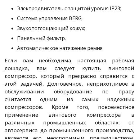
Электродвигатель с защитой уровня IP23;
Система управления BERG;
Звукопоглощающий кожух;
Панельный фильтр.
Автоматическое натяжение ремня
Если вам необходима настоящая рабочая
лошадка, вам следует купить винтовой
компрессор, который прекрасно справится с
этой задачей. Долговечное, неприхотливое в
обслуживании оборудование по праву
считается одним из самых надежных
компрессоров. Кроме того, повсеместное
применение винтового компрессора в
различных промышленных областях: от
автосервиса до промышленного производства,
является его неоспоримым преимуществом.