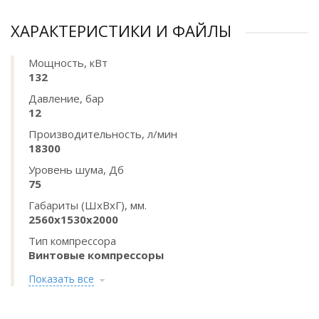
ХАРАКТЕРИСТИКИ И ФАЙЛЫ
Мощность, кВт
132
Давление, бар
12
Производительность, л/мин
18300
Уровень шума, Дб
75
Габариты (ШхВхГ), мм.
2560x1530x2000
Тип компрессора
Винтовые компрессоры
Показать все