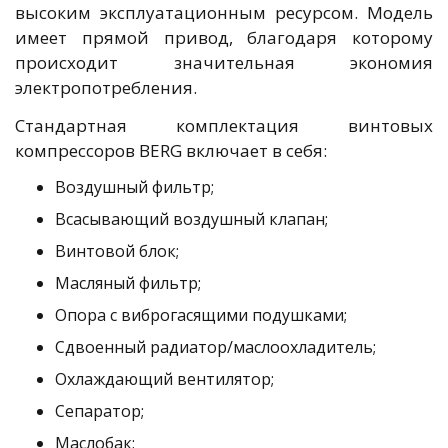
высоким эксплуатационным ресурсом. Модель
имеет прямой привод, благодаря которому
происходит значительная экономия
электропотребления.
Стандартная комплектация винтовых
компрессоров BERG включает в себя:
Воздушный фильтр;
Всасывающий воздушный клапан;
Винтовой блок;
Масляный фильтр;
Опора с виброгасящими подушками;
Сдвоенный радиатор/маслоохладитель;
Охлаждающий вентилятор;
Сепаратор;
Маслобак;