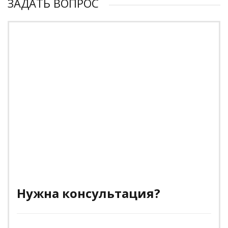
ЗАДАТЬ ВОПРОС
Нужна консультация?