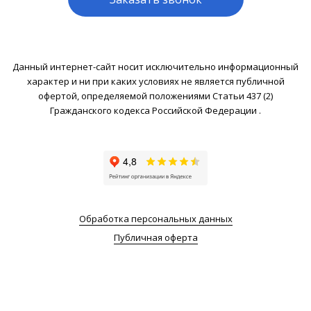
Данный интернет-сайт носит исключительно информационный
характер и ни при каких условиях не является публичной
офертой, определяемой положениями Статьи 437 (2)
Гражданского кодекса Российской Федерации .
Обработка персональных данных
Публичная оферта