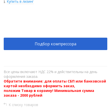
Купить в лизинг
+
−
Подбор компрессора
Все цены включают НДС 22% и действительны на день
оформления заказа.
Обратите внимание: для оплаты СБП или банковской
картой необходимо оформить заказ,
положив Товар в корзину! Минимальная сумма
заказа - 2000 рублей
К списку товаров