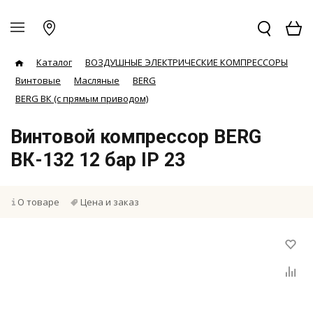
Каталог
ВОЗДУШНЫЕ ЭЛЕКТРИЧЕСКИЕ КОМПРЕССОРЫ
Винтовые
Масляные
BERG
BERG ВК (с прямым приводом)
Винтовой компрессор BERG
ВК-132 12 бар IP 23
О товаре
Цена и заказ