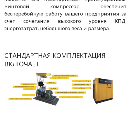
Винтовой компрессор обеспечит
бесперебойную работу вашего предприятия за
счет сочетания высокого уровня КПД,
энергозатрат, небольшого веса и размера.
СТАНДАРТНАЯ КОМПЛЕКТАЦИЯ
ВКЛЮЧАЕТ