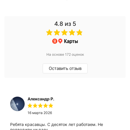
4.8
из 5
На основе 172 оценок
Оставить отзыв
Александр Р.
16 марта 2026
Ребята красавцы. С десяток лет работаем. Не
подводили ни разу.