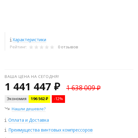
Характеристики
Рейтинг:
0 отзывов
ВАША ЦЕНА НА СЕГОДНЯ!
1 441 447 ₽
1 638 009 ₽
Экономия
196 562 ₽
-12%
Нашли дешевле?
Оплата и Доставка
Преимущества винтовых компрессоров