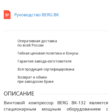
Руководство BERG BK
Оперативная доставка
по всей России
Гибкая ценовая политика и бонусы
Гарантия завода-изготовителя
Вся продукция сертифицирована
Возврат и обмен
при заводском браке
ОПИСАНИЕ
Винтовой компрессор BERG ВК-132 является
стационарным мощным оборудованием с