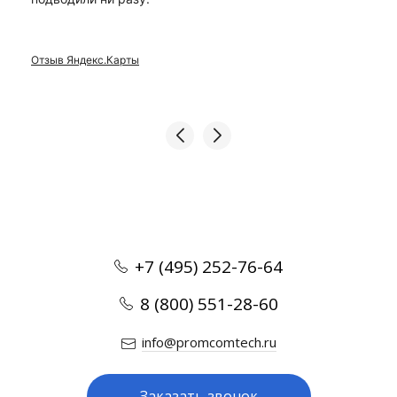
Отзыв Яндекс.Карты
+7 (495) 252-76-64
8 (800) 551-28-60
info@promcomtech.ru
Заказать звонок