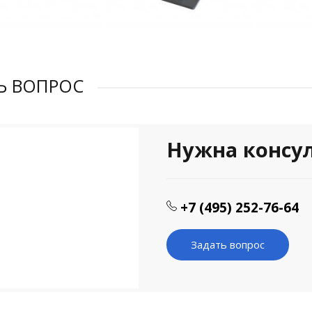
Ь ВОПРОС
Нужна консу
+7 (495) 252-76-64
Задать вопрос