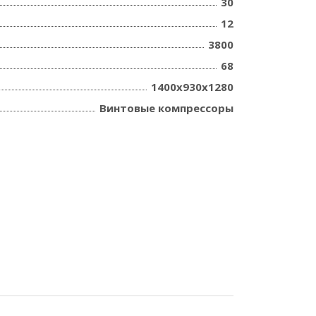
30
12
3800
68
1400х930х1280
Винтовые компрессоры