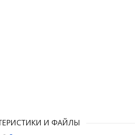
ТЕРИСТИКИ И ФАЙЛЫ