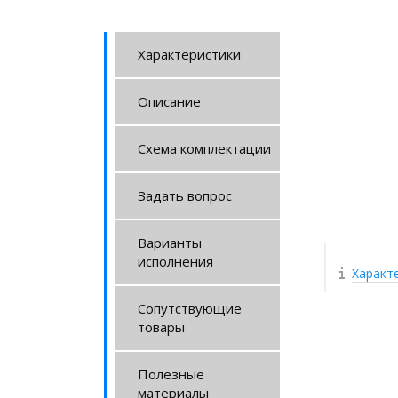
Характеристики
Описание
Схема комплектации
Задать вопрос
Варианты
исполнения
Характ
Сопутствующие
товары
Полезные
материалы