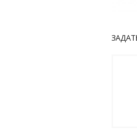
ЗАДАТ