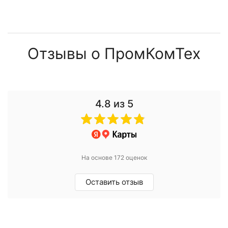
Отзывы о ПромКомТех
4.8
из 5
На основе 172 оценок
Оставить отзыв