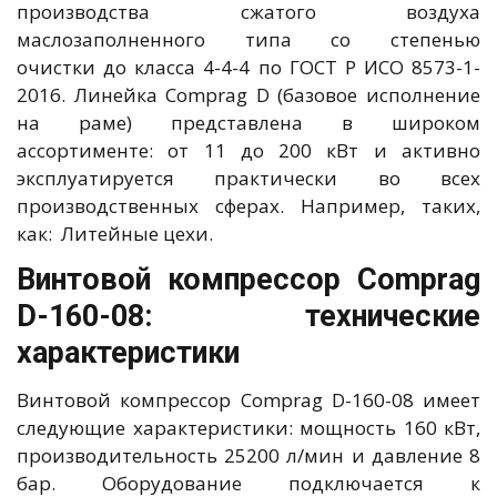
производства сжатого воздуха
маслозаполненного типа со степенью
очистки до класса 4-4-4 по ГОСТ Р ИСО 8573-1-
2016. Линейка Comprag D (базовое исполнение
на раме) представлена в широком
ассортименте: от 11 до 200 кВт и активно
эксплуатируется практически во всех
производственных сферах. Например, таких,
как: Литейные цехи.
Винтовой компрессор Comprag
D-160-08: технические
характеристики
Винтовой компрессор Comprag D-160-08 имеет
следующие характеристики: мощность 160 кВт,
производительность 25200 л/мин и давление 8
бар. Оборудование подключается к