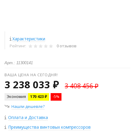
Характеристики
Рейтинг:
0 отзывов
Арт.: 11300141
ВАША ЦЕНА НА СЕГОДНЯ!
3 238 033 ₽
3 408 456 ₽
Экономия
170 423 ₽
-5%
Нашли дешевле?
Оплата и Доставка
Преимущества винтовых компрессоров