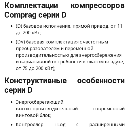
Комплектации компрессоров
Comprag серии D
(D) базовое исполнение, прямой привод, от 11
до 200 кВт;
(DV) базовая комплектация с частотным
преобразователем и переменной
производительностью для энергосбережения
и вариативной потребности в сжатом воздухе,
от 75 до 200 кВт);
Конструктивные особенности
серии D
Энергосберегающий,
высокопроизводительный современный
винтовой блок;
Контроллер i-Log с расширенными