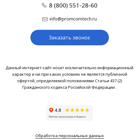
8 (800) 551-28-60
info@promcomtech.ru
Заказать звонок
Данный интернет-сайт носит исключительно информационный
характер и ни при каких условиях не является публичной
офертой, определяемой положениями Статьи 437 (2)
Гражданского кодекса Российской Федерации .
Обработка персональных данных