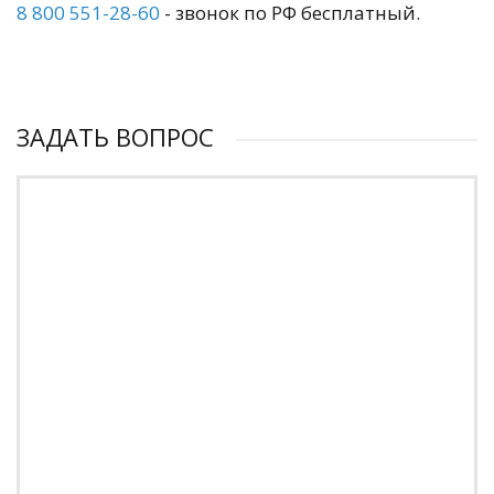
8 800 551-28-60
- звонок по РФ бесплатный.
ЗАДАТЬ ВОПРОС