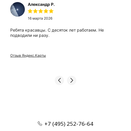
Александр Р.
16 марта 2026
Ребята красавцы. С десяток лет работаем. Не
подводили ни разу.
Отзыв Яндекс.Карты
+7 (495) 252-76-64