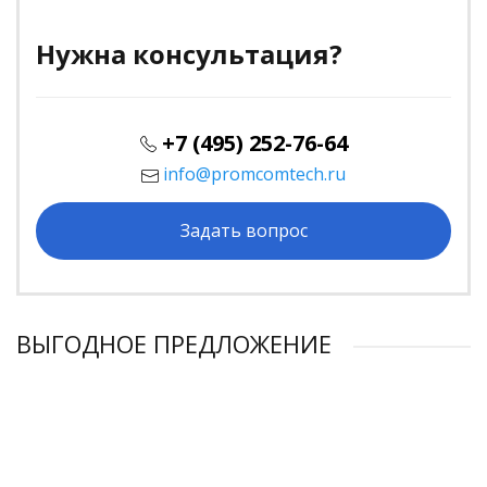
Нужна консультация?
+7 (495) 252-76-64
info@promcomtech.ru
Задать вопрос
ВЫГОДНОЕ ПРЕДЛОЖЕНИЕ