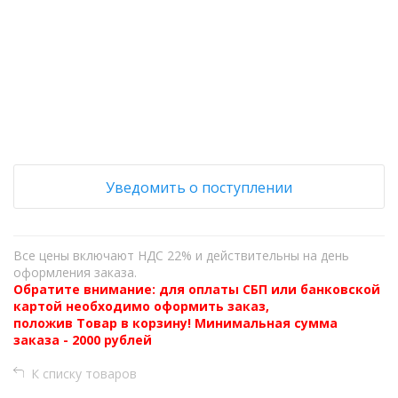
+
−
Уведомить о поступлении
Все цены включают НДС 22% и действительны на день
оформления заказа.
Обратите внимание: для оплаты СБП или банковской
картой необходимо оформить заказ,
положив Товар в корзину! Минимальная сумма
заказа - 2000 рублей
К списку товаров