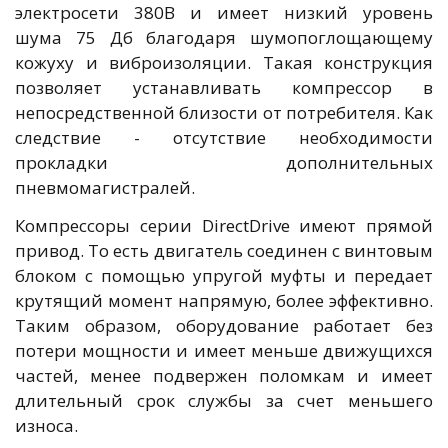
электросети 380В и имеет низкий уровень
шума 75 Дб благодаря шумопоглощающему
кожуху и виброизоляции. Такая конструкция
позволяет устанавливать компрессор в
непосредственной близости от потребителя. Как
следствие - отсутствие необходимости
прокладки дополнительных
пневмомагистралей.
Компрессоры серии DirectDrive имеют прямой
привод. То есть двигатель соединен с винтовым
блоком с помощью упругой муфты и передает
крутящий момент напрямую, более эффективно.
Таким образом, оборудование работает без
потери мощности и имеет меньше движущихся
частей, менее подвержен поломкам и имеет
длительный срок службы за счет меньшего
износа.