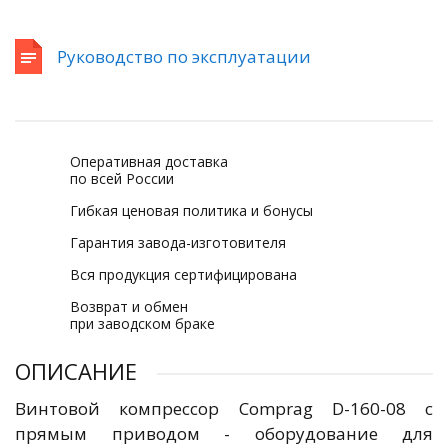
Руководство по эксплуатации
Оперативная доставка
по всей России
Гибкая ценовая политика и бонусы
Гарантия завода-изготовителя
Вся продукция сертифицирована
Возврат и обмен
при заводском браке
ОПИСАНИЕ
Винтовой компрессор Comprag D-160-08 с
прямым приводом - оборудование для