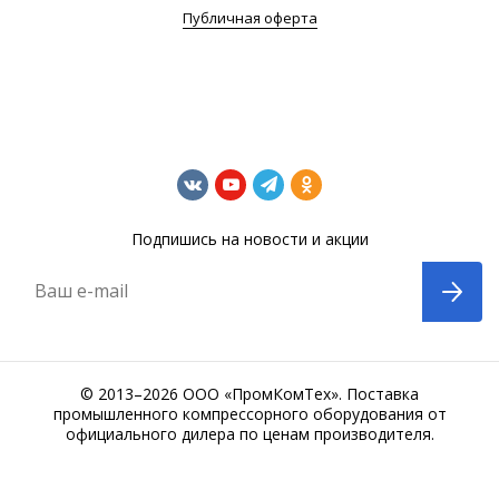
Публичная оферта
Подпишись на новости и акции
Ваш e-mail
© 2013–2026 ООО «ПромКомТех». Поставка
промышленного компрессорного оборудования от
официального дилера по ценам производителя.