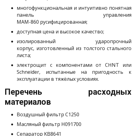
многофункциональная и интуитивно понятная
панель управления
МАМ-860 русифицированная;
доступная цена и высокое качество;
изолированный ударопрочный
корпус, изготовленный из толстого стального
листа;
электрощит с компонентами от СHNT или
Schneider, испытанные на пригодность к
эксплуатации в тяжёлых условиях.
Перечень расходных
материалов
Воздушный фильтр C1250
Масляный фильтр H091700
Сепаратор KB8641