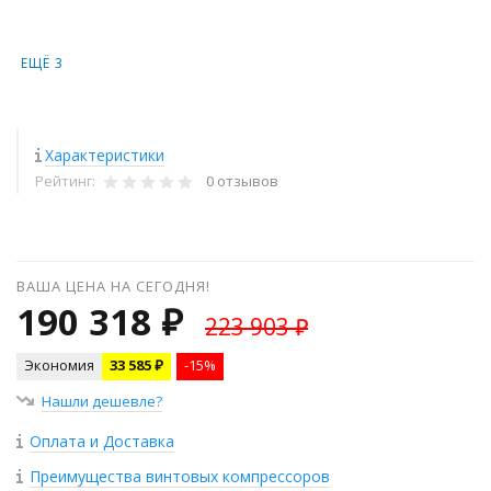
ЕЩЁ 3
Характеристики
Рейтинг:
0 отзывов
ВАША ЦЕНА НА СЕГОДНЯ!
190 318 ₽
223 903 ₽
Экономия
33 585 ₽
-15%
Нашли дешевле?
Оплата и Доставка
Преимущества винтовых компрессоров