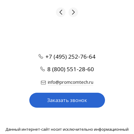
+7 (495) 252-76-64
8 (800) 551-28-60
info@promcomtech.ru
Заказать звонок
Данный интернет-сайт носит исключительно информационный