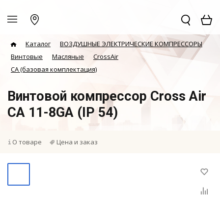
Каталог
ВОЗДУШНЫЕ ЭЛЕКТРИЧЕСКИЕ КОМПРЕССОРЫ
Винтовые
Масляные
CrossAir
CA (базовая комплектация)
Винтовой компрессор Cross Air
CA 11-8GA (IP 54)
О товаре
Цена и заказ