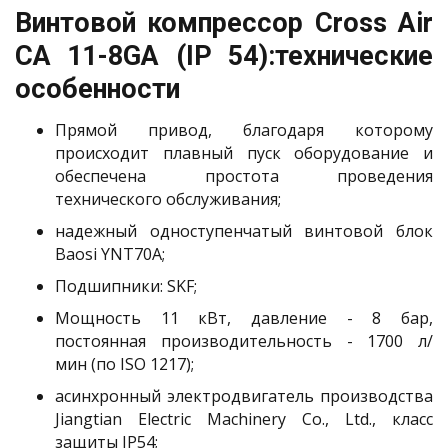
Винтовой компрессор Cross Air
CA 11-8GA (IP 54):технические
особенности
Прямой привод, благодаря которому
происходит плавный пуск оборудование и
обеспечена простота проведения
технического обслуживания;
надежный одноступенчатый винтовой блок
Baosi YNT70A;
Подшипники: SKF;
Мощность 11 кВт, давление - 8 бар,
постоянная производительность - 1700 л/
мин (по ISO 1217);
асинхронный электродвигатель производства
Jiangtian Electric Machinery Co., Ltd., класс
защиты IP54;