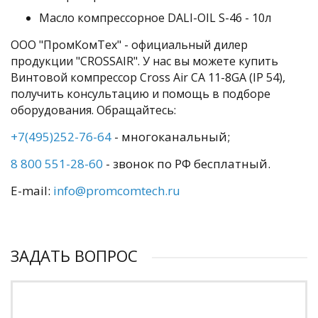
Масло компрессорное DALI-OIL S-46 - 10л
ООО "ПромКомТех" - официальный дилер
продукции "CROSSAIR". У нас вы можете купить
Винтовой компрессор Cross Air CA 11-8GA (IP 54),
получить консультацию и помощь в подборе
оборудования. Обращайтесь:
+7(495)252-76-64
- многоканальный;
8 800 551-28-60
- звонок по РФ бесплатный.
E-mail:
info@promcomtech.ru
ЗАДАТЬ ВОПРОС