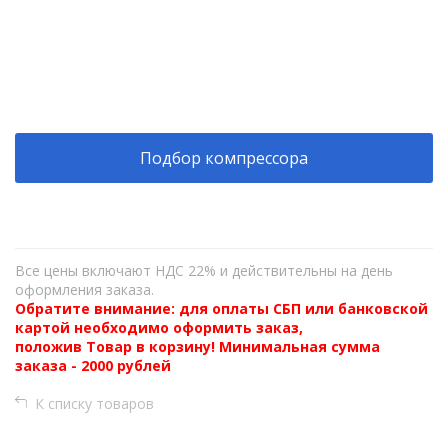
+
−
Подбор компрессора
Все цены включают НДС 22% и действительны на день
оформления заказа.
Обратите внимание: для оплаты СБП или банковской
картой необходимо оформить заказ,
положив Товар в корзину! Минимальная сумма
заказа - 2000 рублей
К списку товаров