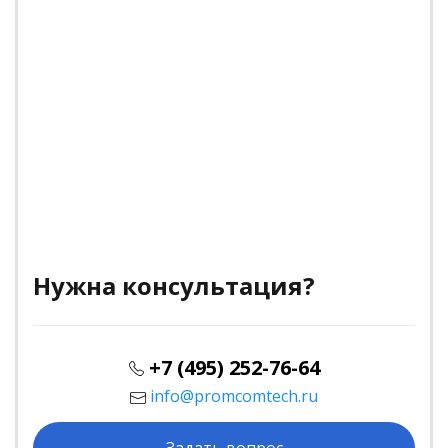
Нужна консультация?
+7 (495) 252-76-64
info@promcomtech.ru