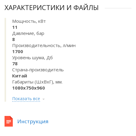
ХАРАКТЕРИСТИКИ И ФАЙЛЫ
Мощность, кВт
11
Давление, бар
8
Производительность, л/мин
1700
Уровень шума, Дб
78
Страна-производитель
Китай
Габариты (ШхВхГ), мм.
1080х750х960
Показать все
Инструкция