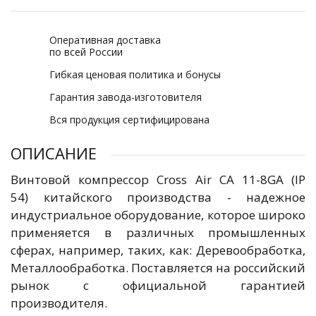
Оперативная доставка
по всей России
Гибкая ценовая политика и бонусы
Гарантия завода-изготовителя
Вся продукция сертифицирована
ОПИСАНИЕ
Винтовой компрессор Cross Air CA 11-8GA (IP
54) китайского производства - надежное
индустриальное оборудование, которое широко
применяется в различных промышленных
сферах, например, таких, как: Деревообработка,
Металлообработка. Поставляется на российский
рынок с официальной гарантией
производителя.