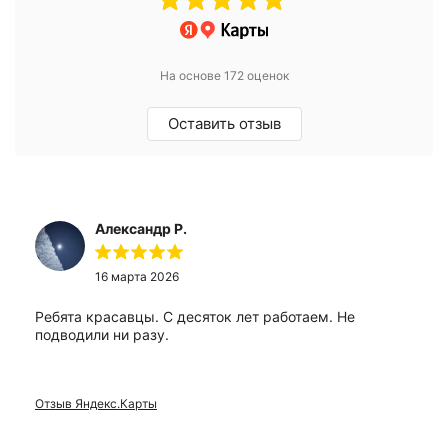
На основе 172 оценок
Оставить отзыв
Александр Р.
16 марта 2026
Ребята красавцы. С десяток лет работаем. Не
подводили ни разу.
Отзыв Яндекс.Карты