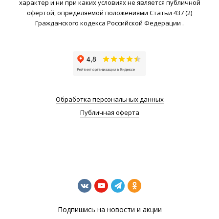
характер и ни при каких условиях не является публичной
офертой, определяемой положениями Статьи 437 (2)
Гражданского кодекса Российской Федерации .
Обработка персональных данных
Публичная оферта
Подпишись на новости и акции