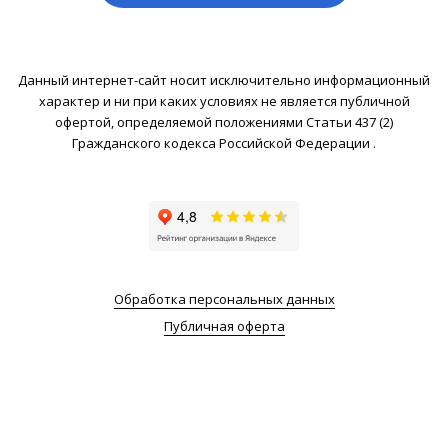
Данный интернет-сайт носит исключительно информационный
характер и ни при каких условиях не является публичной
офертой, определяемой положениями Статьи 437 (2)
Гражданского кодекса Российской Федерации .
Обработка персональных данных
Публичная оферта