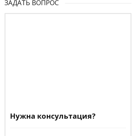
ЗАДАТЬ ВОПРОС
Нужна консультация?