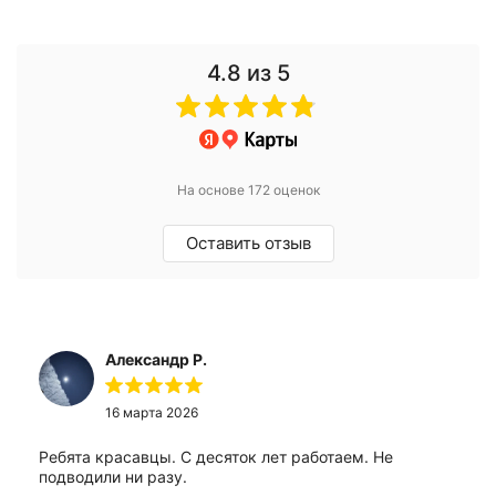
4.8
из 5
На основе 172 оценок
Оставить отзыв
Александр Р.
16 марта 2026
Ребята красавцы. С десяток лет работаем. Не
подводили ни разу.