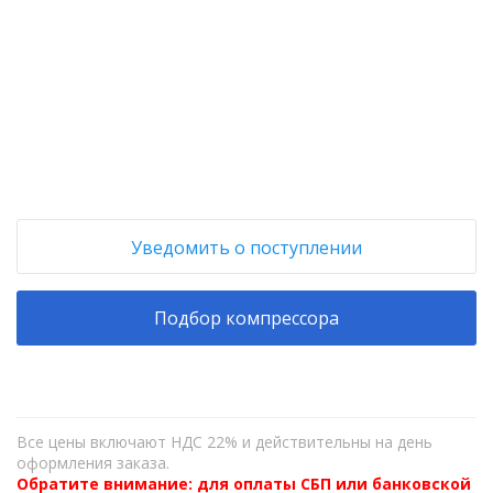
+
−
Уведомить о поступлении
Подбор компрессора
Все цены включают НДС 22% и действительны на день
оформления заказа.
Обратите внимание: для оплаты СБП или банковской