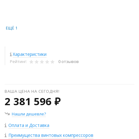
ЕЩЁ 1
Характеристики
Рейтинг:
0 отзывов
ВАША ЦЕНА НА СЕГОДНЯ!
2 381 596 ₽
Нашли дешевле?
Оплата и Доставка
Преимущества винтовых компрессоров