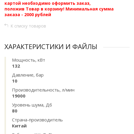
картой необходимо оформить заказ,
положив Товар в корзину! Минимальная сумма
заказа - 2000 рублей
К списку товаров
ХАРАКТЕРИСТИКИ И ФАЙЛЫ
Мощность, кВт
132
Давление, бар
10
Производительность, л/мин
19000
Уровень шума, Дб
80
Страна-производитель
Китай