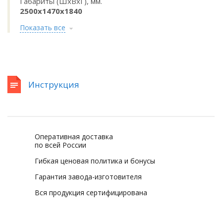
Габариты (ШхВхГ), мм.
2500x1470х1840
Показать все
Инструкция
Оперативная доставка
по всей России
Гибкая ценовая политика и бонусы
Гарантия завода-изготовителя
Вся продукция сертифицирована