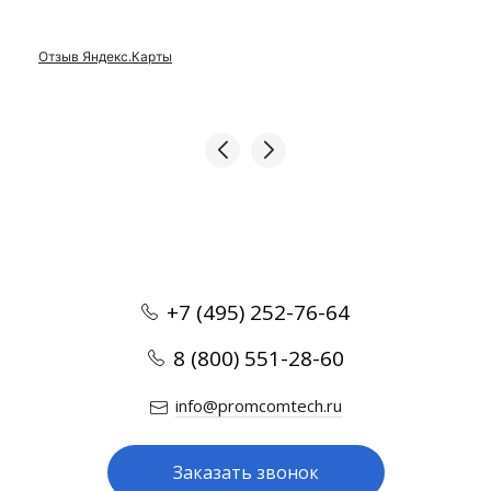
Отзыв Яндекс.Карты
+7 (495) 252-76-64
8 (800) 551-28-60
info@promcomtech.ru
Заказать звонок