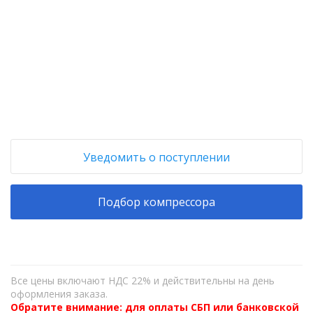
+
−
Уведомить о поступлении
Подбор компрессора
Все цены включают НДС 22% и действительны на день
оформления заказа.
Обратите внимание: для оплаты СБП или банковской