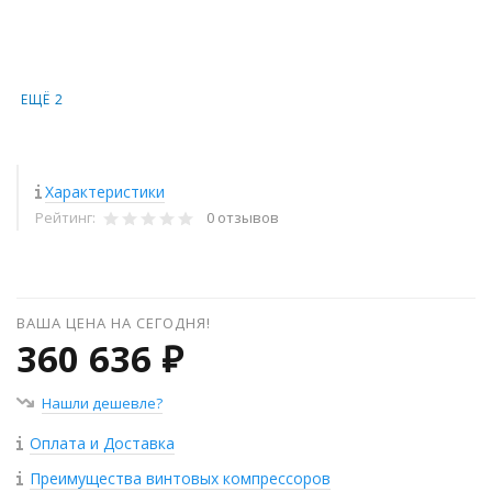
ЕЩЁ 2
Характеристики
Рейтинг:
0 отзывов
ВАША ЦЕНА НА СЕГОДНЯ!
360 636 ₽
Нашли дешевле?
Оплата и Доставка
Преимущества винтовых компрессоров