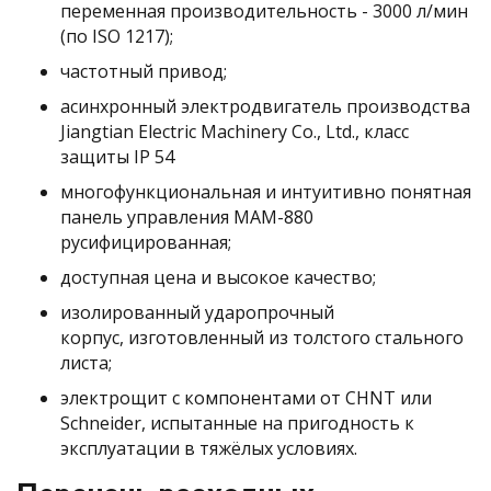
переменная производительность - 3000 л/мин
(по ISO 1217);
частотный привод;
асинхронный электродвигатель производства
Jiangtian Electric Machinery Co., Ltd., класс
защиты IP 54
многофункциональная и интуитивно понятная
панель управления MAM-880
русифицированная;
доступная цена и высокое качество;
изолированный ударопрочный
корпус, изготовленный из толстого стального
листа;
электрощит с компонентами от СHNT или
Schneider, испытанные на пригодность к
эксплуатации в тяжёлых условиях.