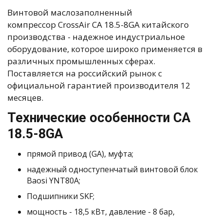
Винтовой маслозаполненный
компрессор CrossAir CA 18.5-8GA китайского
производства - надежное индустриальное
оборудование, которое широко применяется в
различных промышленных сферах.
Поставляется на российский рынок с
официальной гарантией производителя 12
месяцев.
Технические особенности CA
18.5-8GA
прямой привод (GA), муфта;
надежный одноступенчатый винтовой блок
Baosi YNT80A;
Подшипники SKF;
мощность - 18,5 кВт, давление - 8 бар,