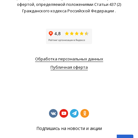
офертой, определяемой положениями Статьи 437 (2)
Гражданского кодекса Российской Федерации .
Обработка персональных данных
Публичная оферта
Подпишись на новости и акции