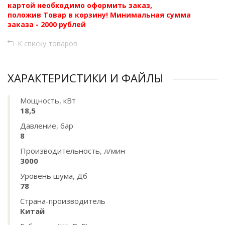
картой необходимо оформить заказ,
положив Товар в корзину! Минимальная сумма
заказа - 2000 рублей
К списку товаров
ХАРАКТЕРИСТИКИ И ФАЙЛЫ
Мощность, кВт
18,5
Давление, бар
8
Производительность, л/мин
3000
Уровень шума, Дб
78
Страна-производитель
Китай