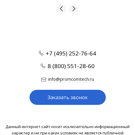
+7 (495) 252-76-64
8 (800) 551-28-60
info@promcomtech.ru
Заказать звонок
Данный интернет-сайт носит исключительно информационный
характер и ни при каких условиях не является публичной