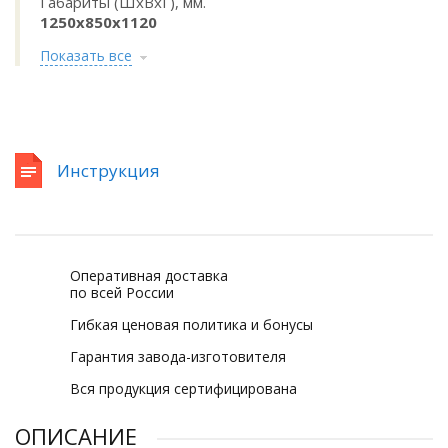
Габариты (ШхВхГ), мм.
1250х850х1120
Показать все
Инструкция
Оперативная доставка
по всей России
Гибкая ценовая политика и бонусы
Гарантия завода-изготовителя
Вся продукция сертифицирована
ОПИСАНИЕ