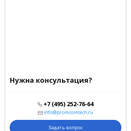
Нужна консультация?
+7 (495) 252-76-64
info@promcomtech.ru
Задать вопрос