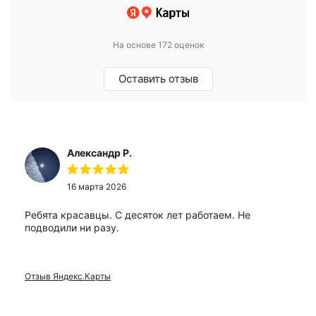
На основе 172 оценок
Оставить отзыв
Александр Р.
16 марта 2026
Ребята красавцы. С десяток лет работаем. Не
подводили ни разу.
Отзыв Яндекс.Карты