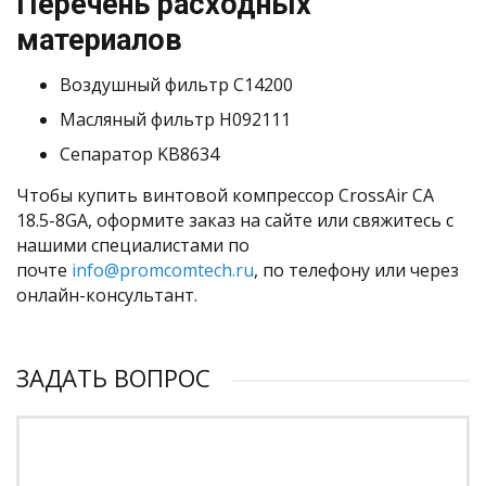
Перечень расходных
материалов
Воздушный фильтр C14200
Масляный фильтр H092111
Сепаратор KB8634
Чтобы купить винтовой компрессор CrossAir CA
18.5-8GA, оформите заказ на сайте или свяжитесь с
нашими специалистами по
почте
info@promcomtech.ru
, по телефону или через
онлайн-консультант.
ЗАДАТЬ ВОПРОС