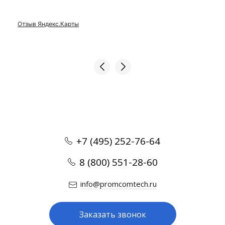
Отзыв Яндекс.Карты
+7 (495) 252-76-64
8 (800) 551-28-60
info@promcomtech.ru
Заказать звонок