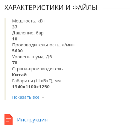
ХАРАКТЕРИСТИКИ И ФАЙЛЫ
Мощность, кВт
37
Давление, бар
10
Производительность, л/мин
5600
Уровень шума, Дб
78
Страна-производитель
Китай
Габариты (ШхВхГ), мм.
1340х1100х1250
Показать все
Инструкция