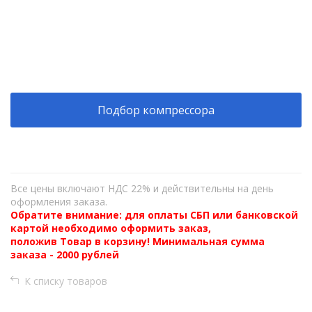
+
−
Подбор компрессора
Все цены включают НДС 22% и действительны на день
оформления заказа.
Обратите внимание: для оплаты СБП или банковской
картой необходимо оформить заказ,
положив Товар в корзину! Минимальная сумма
заказа - 2000 рублей
К списку товаров