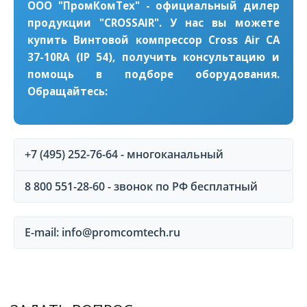
ООО "ПромКомТех" - официальный дилер
продукции "CROSSAIR". У нас вы можете
купить Винтовой компрессор Cross Air CA
37-10RA (IP 54), получить консультацию и
помощь в подборе оборудования.
Обращайтесь:
+7 (495) 252-76-64 - многоканальный
8 800 551-28-60 - звонок по РФ бесплатный
E-mail: info@promcomtech.ru