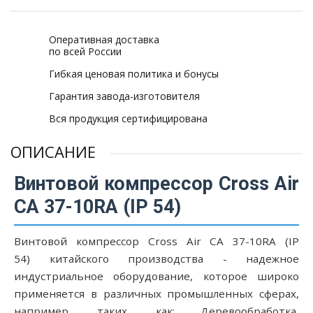
Оперативная доставка
по всей России
Гибкая ценовая политика и бонусы
Гарантия завода-изготовителя
Вся продукция сертифицирована
ОПИСАНИЕ
Винтовой компрессор Cross Air
CA 37-10RA (IP 54)
Винтовой компрессор Cross Air CA 37-10RA (IP
54) китайского производства - надежное
индустриальное оборудование, которое широко
применяется в различных промышленных сферах,
например, таких, как: Деревообработка,