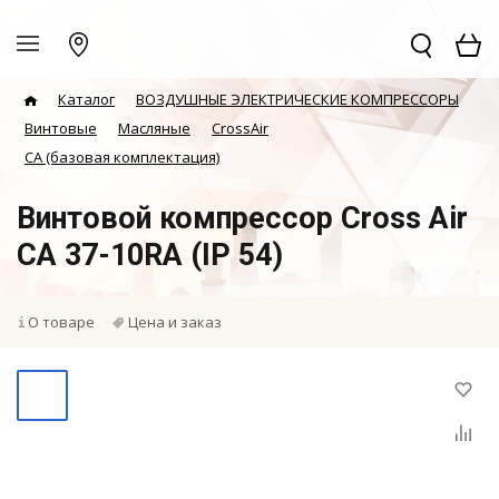
Каталог
ВОЗДУШНЫЕ ЭЛЕКТРИЧЕСКИЕ КОМПРЕССОРЫ
Винтовые
Масляные
CrossAir
CA (базовая комплектация)
Винтовой компрессор Cross Air
CA 37-10RA (IP 54)
О товаре
Цена и заказ