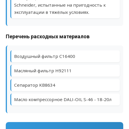
Schneider, испытанные на пригодность к
эксплуатации в тяжёлых условиях.
Перечень расходных материалов
Воздушный фильтр C16400
Масляный фильтр H92111
Сепаратор KB8634
Масло компрессорное DALI-OIL S-46 - 18-20л