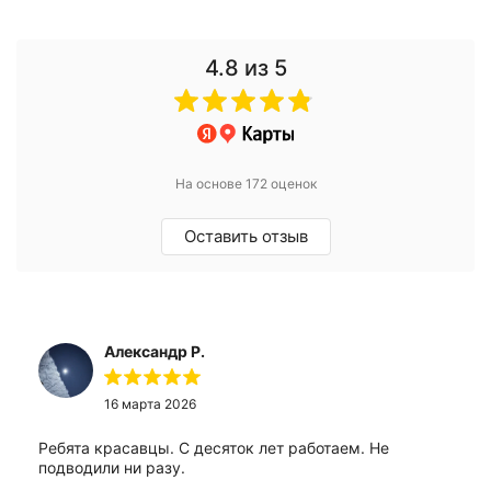
4.8
из 5
На основе 172 оценок
Оставить отзыв
Александр Р.
16 марта 2026
Ребята красавцы. С десяток лет работаем. Не
подводили ни разу.