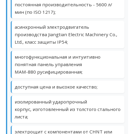
постоянная производительность - 5600 л/
мин (по ISO 1217);
асинхронный электродвигатель
производства Jiangtian Electric Machinery Co.,
Ltd., класс защиты IP54;
многофункциональная и интуитивно
понятная панель управления
МАМ-880 русифицированная;
доступная цена и высокое качество;
изолированный ударопрочный
корпус, изготовленный из толстого стального
листа;
электрощит с компонентами от СHNT или