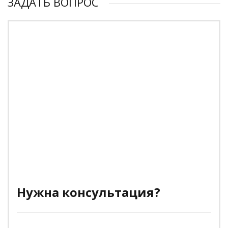
ЗАДАТЬ ВОПРОС
Нужна консультация?