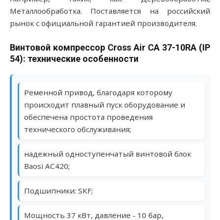
Металлообработка. Поставляется на российский
рынок с официальной гарантией производителя.
Винтовой компрессор Cross Air CA 37-10RA (IP
54): технические особенности
Ременной привод, благодаря которому
происходит плавный пуск оборудование и
обеспечена простота проведения
технического обслуживания;
надежный одноступенчатый винтовой блок
Baosi AC420;
Подшипники: SKF;
Мощность 37 кВт, давление - 10 бар,