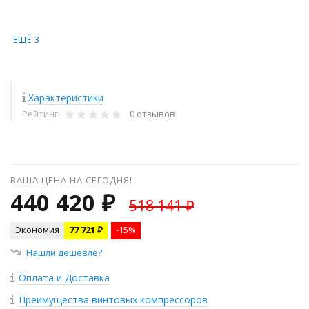
ЕЩЁ 3
Характеристики
Рейтинг:
0 отзывов
ВАША ЦЕНА НА СЕГОДНЯ!
440 420 ₽
518 141 ₽
Экономия
77 721 ₽
-15%
Нашли дешевле?
Оплата и Доставка
Преимущества винтовых компрессоров