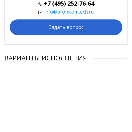
+7 (495) 252-76-64
info@promcomtech.ru
Задать вопрос
ВАРИАНТЫ ИСПОЛНЕНИЯ
-15%
Винтовой компрессор Cross Air CA 37-10RA