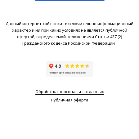
Данный интернет-сайт носит исключительно информационный
характер и ни при каких условиях не является публичной
офертой, определяемой положениями Статьи 437 (2)
Гражданского кодекса Российской Федерации .
Обработка персональных данных
Публичная оферта