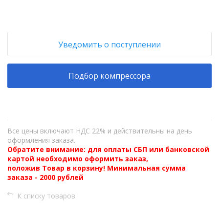
Уведомить о поступлении
Подбор компрессора
Все цены включают НДС 22% и действительны на день
оформления заказа.
Обратите внимание: для оплаты СБП или банковской
картой необходимо оформить заказ,
положив Товар в корзину! Минимальная сумма
заказа - 2000 рублей
К списку товаров