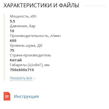
ХАРАКТЕРИСТИКИ И ФАЙЛЫ
Мощность, кВт
5,5
Давление, бар
10
Производительность, л/мин
600
Уровень шума, Дб
75
Страна-производитель
Китай
Габариты (ШхВхГ), мм.
750х600х710
Показать все
Инструкция