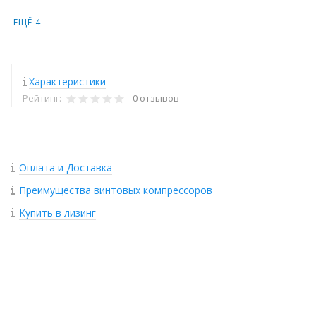
ЕЩЁ 4
Характеристики
Рейтинг:
0 отзывов
Оплата и Доставка
Преимущества винтовых компрессоров
Купить в лизинг
+
−