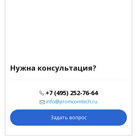
Нужна консультация?
+7 (495) 252-76-64
info@promcomtech.ru
Задать вопрос