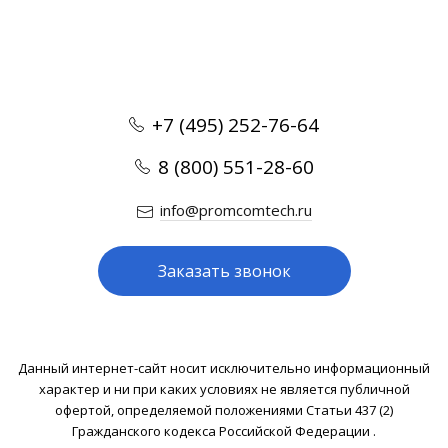
+7 (495) 252-76-64
8 (800) 551-28-60
info@promcomtech.ru
Заказать звонок
Данный интернет-сайт носит исключительно информационный
характер и ни при каких условиях не является публичной
офертой, определяемой положениями Статьи 437 (2)
Гражданского кодекса Российской Федерации .