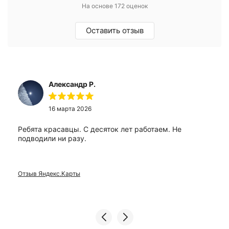
На основе 172 оценок
Оставить отзыв
Александр Р.
16 марта 2026
Ребята красавцы. С десяток лет работаем. Не
подводили ни разу.
Отзыв Яндекс.Карты