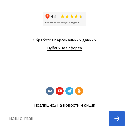
Обработка персональных данных
Публичная оферта
Подпишись на новости и акции
Ваш e-mail