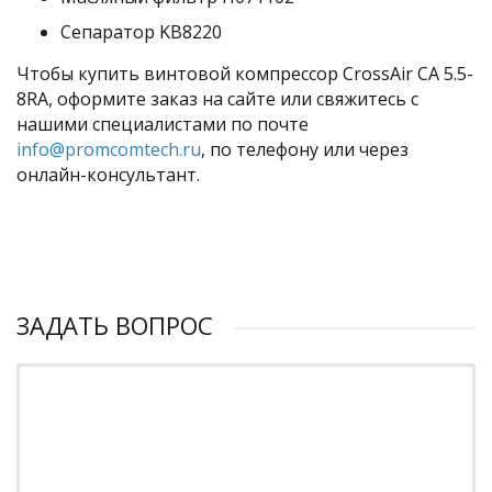
Сепаратор KB8220
Чтобы купить винтовой компрессор CrossAir CA 5.5-
8RA, оформите заказ на сайте или свяжитесь с
нашими специалистами по почте
info@promcomtech.ru
, по телефону или через
онлайн-консультант.
ЗАДАТЬ ВОПРОС