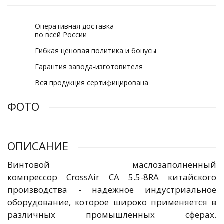
Оперативная доставка
по всей России
Гибкая ценовая политика и бонусы
Гарантия завода-изготовителя
Вся продукция сертифицирована
ФОТО
ОПИСАНИЕ
Винтовой маслозаполненный
компрессор CrossAir CA 5.5-8RA китайского
производства - надежное индустриальное
оборудование, которое широко применяется в
различных промышленных сферах.