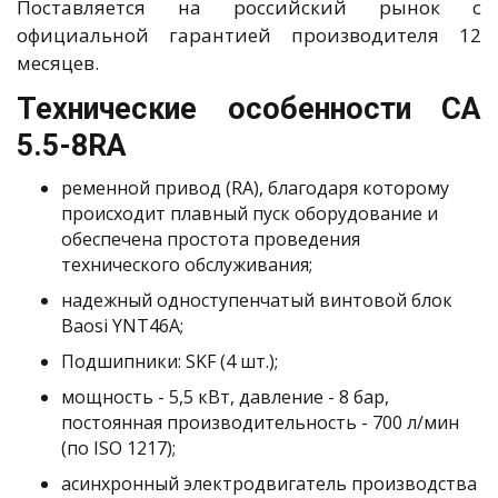
Поставляется на российский рынок с
официальной гарантией производителя 12
месяцев.
Технические особенности CA
5.5-8RA
ременной привод (RA), благодаря которому
происходит плавный пуск оборудование и
обеспечена простота проведения
технического обслуживания;
надежный одноступенчатый винтовой блок
Baosi YNT46A;
Подшипники: SKF (4 шт.);
мощность - 5,5 кВт, давление - 8 бар,
постоянная производительность - 700 л/мин
(по ISO 1217);
асинхронный электродвигатель производства