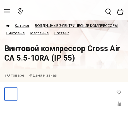
Каталог
ВОЗДУШНЫЕ ЭЛЕКТРИЧЕСКИЕ КОМПРЕССОРЫ
Винтовые
Масляные
CrossAir
Винтовой компрессор Cross Air
CA 5.5-10RA (IP 55)
О товаре
Цена и заказ