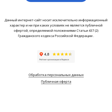
Данный интернет-сайт носит исключительно информационный
характер и ни при каких условиях не является публичной
офертой, определяемой положениями Статьи 437 (2)
Гражданского кодекса Российской Федерации .
Обработка персональных данных
Публичная оферта