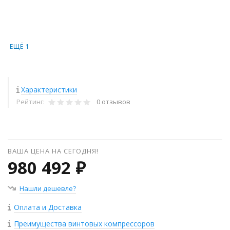
ЕЩЁ 1
Характеристики
Рейтинг:
0 отзывов
ВАША ЦЕНА НА СЕГОДНЯ!
980 492 ₽
Нашли дешевле?
Оплата и Доставка
Преимущества винтовых компрессоров