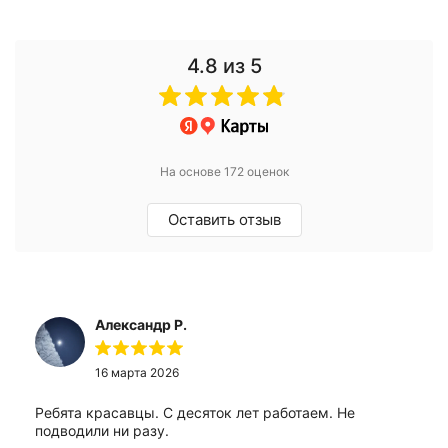
4.8
из 5
На основе 172 оценок
Оставить отзыв
Александр Р.
16 марта 2026
Ребята красавцы. С десяток лет работаем. Не
подводили ни разу.