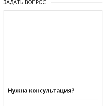
ЗАДАТЬ ВОПРОС
Нужна консультация?