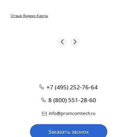
Отзыв Яндекс.Карты
+7 (495) 252-76-64
8 (800) 551-28-60
info@promcomtech.ru
Заказать звонок