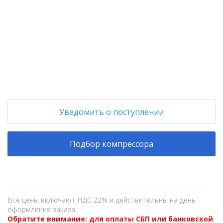
+
−
Уведомить о поступлении
Подбор компрессора
Все цены включают НДС 22% и действительны на день
оформления заказа.
Обратите внимание: для оплаты СБП или банковской