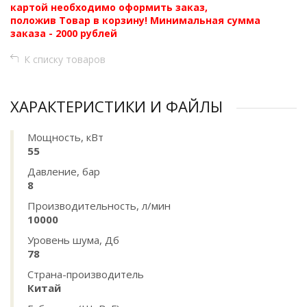
картой необходимо оформить заказ,
положив Товар в корзину! Минимальная сумма
заказа - 2000 рублей
К списку товаров
ХАРАКТЕРИСТИКИ И ФАЙЛЫ
Мощность, кВт
55
Давление, бар
8
Производительность, л/мин
10000
Уровень шума, Дб
78
Страна-производитель
Китай