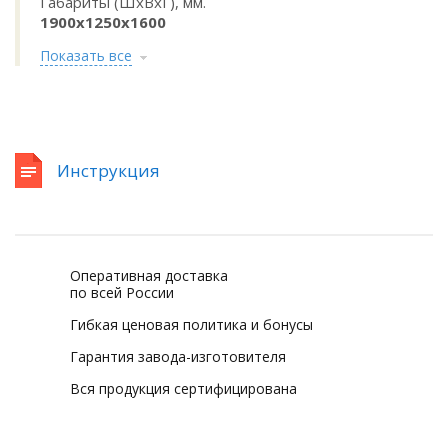
Габариты (ШхВхГ), мм.
1900х1250х1600
Показать все
Инструкция
Оперативная доставка
по всей России
Гибкая ценовая политика и бонусы
Гарантия завода-изготовителя
Вся продукция сертифицирована