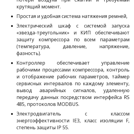
крутящий момент.
Простая и удобная система натяжения ремней,
Электрический шкаф с системой запуска
«звезда-треугольник» и КИП обеспечивают
защиту компрессора по всем параметрам
(температура, давление, напряжение,
фазность).
Контроллер обеспечивает управление
рабочими процессами компрессора, контроль
и отображение рабочих параметров, таймер
сервисных интервалов по каждому элементу,
вывод аварийных сигналов, удаленную
передачу данных посредством интерфейса RS
485, протоколов MODBUS.
Электродвигатель с классом
энергоэффективности IE3, класс изоляции F,
степень защиты IP 55.