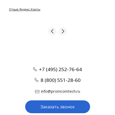
Отзыв Яндекс.Карты
+7 (495) 252-76-64
8 (800) 551-28-60
info@promcomtech.ru
Заказать звонок