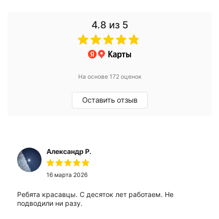
4.8
из 5
На основе 172 оценок
Оставить отзыв
Александр Р.
16 марта 2026
Ребята красавцы. С десяток лет работаем. Не
подводили ни разу.