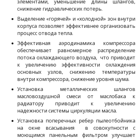
элементами, уменьшение длины шлангов,
снижение гидравлических потерь.
Выделение «горячей» и «холодной» зон внутри
корпуса позволяет эффективнее организовать
процесс отвода тепла.
Эффективная аэродинамика компрессора
обеспечивает равномерное распределение
потока охлаждающего воздуха, что приводит
к увеличению эффективности охлаждения
основных узлов, снижению температуры
внутри компрессора, снижение уровня шума.
Установка металлических шлангов
масловоздушной смеси от маслобака к
радиатору приводит к увеличению
надежности системы циркуляции масла.
Установка поперечных ребер пылеотбойника
на окне всасывания в совокупности с
моющимся панельным фильтром улучшает