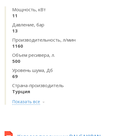
Мощность, кВт
11
Давление, бар
13
Производительность, л/мин
1160
Объем ресивера, л.
500
Уровень шума, Дб
69
Страна-производитель
Турция
Показать все