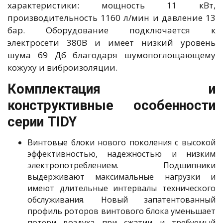
характеристики: мощность 11 кВт,
производительность 1160 л/мин и давление 13
бар. Оборудование подключается к
электросети 380В и имеет низкий уровень
шума 69 Дб благодаря шумопоглощающему
кожуху и виброизоляции.
Комплектация и
конструктивные особенности
серии TIDY
Винтовые блоки нового поколения с высокой
эффективностью, надежностью и низким
электропотреблением. Подшипники
выдерживают максимальные нагрузки и
имеют длительные интервалы технического
обслуживания. Новый запатентованный
профиль роторов винтового блока уменьшает
потери воздуха при сжатии и требуемый