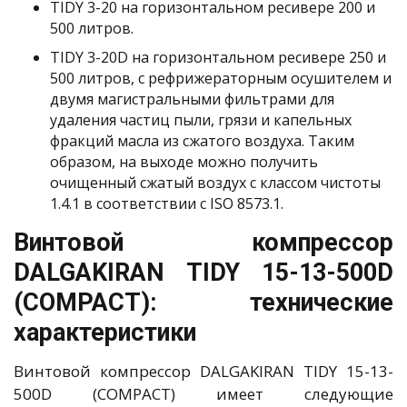
TIDY 3-20 на горизонтальном ресивере 200 и
500 литров.
TIDY 3-20D на горизонтальном ресивере 250 и
500 литров, с рефрижераторным осушителем и
двумя магистральными фильтрами для
удаления частиц пыли, грязи и капельных
фракций масла из сжатого воздуха. Таким
образом, на выходе можно получить
очищенный сжатый воздух с классом чистоты
1.4.1 в соответствии с ISO 8573.1.
Винтовой компрессор
DALGAKIRAN TIDY 15-13-500D
(COMPACT): технические
характеристики
Винтовой компрессор DALGAKIRAN TIDY 15-13-
500D (COMPACT) имеет следующие