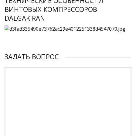
ТЕХНИЧЕСКИЕ ОСОБЕННОСТИ
ВИНТОВЫХ КОМПРЕССОРОВ
DALGAKIRAN
ЗАДАТЬ ВОПРОС