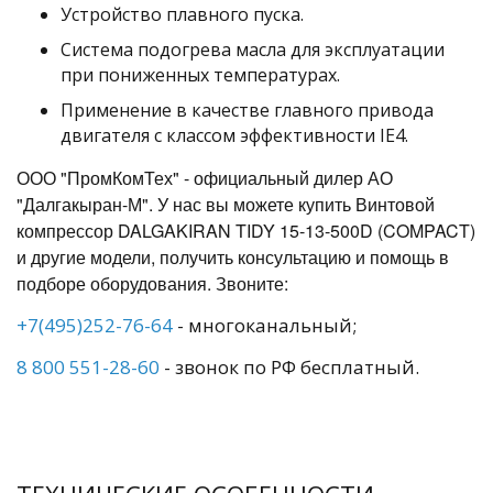
Устройство плавного пуска.
Система подогрева масла для эксплуатации
при пониженных температурах.
Применение в качестве главного привода
двигателя с классом эффективности IE4.
ООО "ПромКомТех" - официальный дилер АО
"Далгакыран-М". У нас вы можете купить Винтовой
компрессор DALGAKIRAN TIDY 15-13-500D (COMPACT)
и другие модели, получить консультацию и помощь в
подборе оборудования. Звоните:
+7(495)252-76-64
- многоканальный;
8 800 551-28-60
- звонок по РФ бесплатный.