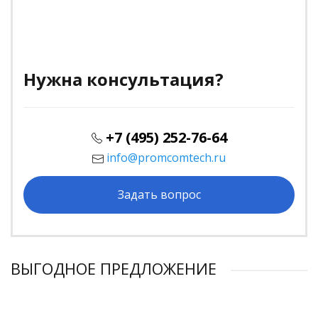
Нужна консультация?
+7 (495) 252-76-64
info@promcomtech.ru
Задать вопрос
ВЫГОДНОЕ ПРЕДЛОЖЕНИЕ