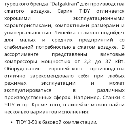
турецкого бренда "Dalgakiran" для производства
сжатого воздуха. Серия TIDY отличается
хорошими эксплуатационными
характеристиками, компактными размерами и
универсальностью. Линейка отлично подойдет
для малых и средних предприятий со
стабильной потребностью в сжатом воздухе. В
ассортименте представлены винтовые
компрессоры мощностью от 2,2 до 37 кВт.
Оборудование европейского производства
отлично зарекомендовало себя при любых
режимах эксплуатации и может
эксплуатироваться в различных
производственных сферах. Например, Станки с
ЧПУ и пр. Кроме того, в линейке можно найти
несколько вариантов исполнения:
TIDY 3-50 в базовой комплектации.