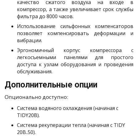
качество сжатого воздуха на входе в
компрессор, а также увеличивает срок службы
фильтра до 8000 часов.
Использование сильфонных компенсаторов
позволяет компенсировать деформации и
вибрации.
Эргономичный корпус компрессора с
легкосъемными панелями для простого
доступа к узлам оборудования и проведения
обслуживания.
Дополнительные опции
Опционально доступно:
Система водяного охлаждения (начиная с
TIDY20В).
Система рекуперации тепла (начиная с TIDY
20B..50).