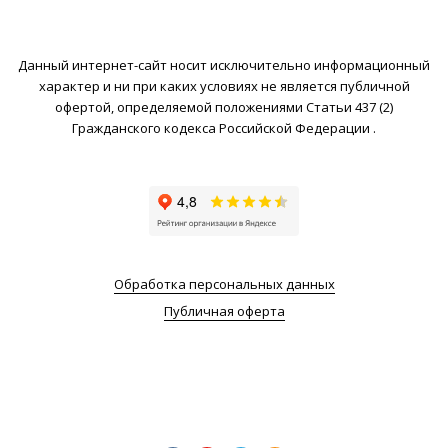
Данный интернет-сайт носит исключительно информационный
характер и ни при каких условиях не является публичной
офертой, определяемой положениями Статьи 437 (2)
Гражданского кодекса Российской Федерации .
Обработка персональных данных
Публичная оферта