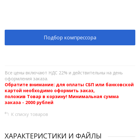
+
−
Подбор компрессора
Все цены включают НДС 22% и действительны на день
оформления заказа.
Обратите внимание: для оплаты СБП или банковской
картой необходимо оформить заказ,
положив Товар в корзину! Минимальная сумма
заказа - 2000 рублей
К списку товаров
ХАРАКТЕРИСТИКИ И ФАЙЛЫ