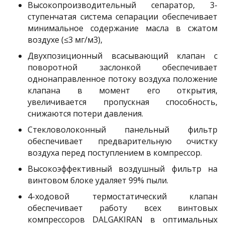
Высокопроизводительный сепаратор, 3-
ступенчатая система сепарации обеспечивает
минимальное содержание масла в сжатом
воздухе (≤3 мг/м3),
Двухпозиционный всасывающий клапан с
поворотной заслонкой обеспечивает
однонаправленное потоку воздуха положение
клапана в момент его открытия,
увеличивается пропускная способность,
снижаются потери давления.
Стекловолоконный панельный фильтр
обеспечивает предварительную очистку
воздуха перед поступлением в компрессор.
Высокоэффективный воздушный фильтр на
винтовом блоке удаляет 99% пыли.
4-ходовой термостатический клапан
обеспечивает работу всех винтовых
компрессоров DALGAKIRAN в оптимальных