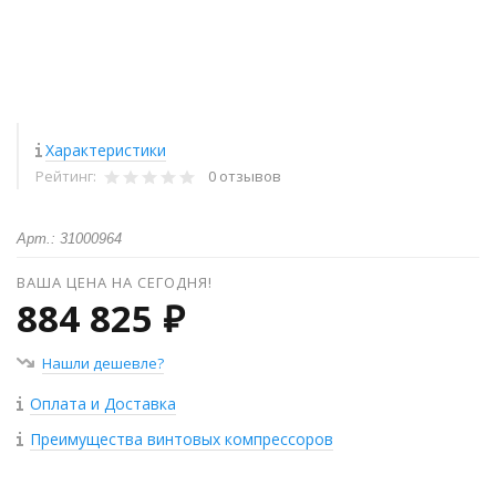
Характеристики
Рейтинг:
0 отзывов
Арт.: 31000964
ВАША ЦЕНА НА СЕГОДНЯ!
884 825 ₽
Нашли дешевле?
Оплата и Доставка
Преимущества винтовых компрессоров