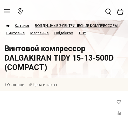
Каталог
ВОЗДУШНЫЕ ЭЛЕКТРИЧЕСКИЕ КОМПРЕССОРЫ
Винтовые
Масляные
Dalgakiran
TIDY
Винтовой компрессор
DALGAKIRAN TIDY 15-13-500D
(COMPACT)
О товаре
Цена и заказ