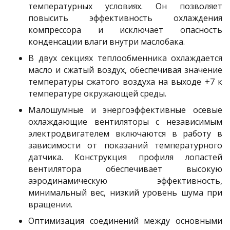
температурных условиях. Он позволяет
повысить эффективность охлаждения
компрессора и исключает опасность
конденсации влаги внутри маслобака.
В двух секциях теплообменника охлаждается
масло и сжатый воздух, обеспечивая значение
температуры сжатого воздуха на выходе +7 к
температуре окружающей среды.
Малошумные и энергоэффективные осевые
охлаждающие вентиляторы с независимым
электродвигателем включаются в работу в
зависимости от показаний температурного
датчика. Конструкция профиля лопастей
вентилятора обеспечивает высокую
аэродинамическую эффективность,
минимальный вес, низкий уровень шума при
вращении.
Оптимизация соединений между основными