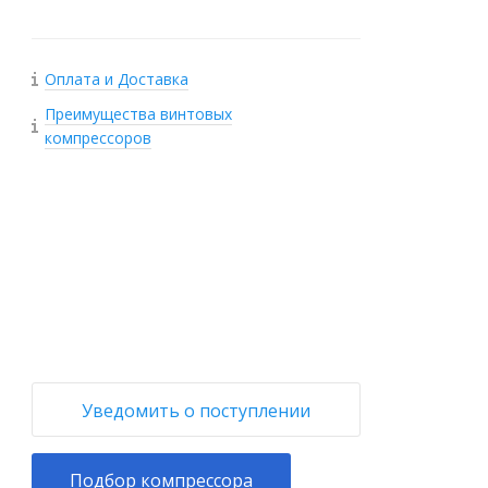
Оплата и Доставка
Преимущества винтовых
компрессоров
+
−
Уведомить о поступлении
Подбор компрессора