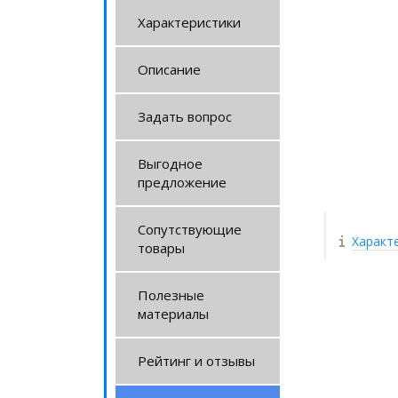
Характеристики
Описание
Задать вопрос
Выгодное
предложение
Сопутствующие
Характ
товары
Полезные
материалы
Рейтинг и отзывы