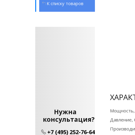
К списку товаров
ХАРАК
Нужна
Мощность,
консультация?
Давление, 
Производи
+7 (495) 252-76-64