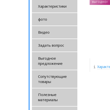
ВЫГОДНО!
Характеристики
фото
Видео
Задать вопрос
Выгодное
предложение
Характ
Сопутствующие
товары
Полезные
материалы