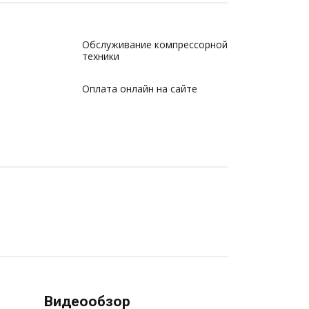
Обслуживание компрессорной
техники
Оплата онлайн на сайте
Видеообзор