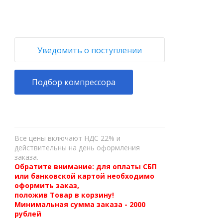
Уведомить о поступлении
Подбор компрессора
Все цены включают НДС 22% и
действительны на день оформления
заказа.
Обратите внимание: для оплаты СБП
или банковской картой необходимо
оформить заказ,
положив Товар в корзину!
Минимальная сумма заказа - 2000
рублей