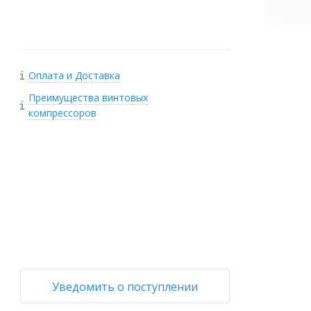
Оплата и Доставка
Преимущества винтовых
компрессоров
+
−
Уведомить о поступлении