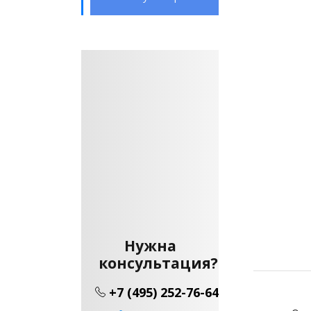
Нужна
консультация?
+7 (495) 252-76-64