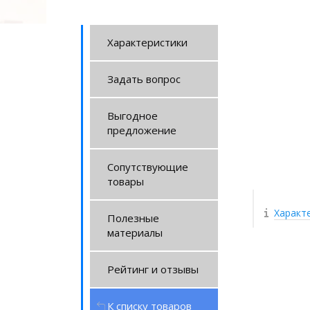
Характеристики
Задать вопрос
Выгодное
предложение
Сопутствующие
товары
Характ
Полезные
материалы
Рейтинг и отзывы
К списку товаров