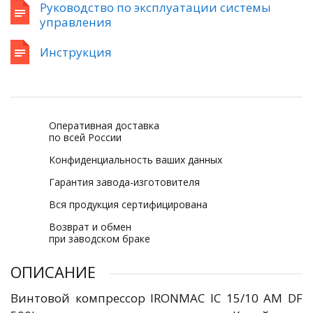
Руководство по эксплуатации системы
управления
Инструкция
Оперативная доставка
по всей России
Конфиденциальность ваших данных
Гарантия завода-изготовителя
Вся продукция сертифицирована
Возврат и обмен
при заводском браке
ОПИСАНИЕ
Винтовой компрессор IRONMAC IC 15/10 AM DF