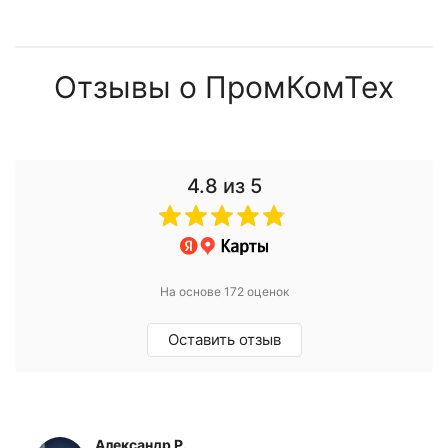
Отзывы о ПромКомТех
4.8
из 5
На основе 172 оценок
Оставить отзыв
Александр Р.