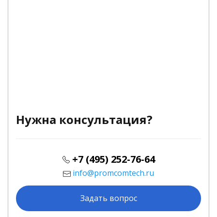
Нужна консультация?
+7 (495) 252-76-64
info@promcomtech.ru
Задать вопрос