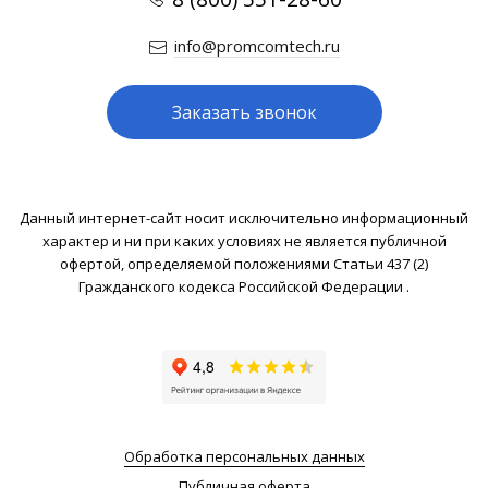
info@promcomtech.ru
Заказать звонок
Данный интернет-сайт носит исключительно информационный
характер и ни при каких условиях не является публичной
офертой, определяемой положениями Статьи 437 (2)
Гражданского кодекса Российской Федерации .
Обработка персональных данных
Публичная оферта