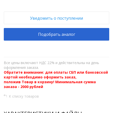
Уведомить о поступлении
Подобрать аналог
Все цены включают НДС 22% и действительны на день
оформления заказа.
Обратите внимание: для оплаты СБП или банковской
картой необходимо оформить заказ,
положив Товар в корзину! Минимальная сумма
заказа - 2000 рублей
К списку товаров