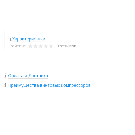
Характеристики
Рейтинг:
0 отзывов
Оплата и Доставка
Преимущества винтовых компрессоров
+
−