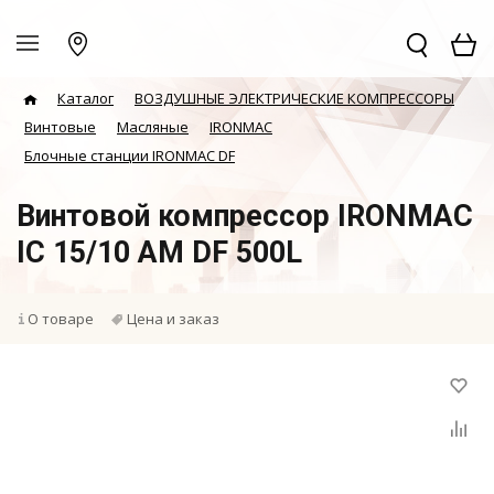
Каталог
ВОЗДУШНЫЕ ЭЛЕКТРИЧЕСКИЕ КОМПРЕССОРЫ
Винтовые
Масляные
IRONMAC
Блочные станции IRONMAC DF
Винтовой компрессор IRONMAC
IC 15/10 AM DF 500L
О товаре
Цена и заказ