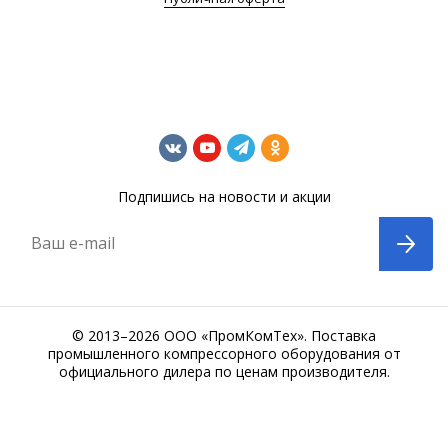
Подпишись на новости и акции
Ваш e-mail
© 2013–2026 ООО «ПромКомТех». Поставка
промышленного компрессорного оборудования от
официального дилера по ценам производителя.