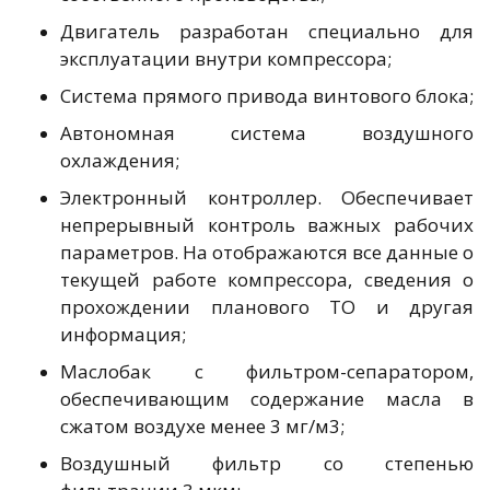
Двигатель разработан специально для
эксплуатации внутри компрессора;
Система прямого привода винтового блока;
Автономная система воздушного
охлаждения;
Электронный контроллер. Обеспечивает
непрерывный контроль важных рабочих
параметров. На отображаются все данные о
текущей работе компрессора, сведения о
прохождении планового ТО и другая
информация;
Маслобак с фильтром-сепаратором,
обеспечивающим содержание масла в
сжатом воздухе менее 3 мг/м3;
Воздушный фильтр со степенью