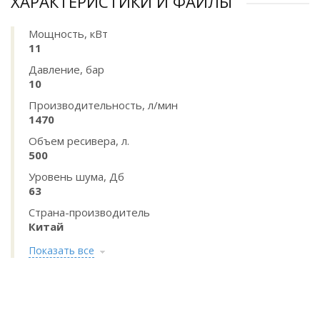
ХАРАКТЕРИСТИКИ И ФАЙЛЫ
Мощность, кВт
11
Давление, бар
10
Производительность, л/мин
1470
Объем ресивера, л.
500
Уровень шума, Дб
63
Страна-производитель
Китай
Показать все