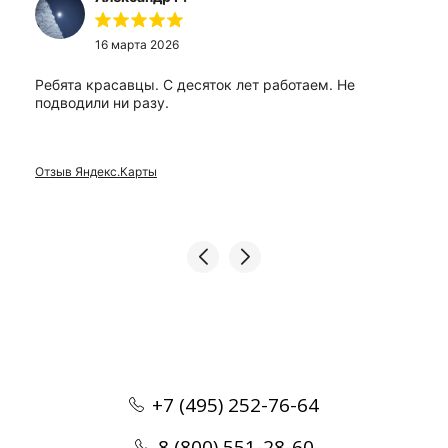
16 марта 2026
Ребята красавцы. С десяток лет работаем. Не
подводили ни разу.
Отзыв Яндекс.Карты
+7 (495) 252-76-64
8 (800) 551-28-60