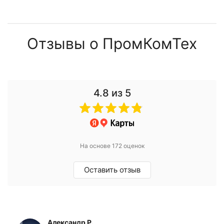
Отзывы о ПромКомТех
4.8
из 5
На основе 172 оценок
Оставить отзыв
Александр Р.