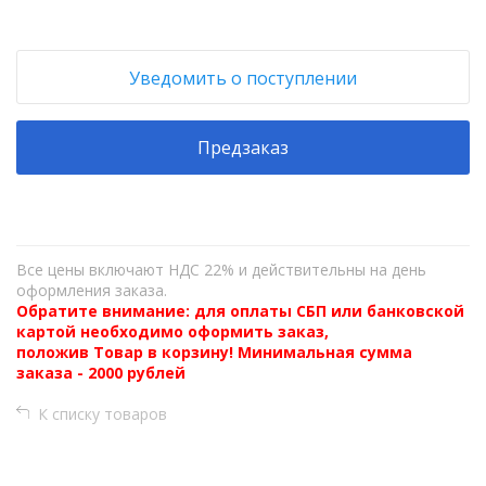
Уведомить о поступлении
Предзаказ
Все цены включают НДС 22% и действительны на день
оформления заказа.
Обратите внимание: для оплаты СБП или банковской
картой необходимо оформить заказ,
положив Товар в корзину! Минимальная сумма
заказа - 2000 рублей
К списку товаров