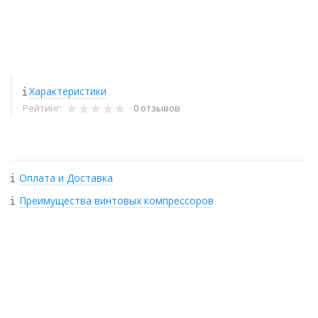
Характеристики
Рейтинг:
0 отзывов
Оплата и Доставка
Преимущества винтовых компрессоров
+
−