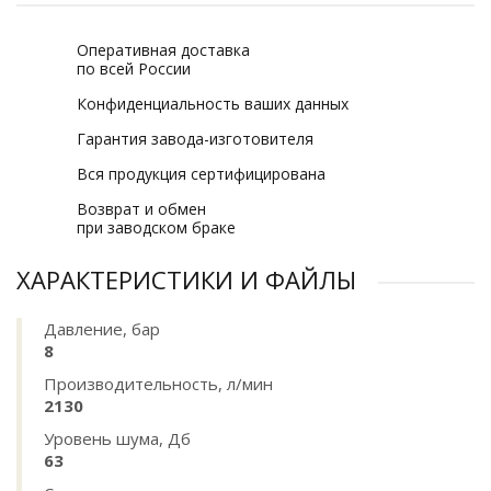
Оперативная доставка
по всей России
Конфиденциальность ваших данных
Гарантия завода-изготовителя
Вся продукция сертифицирована
Возврат и обмен
при заводском браке
ХАРАКТЕРИСТИКИ И ФАЙЛЫ
Давление, бар
8
Производительность, л/мин
2130
Уровень шума, Дб
63