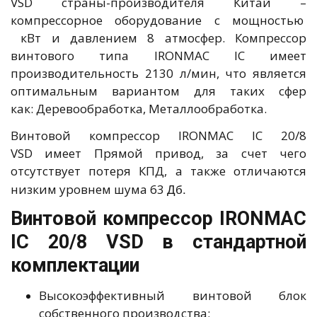
VSD страны-производителя Китай –
компрессорное оборудование с мощностью
кВт и давлением 8 атмосфер. Компрессор
винтового типа IRONMAC IC имеет
производительность 2130 л/мин, что является
оптимальным вариантом для таких сфер
как: Деревообработка, Металлообработка.
Винтовой компрессор IRONMAC IC 20/8
VSD имеет Прямой привод, за счет чего
отсутствует потеря КПД, а также отличаются
Дб.
низким уровнем шума 63
Винтовой компрессор IRONMAC
IC 20/8 VSD в стандартной
комплектации
Высокоэффективный винтовой блок
собственного производства;