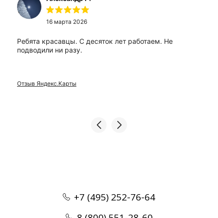
16 марта 2026
Ребята красавцы. С десяток лет работаем. Не
подводили ни разу.
Отзыв Яндекс.Карты
+7 (495) 252-76-64
8 (800) 551-28-60