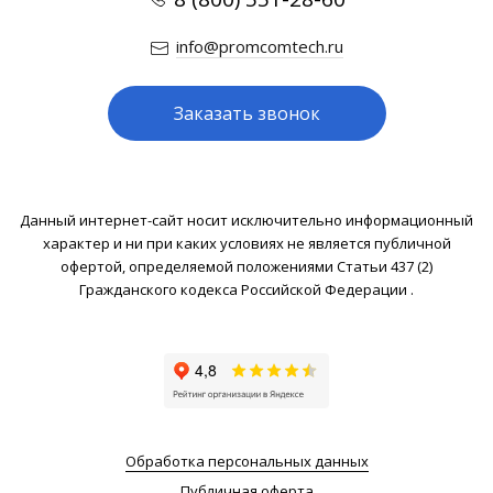
info@promcomtech.ru
Заказать звонок
Данный интернет-сайт носит исключительно информационный
характер и ни при каких условиях не является публичной
офертой, определяемой положениями Статьи 437 (2)
Гражданского кодекса Российской Федерации .
Обработка персональных данных
Публичная оферта