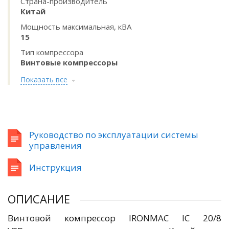
Страна-производитель
Китай
Мощность максимальная, кВА
15
Тип компрессора
Винтовые компрессоры
Показать все
Руководство по эксплуатации системы
управления
Инструкция
ОПИСАНИЕ
Винтовой компрессор IRONMAC IC 20/8