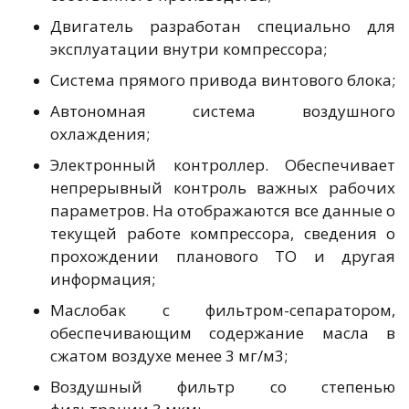
Двигатель разработан специально для
эксплуатации внутри компрессора;
Система прямого привода винтового блока;
Автономная система воздушного
охлаждения;
Электронный контроллер. Обеспечивает
непрерывный контроль важных рабочих
параметров. На отображаются все данные о
текущей работе компрессора, сведения о
прохождении планового ТО и другая
информация;
Маслобак с фильтром-сепаратором,
обеспечивающим содержание масла в
сжатом воздухе менее 3 мг/м3;
Воздушный фильтр со степенью