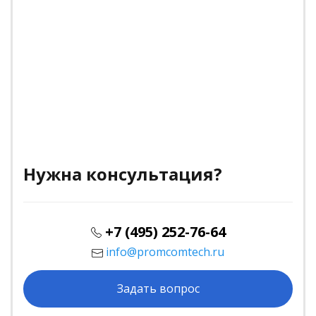
Нужна консультация?
+7 (495) 252-76-64
info@promcomtech.ru
Задать вопрос