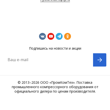
Подпишись на новости и акции
Ваш e-mail
© 2013–2026 ООО «ПромКомТех». Поставка
промышленного компрессорного оборудования от
официального дилера по ценам производителя.