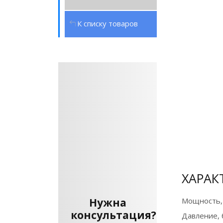
К списку товаров
ХАРАК
Нужна
Мощность,
консультация?
Давление, 