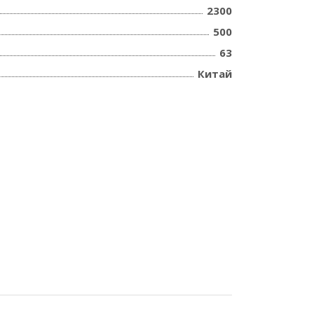
2300
500
63
Китай