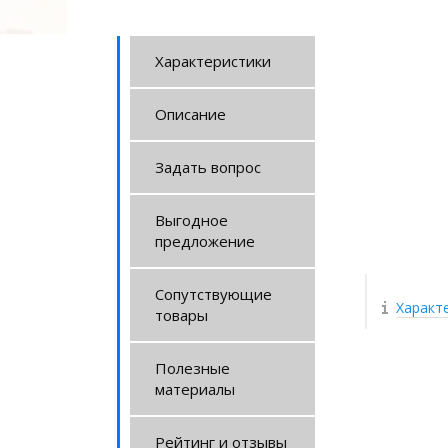
Характеристики
Описание
Задать вопрос
Выгодное
предложение
Сопутствующие
Характ
товары
Полезные
материалы
Рейтинг и отзывы