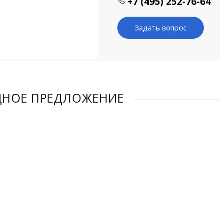
+7 (495) 252-76-64
Задать вопрос
ДНОЕ ПРЕДЛОЖЕНИЕ