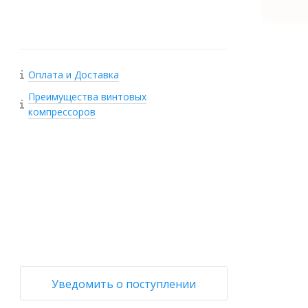
Оплата и Доставка
Преимущества винтовых
компрессоров
+
−
Уведомить о поступлении