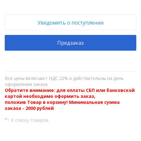
Уведомить о поступлении
Предзаказ
Все цены включают НДС 22% и действительны на день
оформления заказа.
Обратите внимание: для оплаты СБП или банковской
картой необходимо оформить заказ,
положив Товар в корзину! Минимальная сумма
заказа - 2000 рублей
К списку товаров