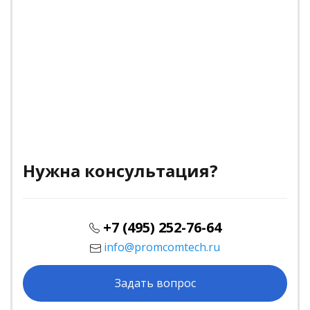
Нужна консультация?
+7 (495) 252-76-64
info@promcomtech.ru
Задать вопрос