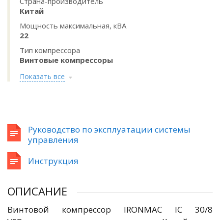
Страна-производитель
Китай
Мощность максимальная, кВА
22
Тип компрессора
Винтовые компрессоры
Показать все
Руководство по эксплуатации системы
управления
Инструкция
ОПИСАНИЕ
Винтовой компрессор IRONMAC IC 30/8