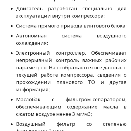
Двигатель разработан специально для
эксплуатации внутри компрессора;
Система прямого привода винтового блока;
Автономная система воздушного
охлаждения;
Электронный контроллер. Обеспечивает
непрерывный контроль важных рабочих
параметров. На отображаются все данные о
текущей работе компрессора, сведения о
прохождении планового ТО и другая
информация;
Маслобак с фильтром-сепаратором,
обеспечивающим содержание масла в
сжатом воздухе менее 3 мг/м3;
Воздушный фильтр со степенью