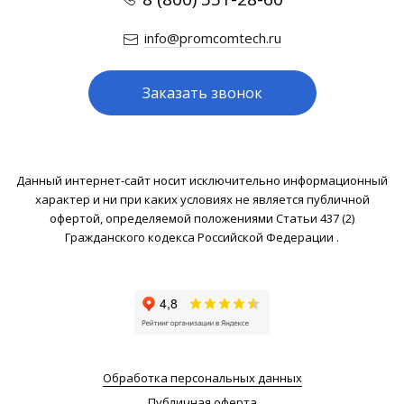
info@promcomtech.ru
Заказать звонок
Данный интернет-сайт носит исключительно информационный
характер и ни при каких условиях не является публичной
офертой, определяемой положениями Статьи 437 (2)
Гражданского кодекса Российской Федерации .
Обработка персональных данных
Публичная оферта