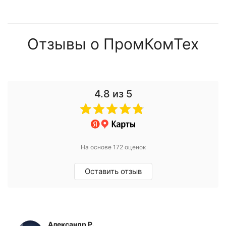
Отзывы о ПромКомТех
4.8
из 5
На основе 172 оценок
Оставить отзыв
Александр Р.