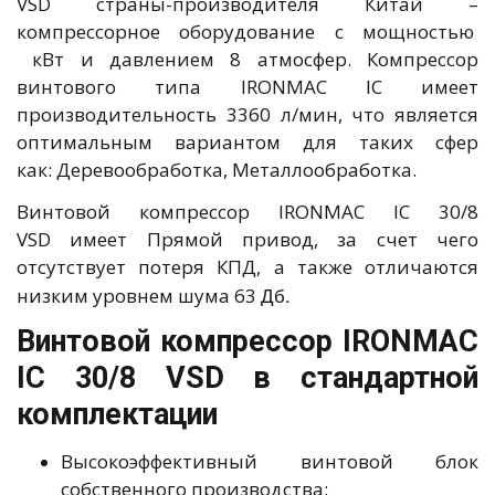
VSD страны-производителя Китай –
компрессорное оборудование с мощностью
кВт и давлением 8 атмосфер. Компрессор
винтового типа IRONMAC IC имеет
производительность 3360 л/мин, что является
оптимальным вариантом для таких сфер
как: Деревообработка, Металлообработка.
Винтовой компрессор IRONMAC IC 30/8
VSD имеет Прямой привод, за счет чего
отсутствует потеря КПД, а также отличаются
Дб.
низким уровнем шума 63
Винтовой компрессор IRONMAC
IC 30/8 VSD в стандартной
комплектации
Высокоэффективный винтовой блок
собственного производства;