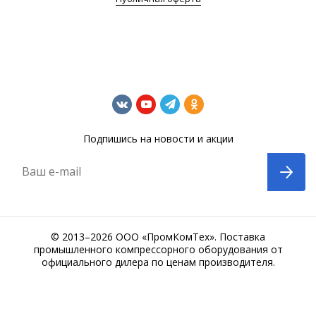
Подпишись на новости и акции
Ваш e-mail
© 2013–2026 ООО «ПромКомТех». Поставка
промышленного компрессорного оборудования от
официального дилера по ценам производителя.