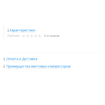
Характеристики
Рейтинг:
0 отзывов
Оплата и Доставка
Преимущества винтовых компрессоров
+
−