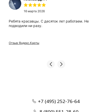
16 марта 2026
Ребята красавцы. С десяток лет работаем. Не
подводили ни разу.
Отзыв Яндекс.Карты
+7 (495) 252-76-64
8 (800) 551-28-60