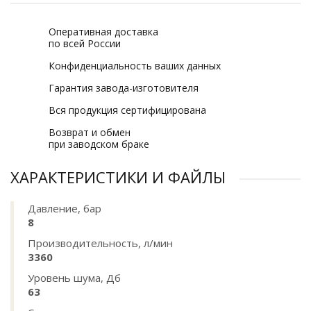
Оперативная доставка
по всей России
Конфиденциальность ваших данных
Гарантия завода-изготовителя
Вся продукция сертифицирована
Возврат и обмен
при заводском браке
ХАРАКТЕРИСТИКИ И ФАЙЛЫ
Давление, бар
8
Производительность, л/мин
3360
Уровень шума, Дб
63