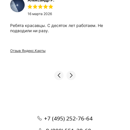
16 марта 2026
Ребята красавцы. С десяток лет работаем. Не
подводили ни разу.
Отзыв Яндекс.Карты
+7 (495) 252-76-64