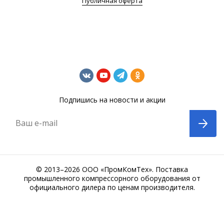
Публичная оферта
Подпишись на новости и акции
Ваш e-mail
© 2013–2026 ООО «ПромКомТех». Поставка
промышленного компрессорного оборудования от
официального дилера по ценам производителя.