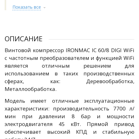
Показать все
ОПИСАНИЕ
Винтовой компрессор IRONMAC IC 60/8 DIGI WiFi
с частотным преобразователем и функцией WiFi
является отличным решением для
использованием в таких производственных
сферах, как: Деревообработка,
Металлообработка.
Модель имеет отличные эксплуатационные
характеристики: производительность 7700 л/
мин при давлении 8 бар и мощности
электродвигателя 45 кВт. Прямой привод
обеспечивает высокий КПД и стабильную