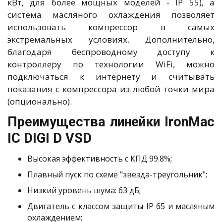
кВт, для более мощных моделей - IP 55), а
система масляного охлаждения позволяет
использовать компрессор в самых
экстремальных условиях. Дополнительно,
благодаря беспроводному доступу к
контроллеру по технологии WiFi, можно
подключаться к интернету и считывать
показания с компрессора из любой точки мира
(опционально).
Преимущества линейки IronMac
IC DIGI D VSD
Высокая эффективность с КПД 99.8%;
Плавный пуск по схеме "звезда-треугольник";
Низкий уровень шума: 63 дБ;
Двигатель с классом защиты IP 65 и масляным
охлаждением;