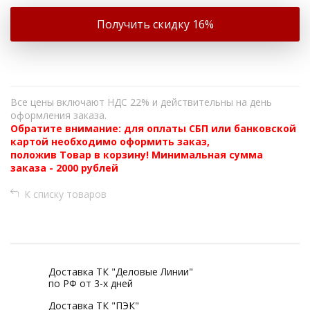
Получить скидку 16%
Все цены включают НДС 22% и действительны на день
оформления заказа.
Обратите внимание: для оплаты СБП или банковской
картой необходимо оформить заказ,
положив Товар в корзину! Минимальная сумма
заказа - 2000 рублей
К списку товаров
Доставка ТК "Деловые Линии"
по РФ от 3-х дней
Доставка ТК "ПЭК"