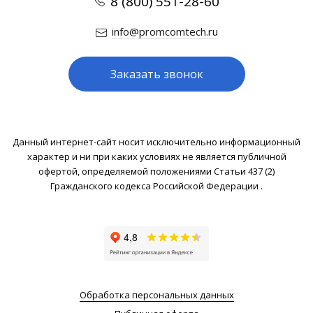
8 (800) 551-28-60
info@promcomtech.ru
Заказать звонок
Данный интернет-сайт носит исключительно информационный
характер и ни при каких условиях не является публичной
офертой, определяемой положениями Статьи 437 (2)
Гражданского кодекса Российской Федерации .
Обработка персональных данных