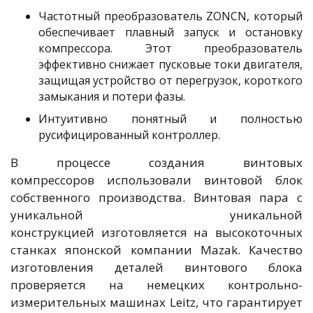
Частотный преобразователь ZONCN, который
обеспечивает плавный запуск и остановку
компрессора. Этот преобразователь
эффективно снижает пусковые токи двигателя,
защищая устройство от перегрузок, короткого
замыкания и потери фазы.
Интуитивно понятный и полностью
русифицированный контроллер.
В процессе создания винтовых
компрессоров использовали винтовой блок
собственного производства. Винтовая пара с
уникальной уникальной
конструкцией изготовляется на высокоточных
станках японской компании Mazak. Качество
изготовления деталей винтового блока
проверяется на немецких контрольно-
измерительных машинах Leitz, что гарантирует