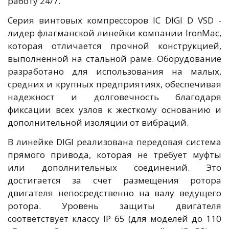
работу 24/7.
Серия винтовых компрессоров IC DIGI D VSD -
лидер флагманской линейки компании IronMac,
которая отличается прочной конструкцией,
выполненной на стальной раме. Оборудование
разработано для использования на малых,
средних и крупных предприятиях, обеспечивая
надежност и долговечность благодаря
фиксации всех узлов к жесткому основанию и
дополнительной изоляции от вибраций.
В линейке DIGI реализована передовая система
прямого привода, которая не требует муфты
или дополнительных соединений. Это
достигается за счет размещения ротора
двигателя непосредственно на валу ведущего
ротора. Уровень защиты двигателя
соответствует классу IP 65 (для моделей до 110