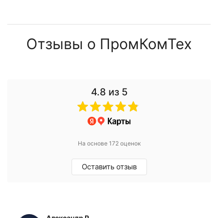
Отзывы о ПромКомТех
4.8
из 5
На основе 172 оценок
Оставить отзыв
Александр Р.