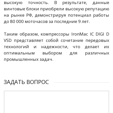
высокую точность. В результате, данные
винтовые блоки приобрели высокую репутацию
на рынке РФ, демонстрируя потенциал работы
до 80 000 моточасов за последние 9 лет.
Таким образом, компрессоры IronMac IC DIGI D
VSD представляет собой сочетание передовых
технологий и надежности, что делает их
оптимальным выбором для различных
промышленных задач.
ЗАДАТЬ ВОПРОС