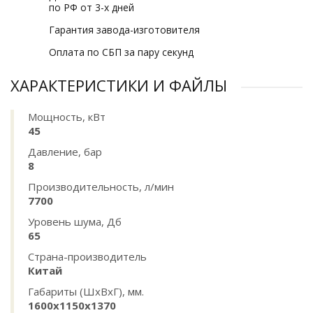
по РФ от 3-х дней
Гарантия завода-изготовителя
Оплата по СБП за пару секунд
ХАРАКТЕРИСТИКИ И ФАЙЛЫ
Мощность, кВт
45
Давление, бар
8
Производительность, л/мин
7700
Уровень шума, Дб
65
Страна-производитель
Китай
Габариты (ШхВхГ), мм.
1600x1150x1370