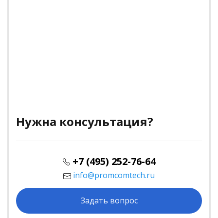
Нужна консультация?
+7 (495) 252-76-64
info@promcomtech.ru
Задать вопрос