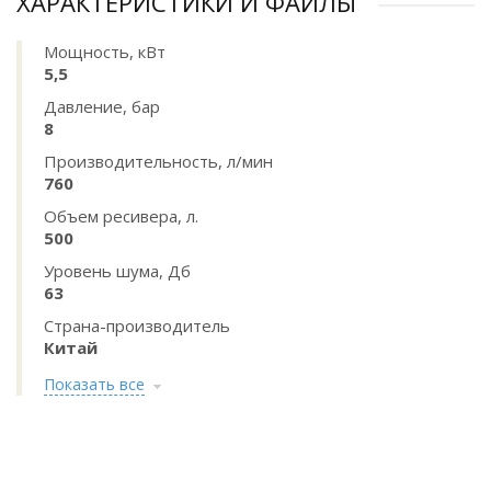
ХАРАКТЕРИСТИКИ И ФАЙЛЫ
Мощность, кВт
5,5
Давление, бар
8
Производительность, л/мин
760
Объем ресивера, л.
500
Уровень шума, Дб
63
Страна-производитель
Китай
Показать все