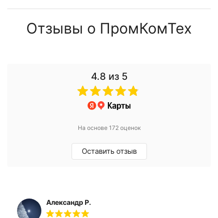
Отзывы о ПромКомТех
4.8
из 5
На основе 172 оценок
Оставить отзыв
Александр Р.