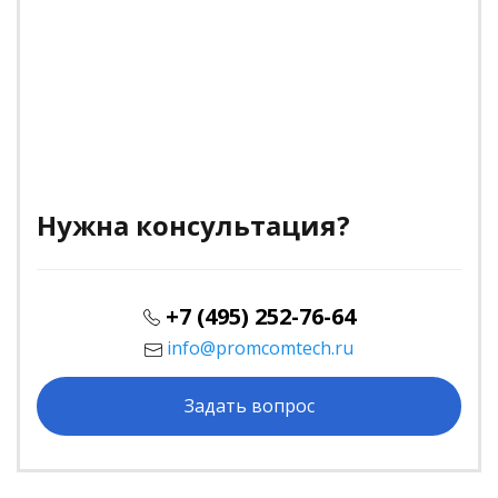
Нужна консультация?
+7 (495) 252-76-64
info@promcomtech.ru
Задать вопрос