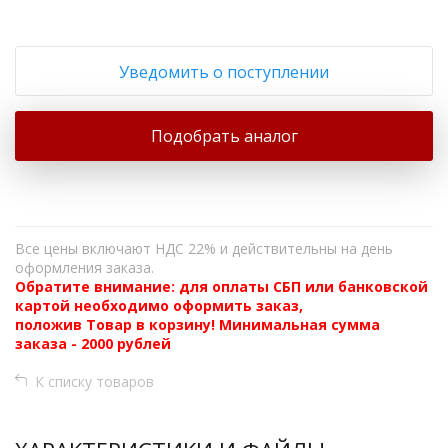
Уведомить о поступлении
Подобрать аналог
Все цены включают НДС 22% и действительны на день
оформления заказа.
Обратите внимание: для оплаты СБП или банковской
картой необходимо оформить заказ,
положив Товар в корзину! Минимальная сумма
заказа - 2000 рублей
К списку товаров