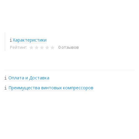
Характеристики
Рейтинг:
0 отзывов
Оплата и Доставка
Преимущества винтовых компрессоров
+
−