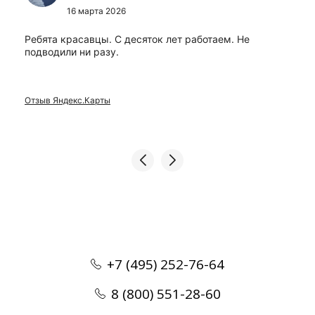
16 марта 2026
Ребята красавцы. С десяток лет работаем. Не
подводили ни разу.
Отзыв Яндекс.Карты
+7 (495) 252-76-64
8 (800) 551-28-60