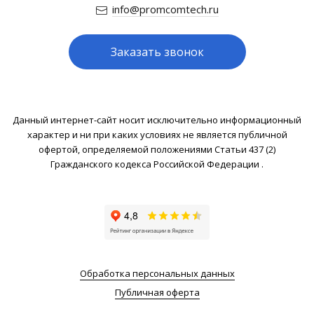
info@promcomtech.ru
Заказать звонок
Данный интернет-сайт носит исключительно информационный
характер и ни при каких условиях не является публичной
офертой, определяемой положениями Статьи 437 (2)
Гражданского кодекса Российской Федерации .
Обработка персональных данных
Публичная оферта