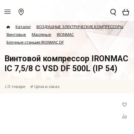
Каталог
ВОЗДУШНЫЕ ЭЛЕКТРИЧЕСКИЕ КОМПРЕССОРЫ
Винтовые
Масляные
IRONMAC
Блочные станции IRONMAC DF
Винтовой компрессор IRONMAC
IC 7,5/8 C VSD DF 500L (IP 54)
О товаре
Цена и заказ