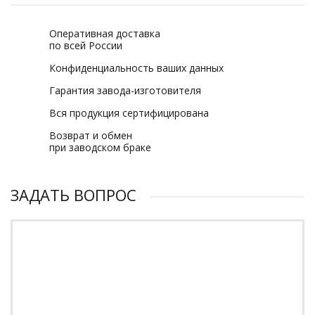
Оперативная доставка
по всей России
Конфиденциальность ваших данных
Гарантия завода-изготовителя
Вся продукция сертифицирована
Возврат и обмен
при заводском браке
ЗАДАТЬ ВОПРОС