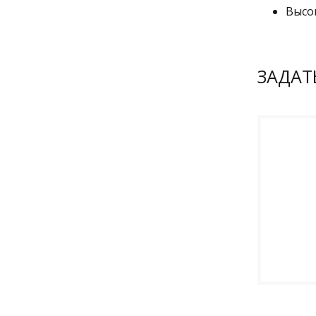
Высо
ЗАДАТ