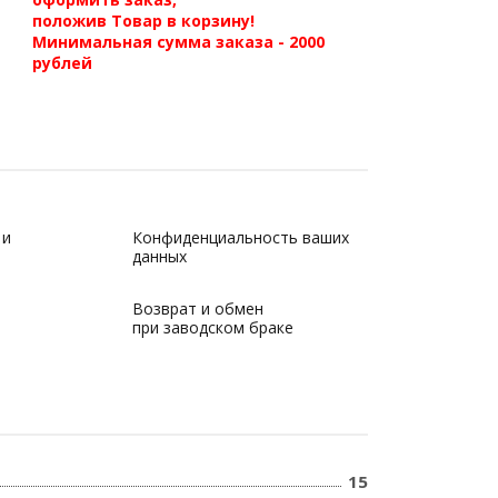
положив Товар в корзину!
Минимальная сумма заказа - 2000
рублей
 и
Конфиденциальность ваших
данных
Возврат и обмен
при заводском браке
15