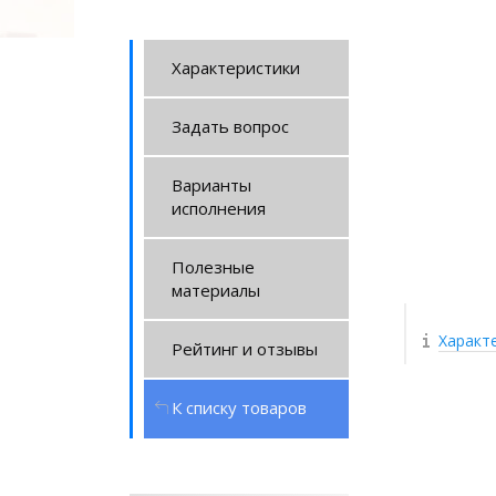
Характеристики
Задать вопрос
Варианты
исполнения
Полезные
материалы
Характ
Рейтинг и отзывы
К списку товаров