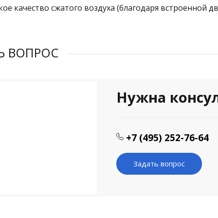
кое качество сжатого воздуха (благодаря встроенной дв
Ь ВОПРОС
Нужна консу
+7 (495) 252-76-64
Задать вопрос