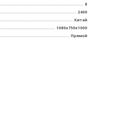
8
2400
Китай
1080x750x1000
Прямой