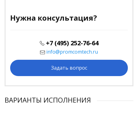
Нужна консультация?
+7 (495) 252-76-64
info@promcomtech.ru
Задать вопрос
ВАРИАНТЫ ИСПОЛНЕНИЯ