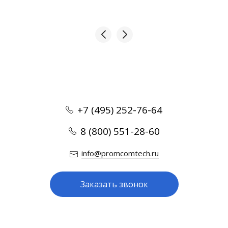
+7 (495) 252-76-64
8 (800) 551-28-60
info@promcomtech.ru
Заказать звонок