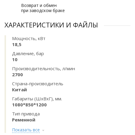
Возврат и обмен
при заводском браке
ХАРАКТЕРИСТИКИ И ФАЙЛЫ
Мощность, кВт
18,5
Давление, бар
10
Производительность, л/мин
2700
Страна-производитель
Китай
Габариты (ШхВхГ), мм.
1080*850*1200
Тип привода
Ременной
Показать все