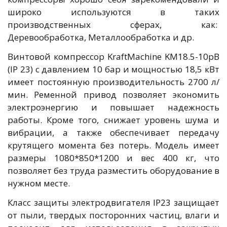
широко используются в таких
производственных сферах, как:
Деревообработка, Металлообработка и др.
Винтовой компрессор KraftMachine KM18.5-10рВ
(IP 23) с давлением 10 бар и мощностью 18,5 кВт
имеет постоянную производительность 2700 л/
мин. Ременной привод позволяет экономить
электроэнергию и повышает надежность
работы. Кроме того, снижает уровень шума и
вибрации, а также обеспечивает передачу
крутящего момента без потерь. Модель имеет
размеры 1080*850*1200 и вес 400 кг, что
позволяет без труда разместить оборудование в
нужном месте.
Класс защиты электродвигателя IP23 защищает
от пыли, твердых посторонних частиц, влаги и