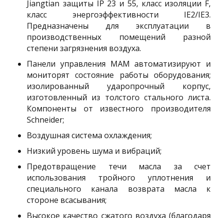
Jiangtian защиты IP 23 и 55, класс изоляции F,
класс энергоэффективности IE2/IE3.
Предназначены для эксплуатации в
производственных помещений разной
степени загрязнения воздуха.
Панели управления MAM автоматизируют и
мониторят состояние работы оборудования;
изолированный ударопрочный корпус,
изготовленный из толстого стального листа.
Компоненты от известного производителя
Schneider;
Воздушная система охлаждения;
Низкий уровень шума и вибраций;
Предотвращение течи масла за счет
использования тройного уплотнения и
специального канала возврата масла к
стороне всасывания;
Высокое качество сжатого воздуха (благодаря