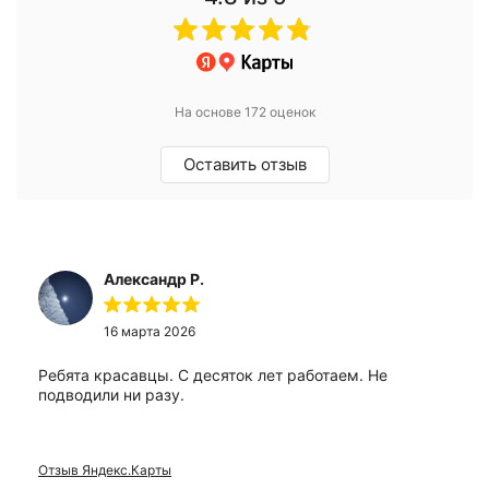
На основе 172 оценок
Оставить отзыв
Александр Р.
16 марта 2026
Ребята красавцы. С десяток лет работаем. Не
подводили ни разу.
Отзыв Яндекс.Карты