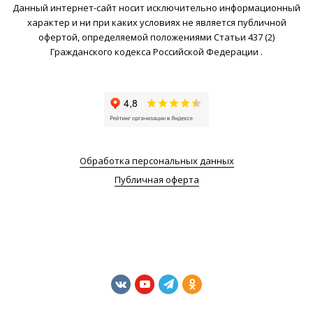
Данный интернет-сайт носит исключительно информационный
характер и ни при каких условиях не является публичной
офертой, определяемой положениями Статьи 437 (2)
Гражданского кодекса Российской Федерации .
Обработка персональных данных
Публичная оферта