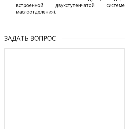
встроенной двухступенчатой системе
маслоотделения).
ЗАДАТЬ ВОПРОС