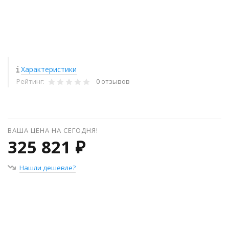
Характеристики
Рейтинг:
0 отзывов
ВАША ЦЕНА НА СЕГОДНЯ!
325 821 ₽
Нашли дешевле?
+
−