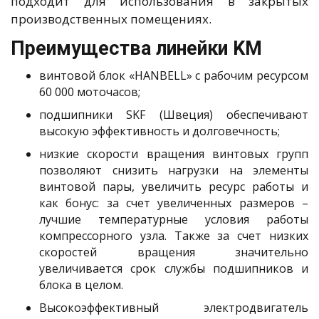
подходит для использования в закрытых
производственных помещениях.
Преимущества линейки KM
винтовой блок «HANBELL» с рабочим ресурсом
60 000 моточасов;
подшипники SKF (Швеция) обеспечивают
высокую эффективность и долговечность;
низкие скорости вращения винтовых групп
позволяют снизить нагрузки на элементы
винтовой пары, увеличить ресурс работы и
как бонус: за счет увеличенных размеров –
лучшие температурные условия работы
компрессорного узла. Также за счет низких
скоростей вращения значительно
увеличивается срок службы подшипников и
блока в целом.
Высокоэффективный электродвигатель