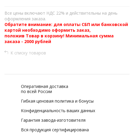
Все цены включают НДС 22% и действительны на день
оформления заказа.
Обратите внимание: для оплаты СБП или банковской
картой необходимо оформить заказ,
положив Товар в корзину! Минимальная сумма
заказа - 2000 рублей
К списку товаров
Оперативная доставка
по всей России
Гибкая ценовая политика и бонусы
Конфиденциальность ваших данных
Гарантия завода-изготовителя
Вся продукция сертифицирована