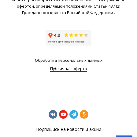
офертой, определяемой положениями Статьи 437 (2)
Гражданского кодекса Российской Федерации .
Обработка персональных данных
Публичная оферта
Подпишись на новости и акции