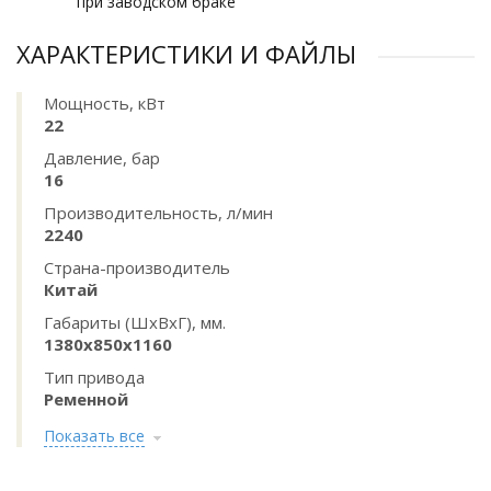
при заводском браке
ХАРАКТЕРИСТИКИ И ФАЙЛЫ
Мощность, кВт
22
Давление, бар
16
Производительность, л/мин
2240
Страна-производитель
Китай
Габариты (ШхВхГ), мм.
1380x850x1160
Тип привода
Ременной
Показать все