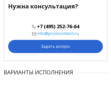
Нужна консультация?
+7 (495) 252-76-64
info@promcomtech.ru
Задать вопрос
ВАРИАНТЫ ИСПОЛНЕНИЯ