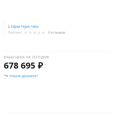
Характеристики
Рейтинг:
0 отзывов
ВАША ЦЕНА НА СЕГОДНЯ!
678 695 ₽
Нашли дешевле?
+
−