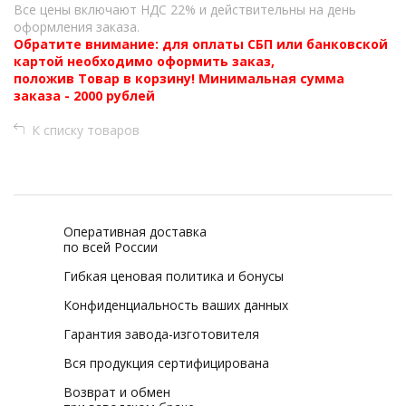
Все цены включают НДС 22% и действительны на день
оформления заказа.
Обратите внимание: для оплаты СБП или банковской
картой необходимо оформить заказ,
положив Товар в корзину! Минимальная сумма
заказа - 2000 рублей
К списку товаров
Оперативная доставка
по всей России
Гибкая ценовая политика и бонусы
Конфиденциальность ваших данных
Гарантия завода-изготовителя
Вся продукция сертифицирована
Возврат и обмен