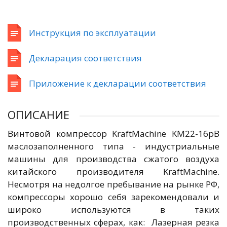
Инструкция по эксплуатации
Декларация соответствия
Приложение к декларации соответствия
ОПИСАНИЕ
Винтовой компрессор KraftMachine KM22-16рВ
маслозаполненного типа - индустриальные
машины для производства сжатого воздуха
китайского производителя KraftMachine.
Несмотря на недолгое пребывание на рынке РФ,
компрессоры хорошо себя зарекомендовали и
широко используются в таких
производственных сферах, как: Лазерная резка