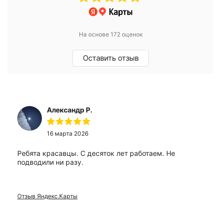
На основе 172 оценок
Оставить отзыв
Александр Р.
16 марта 2026
Ребята красавцы. С десяток лет работаем. Не
подводили ни разу.
Отзыв Яндекс.Карты