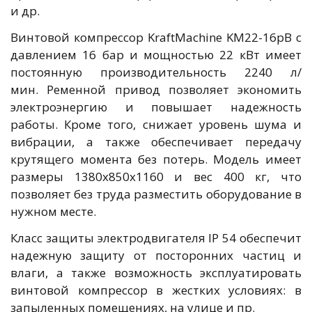
и др.
Винтовой компрессор KraftMachine KM22-16рВ с
давлением 16 бар и мощностью 22 кВт имеет
постоянную производительность 2240 л/
мин. Ременной привод позволяет экономить
электроэнергию и повышает надежность
работы. Кроме того, снижает уровень шума и
вибрации, а также обеспечивает передачу
крутящего момента без потерь. Модель имеет
размеры 1380x850x1160 и вес 400 кг, что
позволяет без труда разместить оборудование в
нужном месте.
Класс защиты электродвигателя IP 54 обеспечит
надежную защиту от посторонних частиц и
влаги, а также возможность эксплуатировать
винтовой компрессор в жестких условиях: в
запыленных помещениях, на улице и пр.