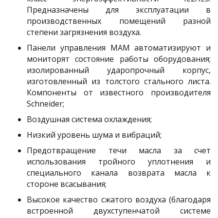
Предназначены для эксплуатации в
производственных помещений разной
степени загрязнения воздуха.
Панели управления MAM автоматизируют и
мониторят состояние работы оборудования;
изолированный ударопрочный корпус,
изготовленный из толстого стального листа.
Компоненты от известного производителя
Schneider;
Воздушная система охлаждения;
Низкий уровень шума и вибраций;
Предотвращение течи масла за счет
использования тройного уплотнения и
специального канала возврата масла к
стороне всасывания;
Высокое качество сжатого воздуха (благодаря
встроенной двухступенчатой системе