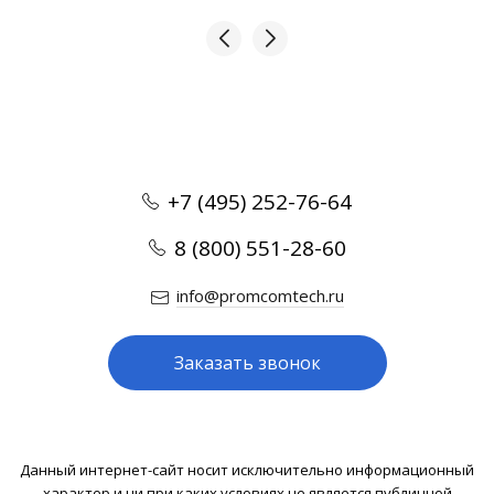
+7 (495) 252-76-64
8 (800) 551-28-60
info@promcomtech.ru
Заказать звонок
Данный интернет-сайт носит исключительно информационный
характер и ни при каких условиях не является публичной