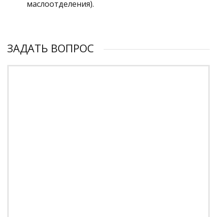
маслоотделения).
ЗАДАТЬ ВОПРОС