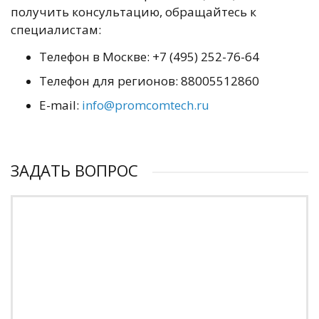
получить консультацию, обращайтесь к
специалистам:
Телефон в Москве: +7 (495) 252-76-64
Телефон для регионов: 88005512860
E-mail:
info@promcomtech.ru
ЗАДАТЬ ВОПРОС