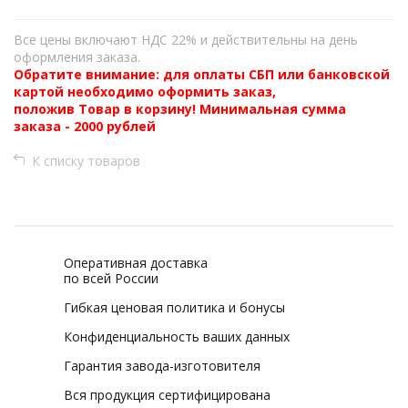
Все цены включают НДС 22% и действительны на день
оформления заказа.
Обратите внимание: для оплаты СБП или банковской
картой необходимо оформить заказ,
положив Товар в корзину! Минимальная сумма
заказа - 2000 рублей
К списку товаров
Оперативная доставка
по всей России
Гибкая ценовая политика и бонусы
Конфиденциальность ваших данных
Гарантия завода-изготовителя
Вся продукция сертифицирована