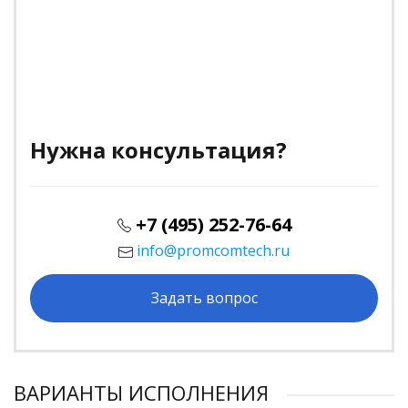
Нужна консультация?
+7 (495) 252-76-64
info@promcomtech.ru
Задать вопрос
ВАРИАНТЫ ИСПОЛНЕНИЯ