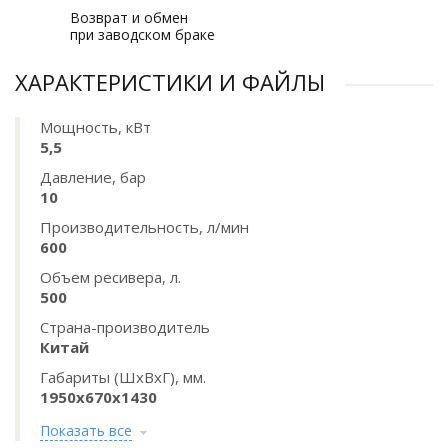
Возврат и обмен
при заводском браке
ХАРАКТЕРИСТИКИ И ФАЙЛЫ
Мощность, кВт
5,5
Давление, бар
10
Производительность, л/мин
600
Объем ресивера, л.
500
Страна-производитель
Китай
Габариты (ШхВхГ), мм.
1950х670х1430
Показать все