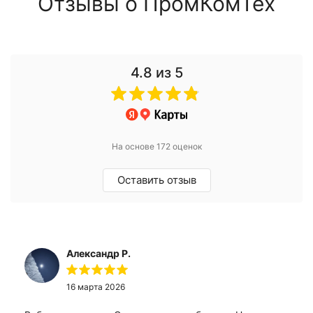
Отзывы о ПромКомТех
4.8
из 5
На основе 172 оценок
Оставить отзыв
Александр Р.
16 марта 2026