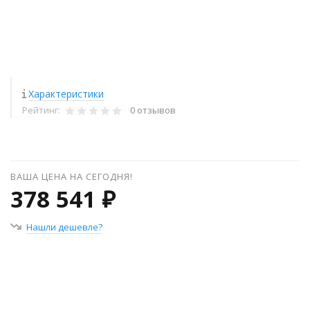
Характеристики
Рейтинг:
0 отзывов
ВАША ЦЕНА НА СЕГОДНЯ!
378 541 ₽
Нашли дешевле?
+
−