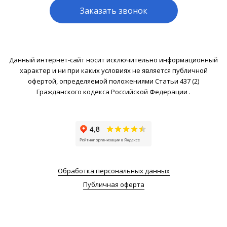
Заказать звонок
Данный интернет-сайт носит исключительно информационный
характер и ни при каких условиях не является публичной
офертой, определяемой положениями Статьи 437 (2)
Гражданского кодекса Российской Федерации .
Обработка персональных данных
Публичная оферта