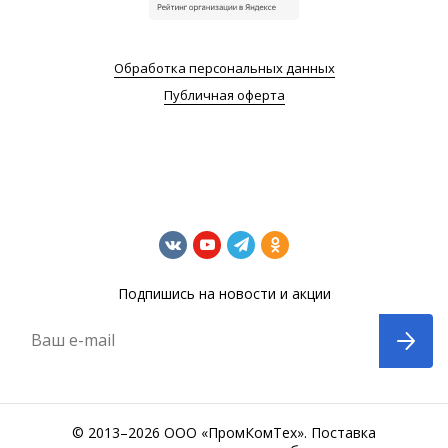
Обработка персональных данных
Публичная оферта
Подпишись на новости и акции
Ваш e-mail
© 2013–2026 ООО «ПромКомТех». Поставка