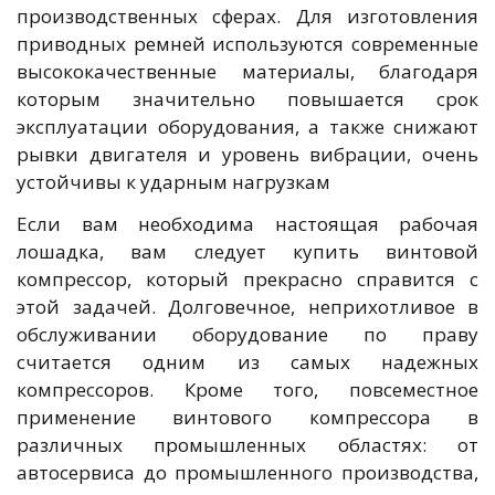
производственных сферах. Для изготовления
приводных ремней используются современные
высококачественные материалы, благодаря
которым значительно повышается срок
эксплуатации оборудования, а также снижают
рывки двигателя и уровень вибрации, очень
устойчивы к ударным нагрузкам
Если вам необходима настоящая рабочая
лошадка, вам следует купить винтовой
компрессор, который прекрасно справится с
этой задачей. Долговечное, неприхотливое в
обслуживании оборудование по праву
считается одним из самых надежных
компрессоров. Кроме того, повсеместное
применение винтового компрессора в
различных промышленных областях: от
автосервиса до промышленного производства,