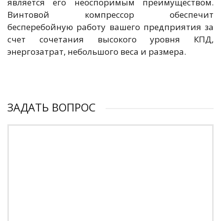
является его неоспоримым преимуществом.
Винтовой компрессор обеспечит
бесперебойную работу вашего предприятия за
счет сочетания высокого уровня КПД,
энергозатрат, небольшого веса и размера.
ЗАДАТЬ ВОПРОС