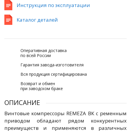
Инструкция по эксплуатации
Каталог деталей
Оперативная доставка
по всей России
Гарантия завода-изготовителя
Вся продукция сертифицирована
Возврат и обмен
при заводском браке
ОПИСАНИЕ
Винтовые компрессоры REMEZA ВК с ременным
приводом обладают рядом конкурентных
преимуществ и применяются в различных