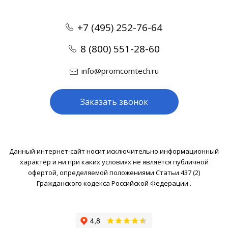
+7 (495) 252-76-64
8 (800) 551-28-60
info@promcomtech.ru
Заказать звонок
Данный интернет-сайт носит исключительно информационный
характер и ни при каких условиях не является публичной
офертой, определяемой положениями Статьи 437 (2)
Гражданского кодекса Российской Федерации .