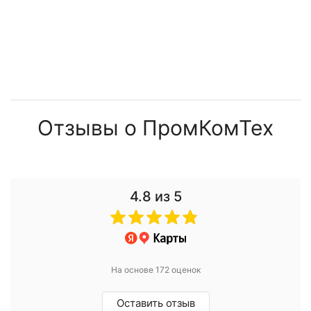
Отзывы о ПромКомТех
4.8
из 5
На основе 172 оценок
Оставить отзыв