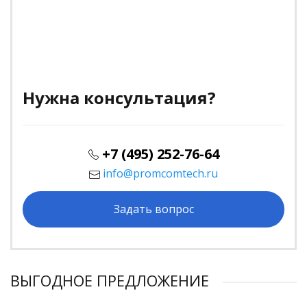
Нужна консультация?
+7 (495) 252-76-64
info@promcomtech.ru
Задать вопрос
ВЫГОДНОЕ ПРЕДЛОЖЕНИЕ