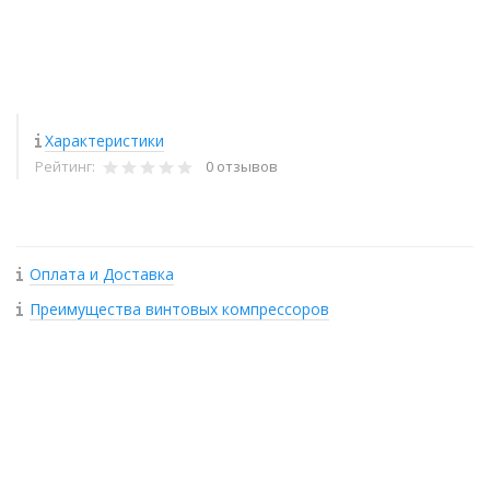
Характеристики
Рейтинг:
0 отзывов
Оплата и Доставка
Преимущества винтовых компрессоров
+
−