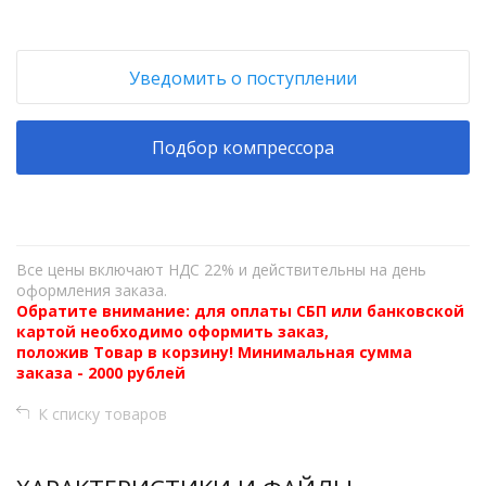
Уведомить о поступлении
Подбор компрессора
Все цены включают НДС 22% и действительны на день
оформления заказа.
Обратите внимание: для оплаты СБП или банковской
картой необходимо оформить заказ,
положив Товар в корзину! Минимальная сумма
заказа - 2000 рублей
К списку товаров