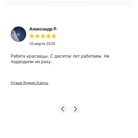
Александр Р.
16 марта 2026
Ребята красавцы. С десяток лет работаем. Не
подводили ни разу.
Отзыв Яндекс.Карты