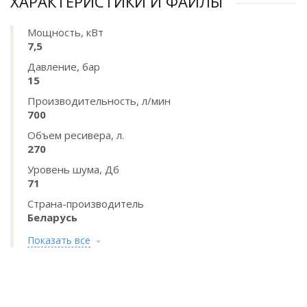
ХАРАКТЕРИСТИКИ И ФАЙЛЫ
Мощность, кВт
7,5
Давление, бар
15
Производительность, л/мин
700
Объем ресивера, л.
270
Уровень шума, Дб
71
Страна-производитель
Беларусь
Показать все