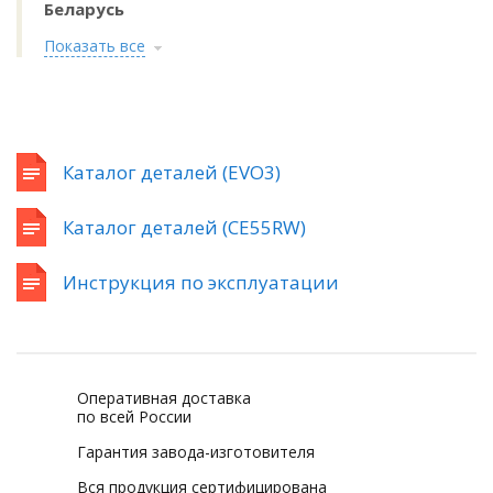
Беларусь
Показать все
Каталог деталей (EVO3)
Каталог деталей (CE55RW)
Инструкция по эксплуатации
Оперативная доставка
по всей России
Гарантия завода-изготовителя
Вся продукция сертифицирована