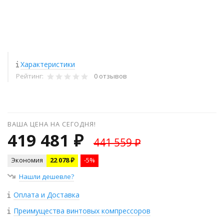
Характеристики
Рейтинг:
0 отзывов
ВАША ЦЕНА НА СЕГОДНЯ!
419 481 ₽
441 559 ₽
Экономия
22 078 ₽
-5%
Нашли дешевле?
Оплата и Доставка
Преимущества винтовых компрессоров