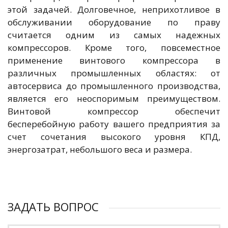
этой задачей. Долговечное, неприхотливое в
обслуживании оборудование по праву
считается одним из самых надежных
компрессоров. Кроме того, повсеместное
применение винтового компрессора в
различных промышленных областях: от
автосервиса до промышленного производства,
является его неоспоримым преимуществом.
Винтовой компрессор обеспечит
бесперебойную работу вашего предприятия за
счет сочетания высокого уровня КПД,
энергозатрат, небольшого веса и размера.
ЗАДАТЬ ВОПРОС