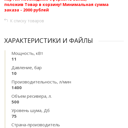
положив Товар в корзину! Минимальная сумма
заказа - 2000 рублей
К списку товаров
ХАРАКТЕРИСТИКИ И ФАЙЛЫ
Мощность, кВт
11
Давление, бар
10
Производительность, л/мин
1400
Объем ресивера, л.
500
Уровень шума, Дб
75
Страна-производитель