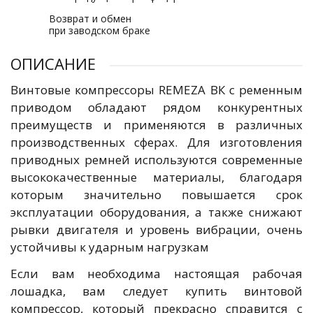
Возврат и обмен
при заводском браке
ОПИСАНИЕ
Винтовые компрессоры REMEZA ВК с ременным
приводом обладают рядом конкурентных
преимуществ и применяются в различных
производственных сферах. Для изготовления
приводных ремней используются современные
высококачественные материалы, благодаря
которым значительно повышается срок
эксплуатации оборудования, а также снижают
рывки двигателя и уровень вибрации, очень
устойчивы к ударным нагрузкам
Если вам необходима настоящая рабочая
лошадка, вам следует купить винтовой
компрессор, который прекрасно справится с