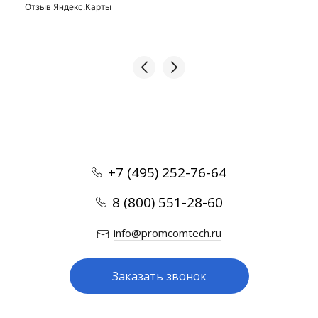
Отзыв Яндекс.Карты
+7 (495) 252-76-64
8 (800) 551-28-60
info@promcomtech.ru
Заказать звонок