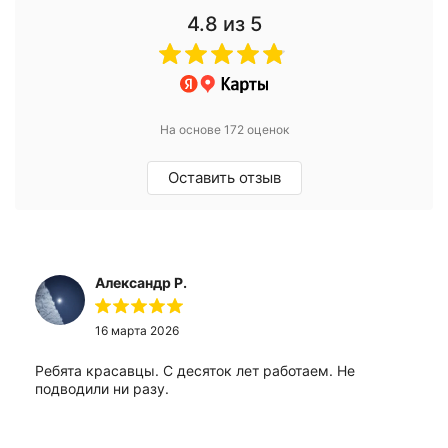
4.8
из 5
На основе 172 оценок
Оставить отзыв
Александр Р.
16 марта 2026
Ребята красавцы. С десяток лет работаем. Не
подводили ни разу.