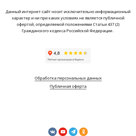
Данный интернет-сайт носит исключительно информационный
характер и ни при каких условиях не является публичной
офертой, определяемой положениями Статьи 437 (2)
Гражданского кодекса Российской Федерации .
Обработка персональных данных
Публичная оферта