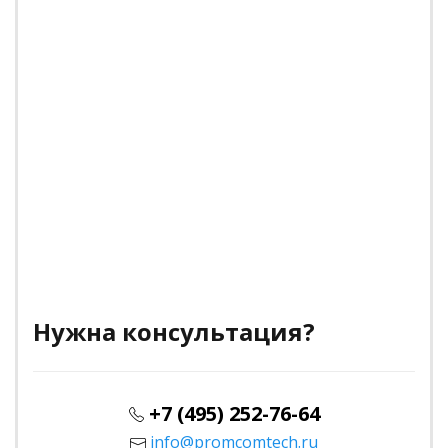
Нужна консультация?
+7 (495) 252-76-64
info@promcomtech.ru