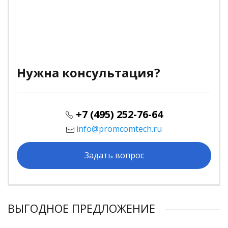
Нужна консультация?
+7 (495) 252-76-64
info@promcomtech.ru
Задать вопрос
ВЫГОДНОЕ ПРЕДЛОЖЕНИЕ