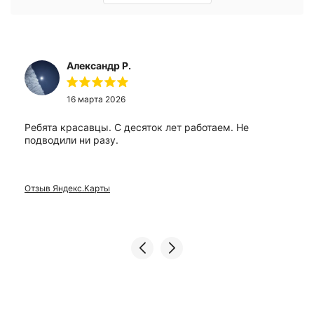
Александр Р.
16 марта 2026
Ребята красавцы. С десяток лет работаем. Не
подводили ни разу.
Отзыв Яндекс.Карты