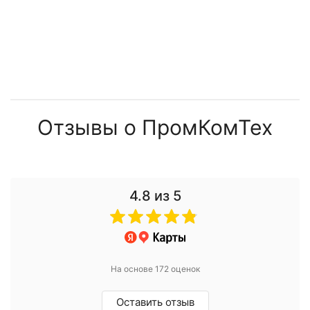
Отзывы о ПромКомТех
4.8
из 5
На основе 172 оценок
Оставить отзыв