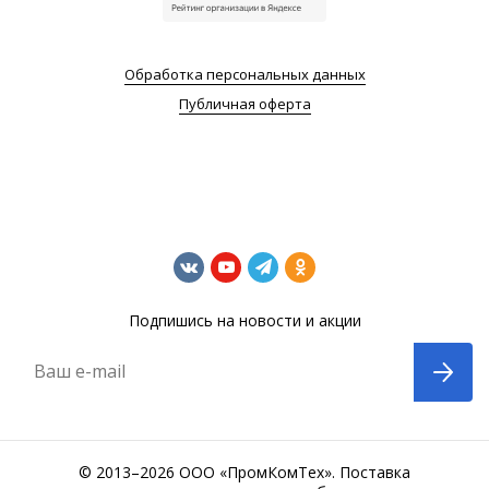
Обработка персональных данных
Публичная оферта
Подпишись на новости и акции
Ваш e-mail
© 2013–2026 ООО «ПромКомТех». Поставка