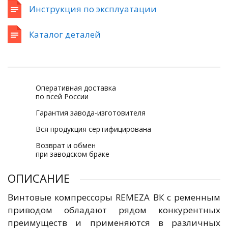
Инструкция по эксплуатации
Каталог деталей
Оперативная доставка
по всей России
Гарантия завода-изготовителя
Вся продукция сертифицирована
Возврат и обмен
при заводском браке
ОПИСАНИЕ
Винтовые компрессоры REMEZA ВК с ременным
приводом обладают рядом конкурентных
преимуществ и применяются в различных