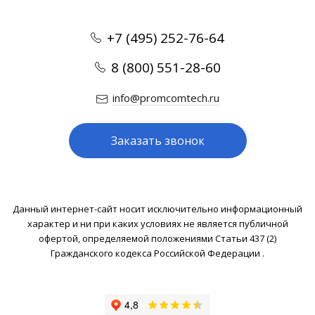
+7 (495) 252-76-64
8 (800) 551-28-60
info@promcomtech.ru
Заказать звонок
Данный интернет-сайт носит исключительно информационный
характер и ни при каких условиях не является публичной
офертой, определяемой положениями Статьи 437 (2)
Гражданского кодекса Российской Федерации .