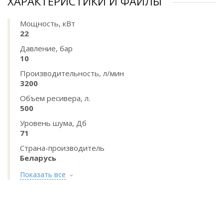
ХАРАКТЕРИСТИКИ И ФАЙЛЫ
Мощность, кВт
22
Давление, бар
10
Производительность, л/мин
3200
Объем ресивера, л.
500
Уровень шума, Дб
71
Страна-производитель
Беларусь
Показать все