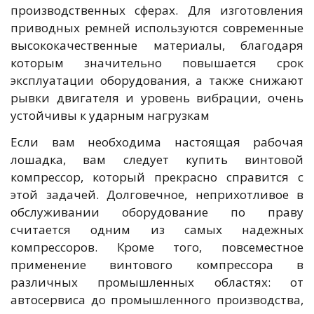
производственных сферах. Для изготовления
приводных ремней используются современные
высококачественные материалы, благодаря
которым значительно повышается срок
эксплуатации оборудования, а также снижают
рывки двигателя и уровень вибрации, очень
устойчивы к ударным нагрузкам
Если вам необходима настоящая рабочая
лошадка, вам следует купить винтовой
компрессор, который прекрасно справится с
этой задачей. Долговечное, неприхотливое в
обслуживании оборудование по праву
считается одним из самых надежных
компрессоров. Кроме того, повсеместное
применение винтового компрессора в
различных промышленных областях: от
автосервиса до промышленного производства,