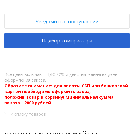
Уведомить о поступлении
Подбор компрессора
Все цены включают НДС 22% и действительны на день
оформления заказа.
Обратите внимание: для оплаты СБП или банковской
картой необходимо оформить заказ,
положив Товар в корзину! Минимальная сумма
заказа - 2000 рублей
К списку товаров