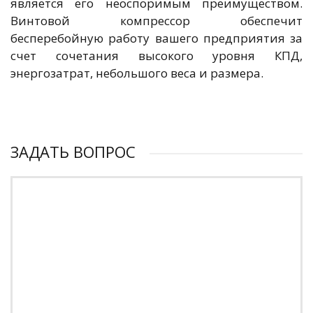
является его неоспоримым преимуществом.
Винтовой компрессор обеспечит
бесперебойную работу вашего предприятия за
счет сочетания высокого уровня КПД,
энергозатрат, небольшого веса и размера.
ЗАДАТЬ ВОПРОС