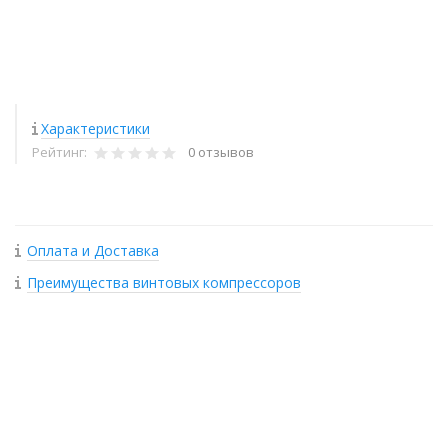
Характеристики
Рейтинг:
0 отзывов
Оплата и Доставка
Преимущества винтовых компрессоров
+
−